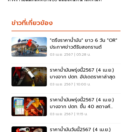
ข่าวที่เกี่ยวข้อง
"ตรึงราคาน้ำมัน" ยาว 6 วัน "OR"
ประกาศข่าวดีรับสงกรานต์
03 เม.ย. 2567 | 05:28 น.
ราคาน้ำมันพรุ่งนี้2567 (4 เม.ย.)
บางจาก ปตท. อัปเดตราคาล่าสุด
03 เม.ย. 2567 | 10:00 น.
ราคาน้ำมันพรุ่งนี้2567 (4 เม.ย.)
บางจาก ปตท. ขึ้น 40 สตางค์
อัปเดตราคาล่าสุด
03 เม.ย. 2567 | 11:15 น.
ราคาน้ำมันวันนี้2567 (4 เม.ย.)