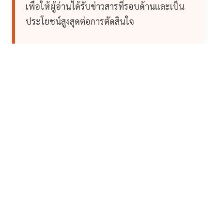
เพื่อให้ผู้อ่านได้รับข่าวสารที่รอบด้านและเป็น
ประโยชน์สูงสุดต่อการตัดสินใจ