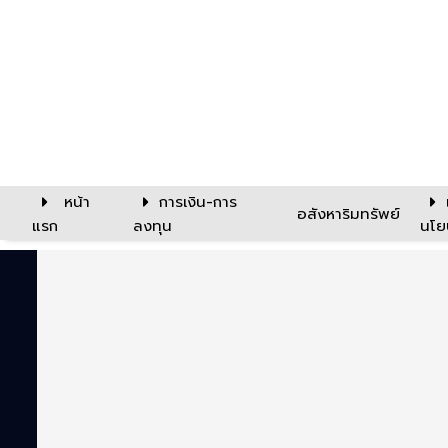
หน้า
การเงิน-การ
อสังหาริมทรัพย์
แรก
ลงทุน
นโย