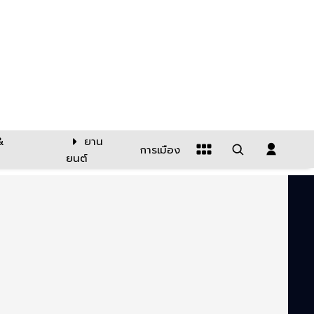
&
ยาน
การเมือง
ยนต์