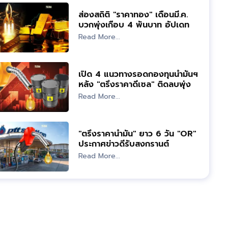
ส่องสถิติ "ราคาทอง" เดือนมี.ค.
บวกพุ่งเกือบ 4 พันบาท อัปเดท
ราคาล่าสุด
Read More...
เปิด 4 แนวทางรอดกองทุนน้ำมันฯ
หลัง "ตรึงราคาดีเซล" ติดลบพุ่ง
เฉียดแสนล้าน
Read More...
"ตรึงราคาน้ำมัน" ยาว 6 วัน "OR"
ประกาศข่าวดีรับสงกรานต์
Read More...