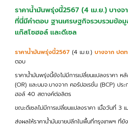
ราคาน้ำมันพรุ่งนี้2567 (4 เม.ย.) บาง
ที่นี่มีคำตอบ ฐานเศรษฐกิจรวบรวมข้อมูล
แก๊สโซฮอล์ และดีเซล
ราคาน้ำมันพรุ่งนี้2567
(4 เม.ย.)
บางจาก ปตท
ตอบ
ราคาน้ำมันพรุ่งนี้ยังไม่มีการเปลี่ยนแปลงราคา ห
(OR) และบมจ.บางจาก คอร์ปอเรชั่น (BCP) ประกา
ฮอล์ 40 สตางค์ต่อลิตร
ขณะดีเซลไม่มีการเปลี่ยนแปลงราคา เมื่อวันที่ 3 เ
ส่งผลให้ราคาน้ำมันขายปลีกในพื้นที่กรุงเทพฯ ที่ยังไ