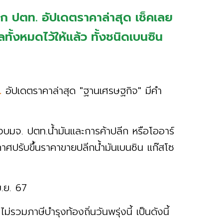
จาก ปตท. อัปเดตราคาล่าสุด เช็คเลย
ทั้งหมดไว้ให้แล้ว ทั้งชนิดเบนซิน
.
อัปเดตราคาล่าสุด "ฐานเศรษฐกิจ" มีคำ
ลังบมจ. ปตท.น้ำมันและการค้าปลีก หรือโออาร์
ศปรับขึ้นราคาขายปลีกน้ำมันเบนซิน แก๊สโซ
ม.ย. 67
ม่รวมภาษีบำรุงท้องถิ่นวันพรุ่งนี้ เป็นดังนี้