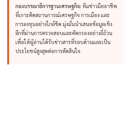
กองบรรณาธิการฐานเศรษฐกิจ:
ทีมข่าวมืออาชีพ
ที่เกาะติดสถานการณ์เศรษฐกิจ การเมือง และ
การลงทุนอย่างใกล้ชิด มุ่งมั่นนำเสนอข้อมูลเชิง
ลึกที่ผ่านการตรวจสอบและคัดกรองอย่างถี่ถ้วน
เพื่อให้ผู้อ่านได้รับข่าวสารที่รอบด้านและเป็น
ประโยชน์สูงสุดต่อการตัดสินใจ