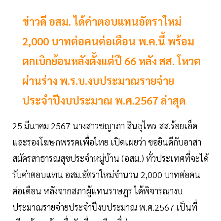
ข่าวดี อสม. ได้ค่าตอบแทนอัตราใหม่
2,000 บาทต่อคนต่อเดือน พ.ค.นี้ พร้อม
ตกเบิกย้อนหลังตั้งแต่ปี 66 หลัง สส. โหวต
ผ่านร่าง พ.ร.บ.งบประมาณรายจ่าย
ประจำปีงบประมาณ พ.ศ.2567 ล่าสุด
25 มีนาคม 2567 นางสาวชญาภา สินธุไพร สส.ร้อยเอ็ด
และรองโฆษกพรรคเพื่อไทย เปิดเผยว่า ขอยินดีกับอาสา
สมัครสาธารณสุขประจำหมู่บ้าน (อสม.) ทั่วประเทศที่จะได้
รับค่าตอบแทน อสม.อัตราใหม่จำนวน 2,000 บาทต่อคน
ต่อเดือน หลังจากสภาผู้แทนราษฎร ได้พิจารณางบ
ประมาณรายจ่ายประจำปีงบประมาณ พ.ศ.2567 เป็นที่