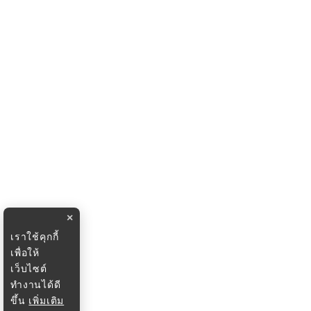
×
เราใช้คุกกี้
เพื่อให้
เว็บไซต์
ทำงานได้ดี
ขึ้น
เพิ่มเติม