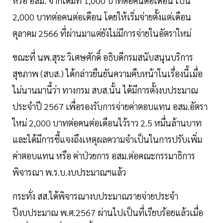
หรือ อสม. จากเดิมที่ 1,000 บาทต่อคนต่อเดือน เป็น
2,000 บาทต่อคนต่อเดือน โดยให้เริ่มจ่ายตั้งแต่เดือน
ตุลาคม 2566 ที่ผ่านมาแต่ยังไม่มีการจ่ายในอัตราใหม่
ขณะที่ นพ.สุระ วิเศษศักดิ์ อธิบดีกรมสนับสนุนบริการ
สุขภาพ (สบส.) ได้กล่าวยืนยันความคืบหน้าในเรื่องนี้เมื่อ
ไม่นานมานี้ว่า ทางกรม สบส.นั้น ได้มีการตั้งงบประมาณ
ประจำปี 2567 เพื่อรองรับการจ่ายค่าตอบแทน อสม.อัตรา
ใหม่ 2,000 บาทต่อคนต่อเดือนไว้ราว 2.5 หมื่นล้านบาท
และได้มีการชี้แจงถึงเหตุผลความจำเป็นในการปรับเพิ่ม
ค่าตอบแทน หรือ ค่าป่วยการ อสม.ต่อคณะกรรมาธิการ
พิจารณา พ.ร.บ.งบประมาณฯแล้ว
กระทั่ง สส.ได้พิจารณางบประมาณรายจ่ายประจำ
ปีงบประมาณ พ.ศ.2567 ผ่านไปเป็นที่เรียบร้อยแล้วเมื่อ