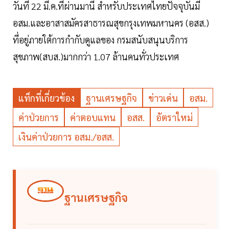
วันที่ 22 มี.ค.ที่ผ่านมานี้ สำหรับประเทศไทยปัจจุบันมี
อสม.และอาสาสมัครสาธารณสุขกรุงเทพมหานคร (อสส.)
ที่อยู่ภายใต้การกำกับดูแลของ กรมสนับสนุนบริการ
สุขภาพ(สบส.)มากกว่า 1.07 ล้านคนทั่วประเทศ
แท็กที่เกี่ยวข้อง
ฐานเศรษฐกิจ
ข่าวเด่น
อสม.
ค่าป่วยการ
ค่าตอบแทน
อสส.
อัตราใหม่
เงินค่าป่วยการ อสม./อสส.
ฐานเศรษฐกิจ