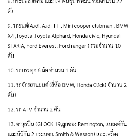
8. กระบือสวยงาม และ โค พันธุ์บารห์มัน รวมจำนวน 22
ตัว
9. รถยนต์(Audi, Audi TT , Mini cooper clubman , BMW
X4 ,Toyota ,Toyota Alphard, Honda civic, Hyundai
STARIA, Ford Everest, Ford ranger ) รวมจำนวน 10
คัน
10. รถบรรทุก 6 ล้อ จำนวน 1 คัน
11. รถจักรยานยนต์ (ยี่ห้อ BMW, Honda Click) จำนวน 2
คัน)
12. รถ ATV จำนวน 2 คัน
13. อาวุธปืน (GLOCK 19,ลูกซอง Remington, แบลงค์กัน
และบีบีกัน 2 กระบอก, Smith & Wesson) และเครื่อง