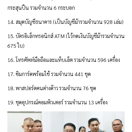
กระสุนปืน รวมจำนวน 6 กระบอก
14. สมุดบัญชีธนาคาร (เป็นบัญชีม้ารวมจำนวน 928 เล่ม)
15. บัตรอิเล็กทรอนิกส์ ATM (ไว้กดเงินบัญชีม้ารวมจำนวน
675 ใบ)
16. โทรศัพท์มือถือและแท็บเล็ต รวมจำนวน 596 เครื่อง
17. ซิมการ์ดพร้อมใช้ รวมจำนวน 441 ชุด
18. พาสปอร์ตคนต่างด้าว รวมจำนวน 76 ชุด
19. ชุดอุปกรณ์คอมพิวเตอร์ รวมจำนวน 13 เครื่อง