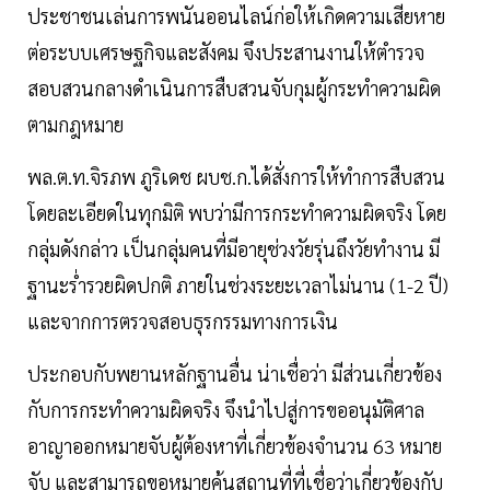
ประชาชนเล่นการพนันออนไลน์ก่อให้เกิดความเสียหาย
ต่อระบบเศรษฐกิจและสังคม จึงประสานงานให้ตำรวจ
สอบสวนกลางดำเนินการสืบสวนจับกุมผู้กระทำความผิด
ตามกฎหมาย
พล.ต.ท.จิรภพ ภูริเดช ผบช.ก.ได้สั่งการให้ทำการสืบสวน
โดยละเอียดในทุกมิติ พบว่ามีการกระทำความผิดจริง โดย
กลุ่มดังกล่าว เป็นกลุ่มคนที่มีอายุช่วงวัยรุ่นถึงวัยทำงาน มี
ฐานะร่ำรวยผิดปกติ ภายในช่วงระยะเวลาไม่นาน (1-2 ปี)
และจากการตรวจสอบธุรกรรมทางการเงิน
ประกอบกับพยานหลักฐานอื่น น่าเชื่อว่า มีส่วนเกี่ยวข้อง
กับการกระทำความผิดจริง จึงนำไปสู่การขออนุมัติศาล
อาญาออกหมายจับผู้ต้องหาที่เกี่ยวข้องจำนวน 63 หมาย
จับ และสามารถขอหมายค้นสถานที่ที่เชื่อว่าเกี่ยวข้องกับ