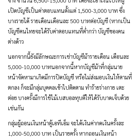
จ้าง จำนวน 6,500-15,000 บาท โดยจะเอาเงินไปให้ผู้
เปิดบัญชีเป็นค่าตอบแทนตั้งแต่ 1,500-3,000 บาท ซึ่ง
บางรายได้ รายเดือนเดือนละ 500 บาทต่อบัญชี (หากเป็น
บัญชีคนไทยจะได้รับค่าตอบแทนที่ต่ำกว่า บัญชีของคน
ต่างด้าว
นอกจากนี้ยังมีลักษณะการเช่าบัญชีม้ารายเดือน เดือนละ
5,000-10,000 บาทนอกจากนี้หากบัญชีม้าที่กลุ่มนาย
หน้าจัดหามาเกิดมีการปิดบัญชี หรือไม่ส่งมอบเงินให้ตามที่
ตกลง ก็จะมีกลุ่มบุคคลเข้าไปติดตาม ทำร้ายร่างกาย เตะ
ต่อย บางครั้งมีการใช้ไม้เบสบอลทุบตีให้ได้รับบาดเจ็บด้วย
เช่นกัน
กลุ่มผู้ถอนเงินหน้าตู้เอทีเอ็ม จะได้เงินค่ากดเงินครั้งละ
1,000-50,000 บาท เป็นรายครั้ง หากถอนเงินหน้า