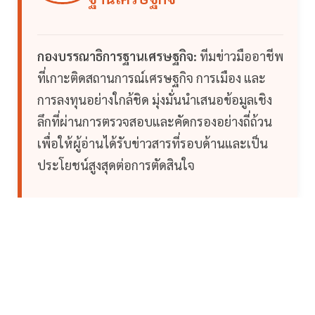
กองบรรณาธิการฐานเศรษฐกิจ:
ทีมข่าวมืออาชีพ
ที่เกาะติดสถานการณ์เศรษฐกิจ การเมือง และ
การลงทุนอย่างใกล้ชิด มุ่งมั่นนำเสนอข้อมูลเชิง
ลึกที่ผ่านการตรวจสอบและคัดกรองอย่างถี่ถ้วน
เพื่อให้ผู้อ่านได้รับข่าวสารที่รอบด้านและเป็น
ประโยชน์สูงสุดต่อการตัดสินใจ