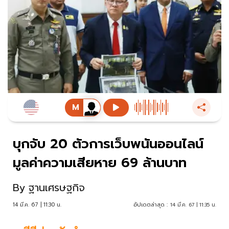
บุกจับ 20 ตัวการเว็บพนันออนไลน์
มูลค่าความเสียหาย 69 ล้านบาท
By
ฐานเศรษฐกิจ
14 มี.ค. 67 | 11:30 น.
อัปเดตล่าสุด :
14 มี.ค. 67 | 11:35 น.