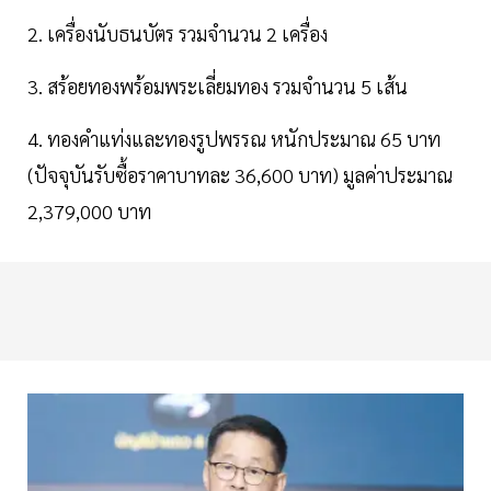
2. เครื่องนับธนบัตร รวมจำนวน 2 เครื่อง
3. สร้อยทองพร้อมพระเลี่ยมทอง รวมจำนวน 5 เส้น
4. ทองคำแท่งและทองรูปพรรณ หนักประมาณ 65 บาท
(ปัจจุบันรับซื้อราคาบาทละ 36,600 บาท) มูลค่าประมาณ
2,379,000 บาท