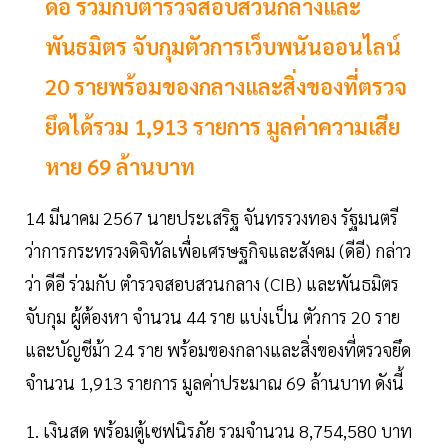
ดีอี ร่วมกับตำรวจสอบสวนกลางและ
พันธมิตร จับกุมตัวการเว็บพนันออนไลน์
20 รายพร้อมของกลางและสิ่งของที่ตรวจ
ยึดได้รวม 1,913 รายการ มูลค่าความเสีย
หาย 69 ล้านบาท
14 มีนาคม 2567 นายประเสริฐ จันทรรวงทอง รัฐมนตรี
ว่าการกระทรวงดิจิทัลเพื่อเศรษฐกิจและสังคม (ดีอี) กล่าว
ว่า ดีอี ร่วมกับ ตำรวจสอบสวนกลาง (CIB) และพันธมิตร
จับกุม ผู้ต้องหา จำนวน 44 ราย แบ่งเป็น ตัวการ 20 ราย
และบัญชีม้า 24 ราย พร้อมของกลางและสิ่งของที่ตรวจยึด
จำนวน 1,913 รายการ มูลค่าประมาณ 69 ล้านบาท ดังนี้
1. เงินสด พร้อมตู้เซฟนิรภัย รวมจำนวน 8,754,580 บาท