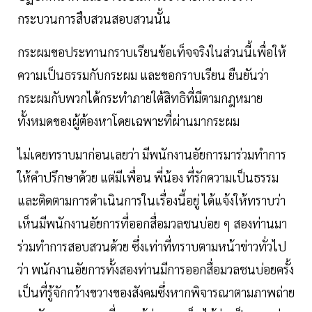
กระบวนการสืบสวนสอบสวนนั้น
กระผมขอประทานกราบเรียนข้อเท็จจริงในส่วนนี้เพื่อให้
ความเป็นธรรมกับกระผม และขอกราบเรียน ยืนยันว่า
กระผมกับพวกได้กระทําภายใต้สิทธิที่มีตามกฎหมาย
ทั้งหมดของผู้ต้องหาโดยเฉพาะที่ผ่านมากระผม
ไม่เคยทราบมาก่อนเลยว่า มีพนักงานอัยการมาร่วมทําการ
ให้คําปรึกษาด้วย แต่มีเพื่อน พี่น้อง ที่รักความเป็นธรรม
และติดตามการดําเนินการในเรื่องนี้อยู่ ได้แจ้งให้ทราบว่า
เห็นมีพนักงานอัยการที่ออกสื่อมวลชนบ่อย ๆ สองท่านมา
ร่วมทําการสอบสวนด้วย ซึ่งเท่าที่ทราบตามหน้าข่าวทั่วไป
ว่า พนักงานอัยการทั้งสองท่านมีการออกสื่อมวลชนบ่อยครั้ง
เป็นที่รู้จักกว้างขวางของสังคมซึ่งหากพิจารณาตามภาพถ่าย