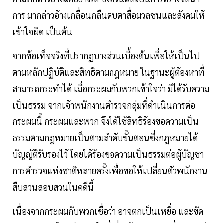
การ มากล่าวอ้างเกลื่อนกลืนตบตาสื่อมวลชนและสังคมให้
เข้าใจผิด เป็นต้น
จากข้อเท็จจริงที่ปรากฏบางส่วนเบื้องต้นเพื่อให้เป็นไป
ตามหลักปฏิบัติและสิทธิตามกฎหมาย ในฐานะผู้ต้องหาที่
สามารถกระทําได้ เมื่อกระผมกับพวกเข้าใจว่า มิได้รับความ
เป็นธรรม จากเจ้าพนักงานตํารวจกลุ่มที่ดําเนินการต่อ
กระผมนี้ กระผมและพวก จึงได้ใช้สิทธิร้องขอความเป็น
ธรรมตามกฎหมายเป็นตามลําดับขั้นตอนซึ่งกฎหมายได้
บัญญัติรับรองไว้ โดยได้ร้องขอความเป็นธรรมต่อผู้บัญชา
การตํารวจแห่งชาติหลายครั้งเพื่อขอให้เปลี่ยนตัวพนักงาน
สืบสวนสอบสวนในคดีนี้
เนื่องจากกระผมกับพวกเชื่อว่า อาจตกเป็นเหยื่อ และขัด