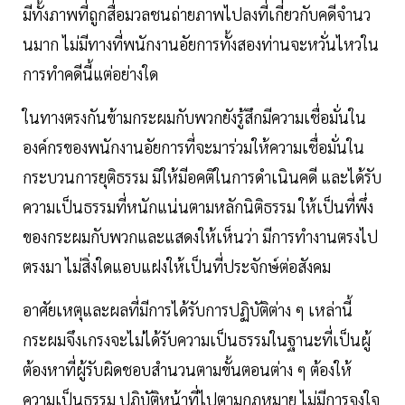
มีทั้งภาพที่ถูกสื่อมวลชนถ่ายภาพไปลงที่เกี่ยวกับคดีจํานว
นมาก ไม่มีทางที่พนักงานอัยการทั้งสองท่านจะหวั่นไหวใน
การทําคดีนี้แต่อย่างใด
ในทางตรงกันข้ามกระผมกับพวกยังรู้สึกมีความเชื่อมั่นใน
องค์กรของพนักงานอัยการที่จะมาร่วมให้ความเชื่อมั่นใน
กระบวนการยุติธรรม มิให้มีอคติในการดําเนินคดี และได้รับ
ความเป็นธรรมที่หนักแน่นตามหลักนิติธรรม ให้เป็นที่พึ่ง
ของกระผมกับพวกและแสดงให้เห็นว่า มีการทํางานตรงไป
ตรงมา ไม่สิ่งใดแอบแฝงให้เป็นที่ประจักษ์ต่อสังคม
อาศัยเหตุและผลที่มีการได้รับการปฏิบัติต่าง ๆ เหล่านี้
กระผมจึงเกรงจะไม่ได้รับความเป็นธรรมในฐานะที่เป็นผู้
ต้องหาที่ผู้รับผิดชอบสํานวนตามขั้นตอนต่าง ๆ ต้องให้
ความเป็นธรรม ปฏิบัติหน้าที่ไปตามกฎหมาย ไม่มีการจูงใจ