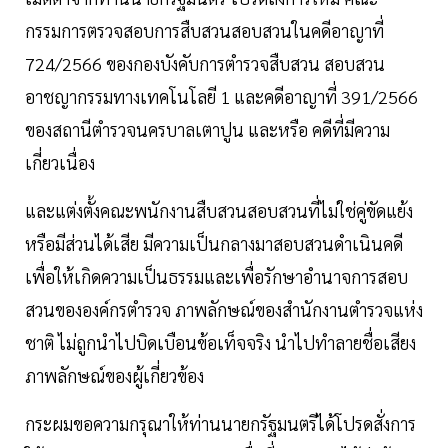
กรรมการตรวจสอบการสืบสวนสอบสวนในคดีอาญาที่
724/2566 ของกองบังคับการตํารวจสืบสวน สอบสวน
อาชญากรรมทางเทคโนโลยี 1 และคดีอาญาที่ 391/2566
ของสถานีตํารวจนครบาลเตาปูน และหรือ คดีที่มีความ
เกี่ยวเนื่อง
และแต่งตั้งคณะพนักงานสืบสวนสอบสวนที่ไม่ใช่คู่ขัดแย้ง
หรือมีส่วนได้เสีย มีความเป็นกลางมาสอบสวนดําเนินคดี
เพื่อให้เกิดความเป็นธรรมและเพื่อรักษาอํานาจการสอบ
สวนขององค์กรตํารวจ ภาพลักษณ์ของสํานักงานตํารวจแห่ง
ชาติ ไม่ถูกนําไปบิดเบือนข้อเท็จจริง นําไปทําลายชื่อเสียง
ภาพลักษณ์ของผู้เกี่ยวข้อง
กระผมขอความกรุณาให้ท่านนายกรัฐมนตรีได้โปรดสั่งการ