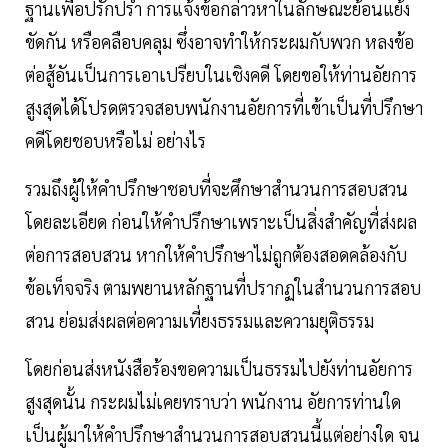
ฐานเพื่อปรักปรํา การแจ้งข้อกล่าวหาในลักษณะย้อนแย้ง
ขัดกัน หรือคลือบคลุม ซึ่งอาจทําให้กระผมกับพวก หลงข้อ
ต่อสู้อันเป็นการเอาเปรียบในเชิงคดี โดยขอให้ท่านอัยการ
สูงสุดได้โปรดตรวจสอบพนักงานอัยการที่เข้าเป็นที่ปรึกษา
คดีโดยชอบหรือไม่ อย่างไร
รวมถึงผู้ให้คําปรึกษาชอบที่จะศึกษาสํานวนการสอบสวน
โดยละเอียด ก่อนให้คําปรึกษาเพราะเป็นสิ่งสําคัญที่ส่งผล
ต่อการสอบสวน หากให้คําปรึกษาไม่ถูกต้องสอดคล้องกับ
ข้อเท็จจริง ตามพยานหลักฐานที่ปรากฏในสํานวนการสอบ
สวน ย่อมส่งผลต่อความเที่ยงธรรมและความยุติธรรม
โดยก่อนส่งหนังสือร้องขอความเป็นธรรมไปยังท่านอัยการ
สูงสุดนั้น กระผมไม่เคยทราบว่า พนักงาน อัยการท่านใด
เป็นผู้มาให้คําปรึกษาสํานวนการสอบสวนนี้แต่อย่างใด จน