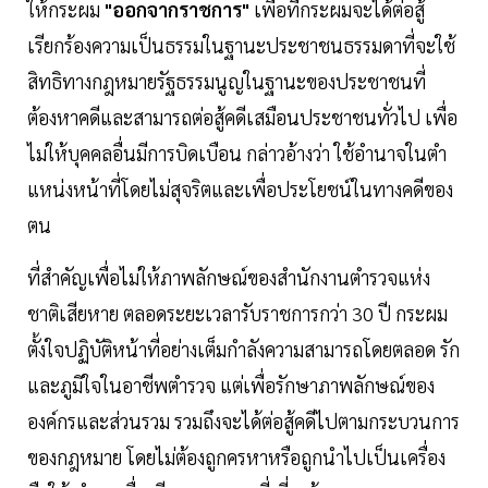
ให้กระผม
"ออกจากราชการ"
เพื่อที่กระผมจะได้ต่อสู้
เรียกร้องความเป็นธรรมในฐานะประชาชนธรรมดาที่จะใช้
สิทธิทางกฎหมายรัฐธรรมนูญในฐานะของประชาชนที่
ต้องหาคดีและสามารถต่อสู้คดีเสมือนประชาชนทั่วไป เพื่อ
ไม่ให้บุคคลอื่นมีการบิดเบือน กล่าวอ้างว่า ใช้อํานาจในตํา
แหน่งหน้าที่โดยไม่สุจริตและเพื่อประโยชน์ในทางคดีของ
ตน
ที่สําคัญเพื่อไม่ให้ภาพลักษณ์ของสํานักงานตํารวจแห่ง
ชาติเสียหาย ตลอดระยะเวลารับราชการกว่า 30 ปี กระผม
ตั้งใจปฏิบัติหน้าที่อย่างเต็มกําลังความสามารถโดยตลอด รัก
และภูมิใจในอาชีพตํารวจ แต่เพื่อรักษาภาพลักษณ์ของ
องค์กรและส่วนรวม รวมถึงจะได้ต่อสู้คดีไปตามกระบวนการ
ของกฎหมาย โดยไม่ต้องถูกครหาหรือถูกนําไปเป็นเครื่อง