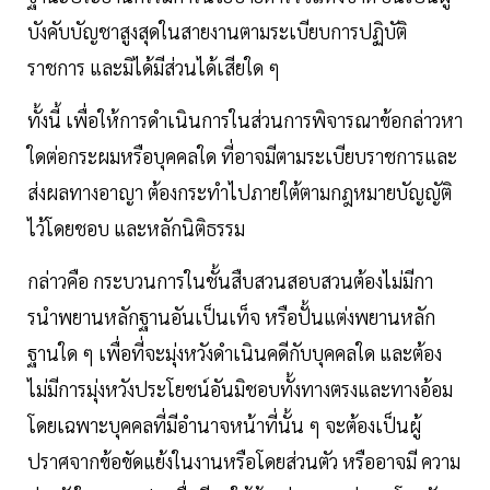
บังคับบัญชาสูงสุดในสายงานตามระเบียบการปฏิบัติ
ราชการ และมิได้มีส่วนได้เสียใด ๆ
ทั้งนี้ เพื่อให้การดําเนินการในส่วนการพิจารณาข้อกล่าวหา
ใดต่อกระผมหรือบุคคลใด ที่อาจมีตามระเบียบราชการและ
ส่งผลทางอาญา ต้องกระทําไปภายใต้ตามกฎหมายบัญญัติ
ไว้โดยชอบ และหลักนิติธรรม
กล่าวคือ กระบวนการในชั้นสืบสวนสอบสวนต้องไม่มีกา
รนําพยานหลักฐานอันเป็นเท็จ หรือปั้นแต่งพยานหลัก
ฐานใด ๆ เพื่อที่จะมุ่งหวังดําเนินคดีกับบุคคลใด และต้อง
ไม่มีการมุ่งหวังประโยชน์อันมิชอบทั้งทางตรงและทางอ้อม
โดยเฉพาะบุคคลที่มีอํานาจหน้าที่นั้น ๆ จะต้องเป็นผู้
ปราศจากข้อขัดแย้งในงานหรือโดยส่วนตัว หรืออาจมี ความ