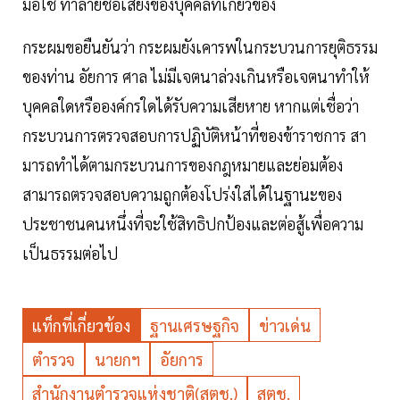
มือใช้ ทําลายชื่อเสียงของบุคคลที่เกี่ยวข้อง
กระผมขอยืนยันว่า กระผมยังเคารพในกระบวนการยุติธรรม
ของท่าน อัยการ ศาล ไม่มีเจตนาล่วงเกินหรือเจตนาทําให้
บุคคลใดหรือองค์กรใดได้รับความเสียหาย หากแต่เชื่อว่า
กระบวนการตรวจสอบการปฏิบัติหน้าที่ของข้าราชการ สา
มารถทําได้ตามกระบวนการของกฎหมายและย่อมต้อง
สามารถตรวจสอบความถูกต้องโปร่งใสได้ในฐานะของ
ประชาชนคนหนึ่งที่จะใช้สิทธิปกป้องและต่อสู้เพื่อความ
เป็นธรรมต่อไป
แท็กที่เกี่ยวข้อง
ฐานเศรษฐกิจ
ข่าวเด่น
ตำรวจ
นายกฯ
อัยการ
สำนักงานตำรวจแห่งชาติ(สตช.)
สตช.