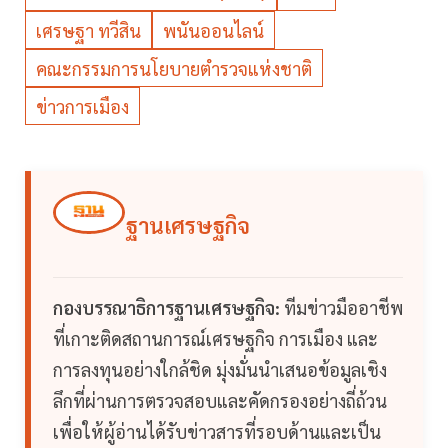
เศรษฐา ทวีสิน
พนันออนไลน์
คณะกรรมการนโยบายตำรวจแห่งชาติ
ข่าวการเมือง
ฐานเศรษฐกิจ
กองบรรณาธิการฐานเศรษฐกิจ:
ทีมข่าวมืออาชีพ
ที่เกาะติดสถานการณ์เศรษฐกิจ การเมือง และ
การลงทุนอย่างใกล้ชิด มุ่งมั่นนำเสนอข้อมูลเชิง
ลึกที่ผ่านการตรวจสอบและคัดกรองอย่างถี่ถ้วน
เพื่อให้ผู้อ่านได้รับข่าวสารที่รอบด้านและเป็น