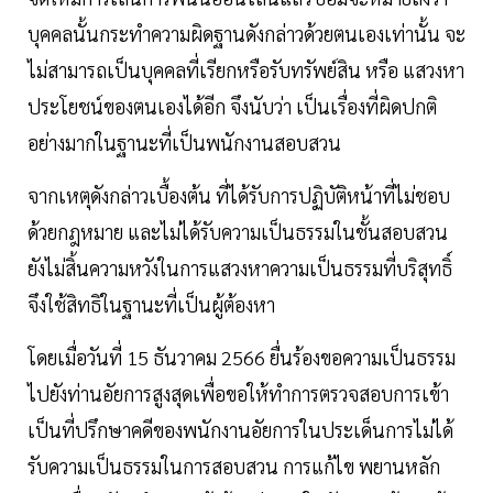
บุคคลนั้นกระทําความผิดฐานดังกล่าวด้วยตนเองเท่านั้น จะ
ไม่สามารถเป็นบุคคลที่เรียกหรือรับทรัพย์สิน หรือ แสวงหา
ประโยชน์ของตนเองได้อีก จึงนับว่า เป็นเรื่องที่ผิดปกติ
อย่างมากในฐานะที่เป็นพนักงานสอบสวน
จากเหตุดังกล่าวเบื้องต้น ที่ได้รับการปฏิบัติหน้าที่ไม่ชอบ
ด้วยกฎหมาย และไม่ได้รับความเป็นธรรมในชั้นสอบสวน
ยังไม่สิ้นความหวังในการแสวงหาความเป็นธรรมที่บริสุทธิ์
จึงใช้สิทธิในฐานะที่เป็นผู้ต้องหา
โดยเมื่อวันที่ 15 ธันวาคม 2566 ยื่นร้องขอความเป็นธรรม
ไปยังท่านอัยการสูงสุดเพื่อขอให้ทําการตรวจสอบการเข้า
เป็นที่ปรึกษาคดีของพนักงานอัยการในประเด็นการไม่ได้
รับความเป็นธรรมในการสอบสวน การแก้ไข พยานหลัก