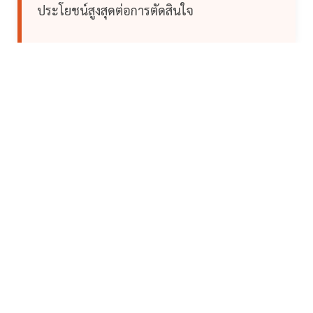
ประโยชน์สูงสุดต่อการตัดสินใจ