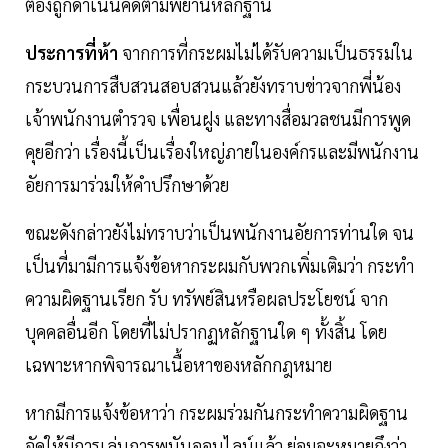
ต้องถูกดําเนินคดีตามพยานหลักฐาน
ประการที่ห้า
จากการที่กระผมไม่ได้รับความเป็นธรรมใน
กระบวนการสืบสวนสอบสวนแล้วยังทราบข่าวจากพี่น้อง
เจ้าพนักงานตํารวจ เพื่อนฝูง และทางสื่อมวลชนมีการพูด
คุยอีกว่า เรื่องนี้เป็นเรื่องใหญ่ภายในองค์กรและมีพนักงาน
อัยการมาร่วมให้คําปรึกษาด้วย
ขณะดังกล่าวยังไม่ทราบว่าเป็นพนักงานอัยการท่านใด จน
เป็นที่มามีการแจ้งข้อหากระผมกับพวกเพิ่มเติมว่า กระทํา
ความผิดฐานเรียก รับ ทรัพย์สินหรือผลประโยชน์ จาก
บุคคลอื่นอีก โดยที่ไม่ปรากฏหลักฐานใด ๆ ทั้งสิ้น โดย
เฉพาะหากพิจารณาเนื้อหาของหลักกฎหมาย
หากมีการแจ้งข้อหาว่า กระผมร่วมกันกระทําความผิดฐาน
จัดให้มีการเล่นการพนันออนไลน์แล้ว ย่อมจะหมายถึงว่า