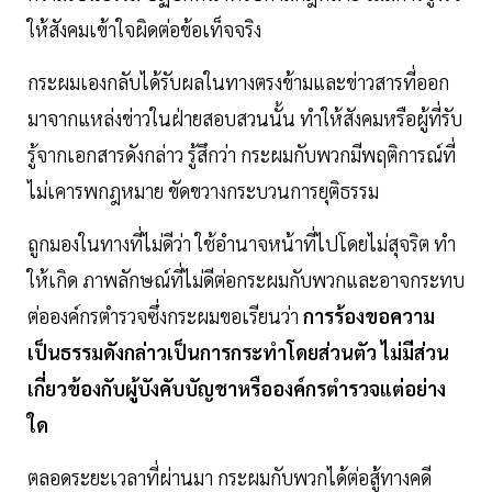
ให้สังคมเข้าใจผิดต่อข้อเท็จจริง
กระผมเองกลับได้รับผลในทางตรงข้ามและข่าวสารที่ออก
มาจากแหล่งข่าวในฝ่ายสอบสวนนั้น ทําให้สังคมหรือผู้ที่รับ
รู้จากเอกสารดังกล่าว รู้สึกว่า กระผมกับพวกมีพฤติการณ์ที่
ไม่เคารพกฎหมาย ขัดขวางกระบวนการยุติธรรม
ถูกมองในทางที่ไม่ดีว่า ใช้อํานาจหน้าที่ไปโดยไม่สุจริต ทํา
ให้เกิด ภาพลักษณ์ที่ไม่ดีต่อกระผมกับพวกและอาจกระทบ
ต่อองค์กรตํารวจซึ่งกระผมขอเรียนว่า
การร้องขอความ
เป็นธรรมดังกล่าวเป็นการกระทําโดยส่วนตัว ไม่มีส่วน
เกี่ยวข้องกับผู้บังคับบัญชาหรือองค์กรตํารวจแต่อย่าง
ใด
ตลอดระยะเวลาที่ผ่านมา กระผมกับพวกได้ต่อสู้ทางคดี