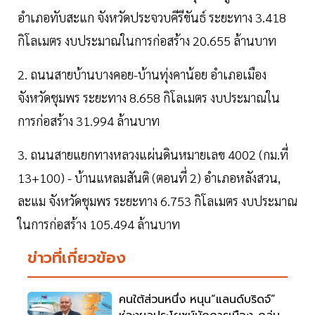
อำเภอทับสะแก จังหวัดประจวบคีรีขันธ์ ระยะทาง 3.418
กิโลเมตร งบประมาณในการก่อสร้าง 20.655 ล้านบาท
2. ถนนสายบ้านบางคอย-บ้านทุ่งคาน้อย อำเภอเมือง
จังหวัดชุมพร ระยะทาง 8.658 กิโลเมตร งบประมาณใน
การก่อสร้าง 31.994 ล้านบาท
3. ถนนสายแยกทางหลวงแผ่นดินหมายเลข 4002 (กม.ที่
13+100) - บ้านแหลมสันติ (ตอนที่ 2) อำเภอหลังสวน,
ละแม จังหวัดชุมพร ระยะทาง 6.753 กิโลเมตร งบประมาณ
ในการก่อสร้าง 105.494 ล้านบาท
ข่าวที่เกี่ยวข้อง
คนใต้ส่วนหนึ่ง หนุน“แลนด์บริดจ์”