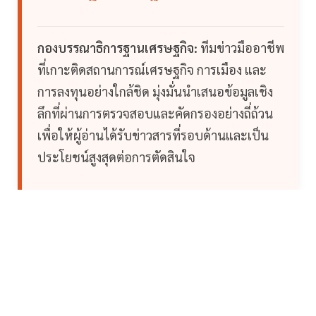
กองบรรณาธิการฐานเศรษฐกิจ:
ทีมข่าวมืออาชีพ
ที่เกาะติดสถานการณ์เศรษฐกิจ การเมือง และ
การลงทุนอย่างใกล้ชิด มุ่งมั่นนำเสนอข้อมูลเชิง
ลึกที่ผ่านการตรวจสอบและคัดกรองอย่างถี่ถ้วน
เพื่อให้ผู้อ่านได้รับข่าวสารที่รอบด้านและเป็น
ประโยชน์สูงสุดต่อการตัดสินใจ