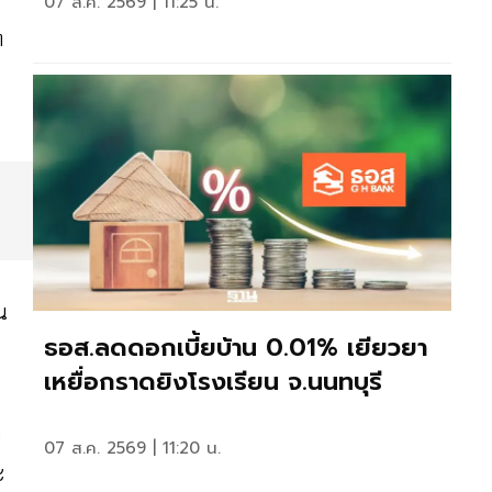
07 ส.ค. 2569 | 11:25 น.
ท
น
ธอส.ลดดอกเบี้ยบ้าน 0.01% เยียวยา
เหยื่อกราดยิงโรงเรียน จ.นนทบุรี
บ
07 ส.ค. 2569 | 11:20 น.
ะ