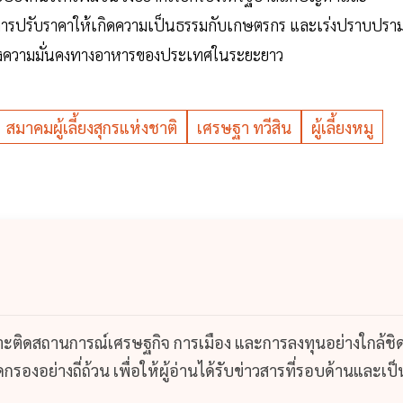
ารปรับราคาให้เกิดความเป็นธรรมกับเกษตรกร และเร่งปราบปรา
ร้างความมั่นคงทางอาหารของประเทศในระยะยาว
สมาคมผู้เลี้ยงสุกรแห่งชาติ
เศรษฐา ทวีสิน
ผู้เลี้ยงหมู
กาะติดสถานการณ์เศรษฐกิจ การเมือง และการลงทุนอย่างใกล้ชิ
รองอย่างถี่ถ้วน เพื่อให้ผู้อ่านได้รับข่าวสารที่รอบด้านและเป็