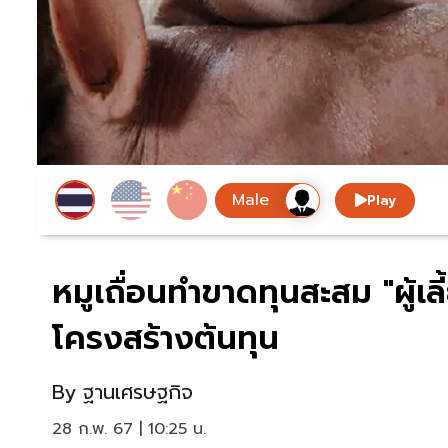
Play
หมูเถื่อนทำขาดทุนสะสม "ผู้เ
โครงสร้างต้นทุน
By
ฐานเศรษฐกิจ
28 ก.พ. 67 | 10:25 น.