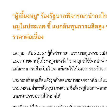
"ผู้เลี้ยงหมู" ร้องรัฐบาลพิจารณานำกล
หมูในประเทศ ชี้ แบกต้นทุนการผลิตส
ราคาต่อเนื่อง
29 กุมภาพันธ์ 2567 ผู้สื่อข่าวรายงานว่า นายสุนทราภรณ์ สิ
2567 เกษตกรผู้เลี้ยงหมูคาดหวังว่าราคาสุกรมีชีวิตหน้าฟาร
แต่สถานการณ์ไม่เป็นไปตามที่คาดไว้เนื่องจากผลผลิตจาก
ประกอบกับหมูเถื่อนยังถูกลักลอบระบายออกจากห้องเย
ประเทศจนต่ำกว่าต้นทุน เกษตรกรจึงต้องอยู่ในสภาพขาดทุนต่
สามารถปราบปรามให้หมดได้