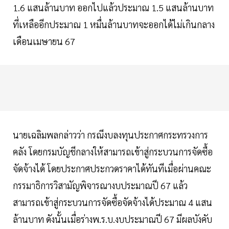
1.6 แสนล้านบาท ออกไปแล้วประมาณ 1.5 แสนล้านบาท
ที่เหลืออีกประมาณ 1 หมื่นล้านบาทจะออกได้ไม่เกินกลาง
เดือนเมษายน 67
นายเฉลิมพลกล่าวว่า กรณีงบลงทุนประกาศกระทรวงการ
คลัง โดยกรมบัญชีกลางให้สามารถเข้าสู่กระบวนการจัดซื้อ
จัดจ้างได้ โดยประกาศประกวดราคาได้ทันทีเมื่อผ่านคณะ
กรรมาธิการวิสามัญพิจารณางบประมาณปี 67 แล้ว
สามารถเข้าสู่กระบวนการจัดซื้อจัดจ้างได้ประมาณ 4 แสน
ล้านบาท ดังนั้นเมื่อร่างพ.ร.บ.งบประมาณปี 67 มีผลบังคับ