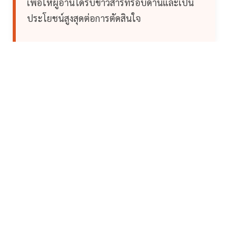
เพื่อให้ผู้อ่านได้รับข่าวสารที่รอบด้านและเป็น
ประโยชน์สูงสุดต่อการตัดสินใจ