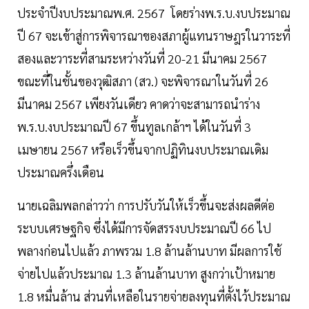
ประจำปีงบประมาณพ.ศ. 2567 โดยร่างพ.ร.บ.งบประมาณ
ปี 67 จะเข้าสู่การพิจารณาของสภาผู้แทนราษฎรในวาระที่
สองและวาระที่สามระหว่างวันที่ 20-21 มีนาคม 2567
ขณะที่ในชั้นของวุฒิสภา (สว.) จะพิจารณาในวันที่ 26
มีนาคม 2567 เพียงวันเดียว คาดว่าจะสามารถนำร่าง
พ.ร.บ.งบประมาณปี 67 ขึ้นทูลเกล้าฯ ได้ในวันที่ 3
เมษายน 2567 หรือเร็วขึ้นจากปฏิทินงบประมาณเดิม
ประมาณครึ่งเดือน
นายเฉลิมพลกล่าวว่า การปรับวันให้เร็วขึ้นจะส่งผลดีต่อ
ระบบเศรษฐกิจ ซึ่งได้มีการจัดสรรงบประมาณปี 66 ไป
พลางก่อนไปแล้ว ภาพรวม 1.8 ล้านล้านบาท มีผลการใช้
จ่ายไปแล้วประมาณ 1.3 ล้านล้านบาท สูงกว่าเป้าหมาย
1.8 หมื่นล้าน ส่วนที่เหลือในรายจ่ายลงทุนที่ตั้งไว้ประมาณ