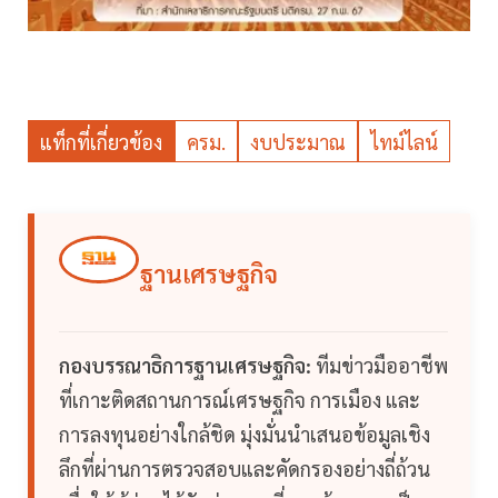
แท็กที่เกี่ยวข้อง
ครม.
งบประมาณ
ไทม์ไลน์
ฐานเศรษฐกิจ
กองบรรณาธิการฐานเศรษฐกิจ:
ทีมข่าวมืออาชีพ
ที่เกาะติดสถานการณ์เศรษฐกิจ การเมือง และ
การลงทุนอย่างใกล้ชิด มุ่งมั่นนำเสนอข้อมูลเชิง
ลึกที่ผ่านการตรวจสอบและคัดกรองอย่างถี่ถ้วน