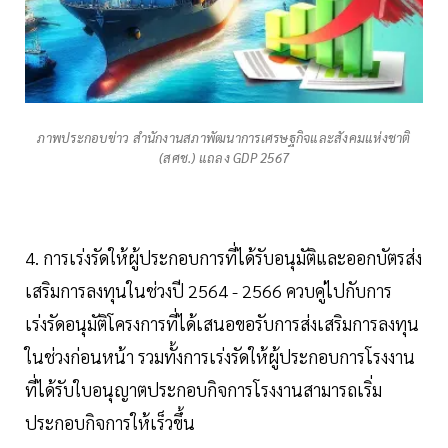
ภาพประกอบข่าว สำนักงานสภาพัฒนาการเศรษฐกิจและสังคมแห่งชาติ
(สศช.) แถลง GDP 2567
4. การเร่งรัดให้ผู้ประกอบการที่ได้รับอนุมัติและออกบัตรส่ง
เสริมการลงทุนในช่วงปี 2564 - 2566 ควบคู่ไปกับการ
เร่งรัดอนุมัติโครงการที่ได้เสนอขอรับการส่งเสริมการลงทุน
ในช่วงก่อนหน้า รวมทั้งการเร่งรัดให้ผู้ประกอบการโรงงาน
ที่ได้รับใบอนุญาตประกอบกิจการโรงงานสามารถเริ่ม
ประกอบกิจการให้เร็วขึ้น