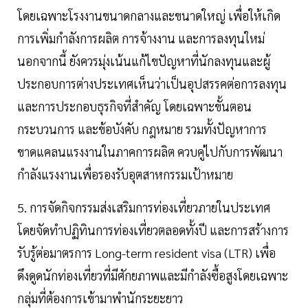
โดยเฉพาะโรงงานขนาดกลางและขนาดใหญ่ เพื่อให้เกิด
การเพิ่มกำลังการผลิต การจ้างงาน และการลงทุนใหม่
นอกจากนี้ ยังควรมุ่งเน้นแก้ไขปัญหาที่นักลงทุนและผู้
ประกอบการต่างประเทศเห็นว่าเป็นอุปสรรคต่อการลงทุน
และการประกอบธุรกิจที่สำคัญ โดยเฉพาะขั้นตอน
กระบวนการ และข้อบังคับ กฎหมาย รวมทั้งปัญหาการ
ขาดแคลนแรงงานในภาคการผลิต ควบคู่ไปกับการพัฒนา
กำลังแรงงานเพื่อรองรับอุตสาหกรรมเป้าหมาย
5. การจัดกิจกรรมส่งเสริมการท่องเที่ยวภายในประเทศ
โดยจัดทำปฏิทินการท่องเที่ยวตลอดทั้งปี และการสร้างการ
รับรู้ต่อมาตรการ Long-term resident visa (LTR) เพื่อ
ดึงดูดนักท่องเที่ยวที่มีศักยภาพและมีกำลังซื้อสูงโดยเฉพาะ
กลุ่มที่ต้องการเข้ามาพำนักระยะยาว