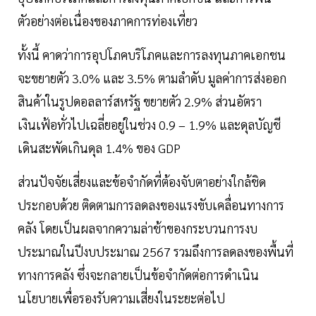
ตัวอย่างต่อเนื่องของภาคการท่องเที่ยว
ทั้งนี้ คาดว่าการอุปโภคบริโภคและการลงทุนภาคเอกชน
จะขยายตัว 3.0% และ 3.5% ตามลำดับ มูลค่าการส่งออก
สินค้าในรูปดอลลาร์สหรัฐ ขยายตัว 2.9% ส่วนอัตรา
เงินเฟ้อทั่วไปเฉลี่ยอยู่ในช่วง 0.9 – 1.9% และดุลบัญชี
เดินสะพัดเกินดุล 1.4% ของ GDP
ส่วนปัจจัยเสี่ยงและข้อจำกัดที่ต้องจับตาอย่างใกล้ชิด
ประกอบด้วย ติดตามการลดลงของแรงขับเคลื่อนทางการ
คลัง โดยเป็นผลจากความล่าช้าของกระบวนการงบ
ประมาณในปีงบประมาณ 2567 รวมถึงการลดลงของพื้นที่
ทางการคลัง ซึ่งจะกลายเป็นข้อจำกัดต่อการดำเนิน
นโยบายเพื่อรองรับความเสี่ยงในระยะต่อไป