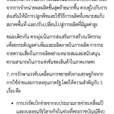
จากการจำหน่ายผลผลิตขั้นสุดท้ายมากขึ้น ควบคู่ไปกับการ
ส่งเสริมให้มีการปลูกพืชและใช้วิธีการผลิตที่เหมาะสมกับ
สภาพพื้นที่ และปรับเปลี่ยนไปสู่การผลิตที่มีมูลค่าสูง
ขณะเดียวกัน ควรมุ่งเน้นการส่งเสริมการสร้างนวัตกรรม
เพื่อยกระดับมูลค่าเพิ่มและผลิตภาพในการผลิต การกระ
จายความเสี่ยงในการผลิตอย่างเหมาะสมและสนับสนุน
ความสามารถในการแข่งขันของสินค้าในภาคเกษตร
7. การรักษาแรงขับเคลื่อนการขยายตัวทางเศรษฐกิจจาก
การใช้จ่ายและการลงทุนภาครัฐ โดยให้ความสำคัญกับ 3
เรื่อง คือ
การเร่งรัดเบิกจ่ายจากงบประมาณรายจ่ายเหลื่อมปี
และงบลงทุนรัฐวิสาหกิจในช่วงที่พระราชบัญญัติงบ