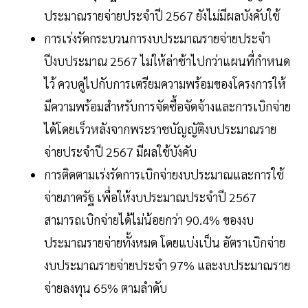
ประมาณรายจ่ายประจำปี 2567 ยังไม่มีผลบังคับใช้
การเร่งรัดกระบวนการงบประมาณรายจ่ายประจำ
ปีงบประมาณ 2567 ไม่ให้ล่าช้าไปกว่าแผนที่กำหนด
ไว้ ควบคู่ไปกับการเตรียมความพร้อมของโครงการให้
มีความพร้อมสำหรับการจัดซื้อจัดจ้างและการเบิกจ่าย
ได้โดยเร็วหลังจากพระราชบัญญัติงบประมาณราย
จ่ายประจำปี 2567 มีผลใช้บังคับ
การติดตามเร่งรัดการเบิกจ่ายงบประมาณและการใช้
จ่ายภาครัฐ เพื่อให้งบประมาณประจำปี 2567
สามารถเบิกจ่ายได้ไม่น้อยกว่า 90.4% ของงบ
ประมาณรายจ่ายทั้งหมด โดยแบ่งเป็น อัตราเบิกจ่าย
งบประมาณรายจ่ายประจำ 97% และงบประมาณราย
จ่ายลงทุน 65% ตามลำดับ