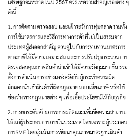
เศรษฐกิจมหภาค ในปี 2567 ควรให้ความสำคัญเรื่องต่าง ๆ
ดังนี้
1. การติดตาม ตรวจสอบ และเฝ้าระวังการทุ่มตลาด รวมทั้ง
การใช้มาตรการและวิธีการทางการค้าที่ไม่เป็นธรรมจาก
ประเทศผู้ส่งออกสำคัญ ควบคู่ไปกับการทบทวนมาตรการ
ทางภาษีให้มีความเหมาะสม และการปรับปรุงกระบวนการ
ตรวจสอบคุณภาพสินค้านำเข้าให้มีความรัดกุมมากขึ้น รวม
ทั้งการดำเนินการอย่างเคร่งครัดกับผู้กระทำความผิด
ลักลอบนำเข้าสินค้าที่ผิดกฎหมาย หลบเลี่ยงภาษี หรือใช้
ช่องว่างทางกฎหมายต่าง ๆ เพื่อเอื้อประโยชน์ให้กับธุรกิจ
2. การยกระดับศักยภาพการผลิตและเพิ่มขีดความสามารถ
ให้แก่ผู้ประกอบการภายในประเทศ โดยเฉพาะผู้ประกอบ
การSME โดยมุ่งเน้นการพัฒนาคุณภาพมาตรฐานสินค้า