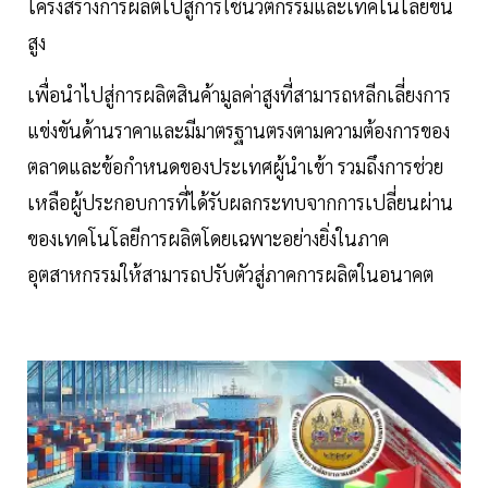
โครงสร้างการผลิตไปสู่การใช้นวัตกรรมและเทคโนโลยีขั้น
สูง
เพื่อนำไปสู่การผลิตสินค้ามูลค่าสูงที่สามารถหลีกเลี่ยงการ
แข่งขันด้านราคาและมีมาตรฐานตรงตามความต้องการของ
ตลาดและข้อกำหนดของประเทศผู้นำเข้า รวมถึงการช่วย
เหลือผู้ประกอบการที่ได้รับผลกระทบจากการเปลี่ยนผ่าน
ของเทคโนโลยีการผลิตโดยเฉพาะอย่างยิ่งในภาค
อุตสาหกรรมให้สามารถปรับตัวสู่ภาคการผลิตในอนาคต