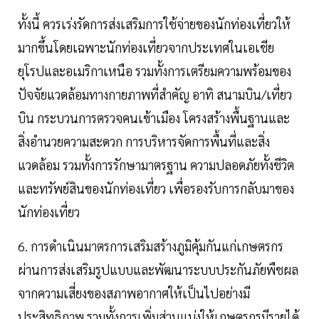
ทั้งนี้ ควรเร่งรัดการส่งเสริมการใช้จ่ายของนักท่องเที่ยวให้
มากขึ้นโดยเฉพาะนักท่องเที่ยวจากประเทศในเอเชีย
ยุโรปและอเมริกาเหนือ รวมทั้งการเตรียมความพร้อมของ
ปัจจัยแวดล้อมทางกายภาพที่สำคัญ อาทิ สนามบิน/เที่ยว
บิน กระบวนการตรวจคนเข้าเมือง โครงสร้างพื้นฐานและ
สิ่งอำนวยความสะดวก การบริหารจัดการพื้นที่และสิ่ง
แวดล้อม รวมทั้งการรักษามาตรฐาน ความปลอดภัยทั้งชีวิต
และทรัพย์สินของนักท่องเที่ยว เพื่อรองรับการกลับมาของ
นักท่องเที่ยว
6. การดำเนินมาตรการเสริมสร้างภูมิคุ้มกันแก่เกษตรกร
ผ่านการส่งเสริมรูปแบบและพัฒนาระบบประกันภัยพืชผล
จากความเสี่ยงของสภาพอากาศให้เป็นไปอย่างมี
ประสิทธิภาพ รวมทั้งการเพิ่มส่วนแบ่งให้เกษตรกรมีรายได้