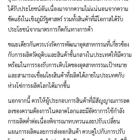
ได้รับประโยชน์อันเนื่องมาจากความไม่แน่นอนจากความ
ขัดแย้งในเชิงภูมิรัฐศาสตร์ รวมทั้งสินค้าที่มีโอกาสได้รับ
ประโยชน์จากมาตรการกีดกันทางการค้า
ขณะเดียวกันควรเร่งรัดการพัฒนาอุตสาหกรรมที่เกี่ยวข้อง
กับการผลิตวัตถุดิบและสินค้าขั้นกลางในประเทศให้มีความ
พร้อมในการรองรับการเติบโตของอุตสาหกรรมเป้าหมาย
และสามารถเชื่อมโยงสินค้าที่ผลิตได้ภายในประเทศกับ
ห่วงโซ่การผลิตโลกได้มากขึ้น
นอกจากนี้ ควรให้ผู้ประกอบการสินค้าที่มีสัญญาณการลด
ลงของความต้องการในตลาดโลกและมีอัตราการใช้กำลัง
การผลิตต่ำต่อเนื่องพิจารณาทบทวนและปรับเปลี่ยน
แผนการผลิตและการส่งออกสินค้า ควบคู่ไปกับการปรับ