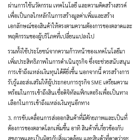
ผ่านการใช้นวัตกรรม เทคโนโลยี และความคิดสร้างสรรค์
เพื่อเป็นกลไกหลักในการสร้างมูลค่าเพิ่มและสร้าง
เอกลักษณ์ของสินค้าให้ตรงตามความต้องการของตลาดและ
พฤติกรรมของผู้บริโภคที่เปลี่ยนแปลงไป
รวมทั้งใช้ประโยชน์จากความก้าวหน้าของเทคโนโลยีมา
เพิ่มประสิทธิภาพในการดำเนินธุรกิจ ซึ่งจะช่วยสนับสนุน
การเข้าถึงแหล่งเงินทุนได้ดียิ่งขึ้น นอกจากนี้ ควรสร้างการ
รับรู้และส่งเสริมให้ผู้ประกอบการธุรกิจ SME เตรียมความ
พร้อมในการเข้าถึงสินเชื่อดิจิทัลแฟ็กเตอริงเพื่อเป็นทาง
เลือกในการเข้าถึงแหล่งเงินทุนอีกทาง
3. การขับเคลื่อนการส่งออกสินค้าที่มีศักยภาพและเป็นที่
ต้องการของตลาดโลกเพิ่มขึ้น อาทิ สินค้าที่เกี่ยวข้องกับ
สุขภาพและเป็นมิตรกับสิ่งแวดล้อม และสินค้าที่คาดว่าจะ