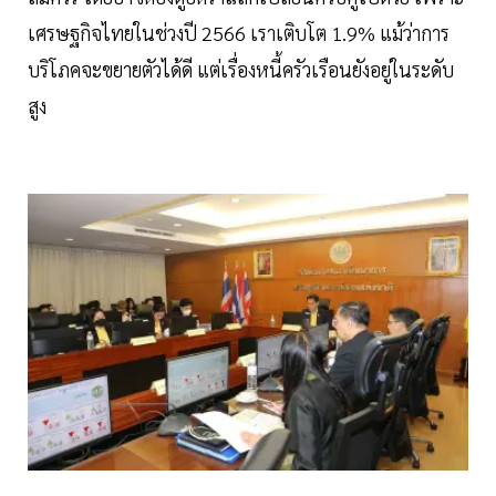
เศรษฐกิจไทยในช่วงปี 2566 เราเติบโต 1.9% แม้ว่าการ
บริโภคจะขยายตัวได้ดี แต่เรื่องหนี้ครัวเรือนยังอยู่ในระดับ
สูง