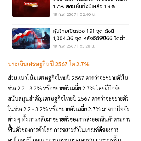
1.7% สศช.หั่นทั้งปีเหลือ 1.9%
19 ก.พ. 2567 | 02:40 น.
หุ้นไทยเปิดร่วง 1.91 จุด ดัชนี
1,384.36 จุด หลังจีดีพีปี66 โตต่ำ
กว่าคาด
19 ก.พ. 2567 | 03:28 น.
ประเมินเศรษฐกิจ ปี 2567 โต 2.7%
ส่วนแนวโน้มเศรษฐกิจไทยปี 2567 คาดว่าจะขยายตัวใน
ช่วง 2.2 - 3.2% หรือขยายตัวเฉลี่ย 2.7% โดยมีปัจจัย
สนับสนุนสำคัญเศรษฐกิจไทยปี 2567 คาดว่าจะขยายตัว
ในช่วง 2.2 - 3.2% หรือขยายตัวเฉลี่ย 2.7% มาจากปัจจัย
ต่าง ๆ ทั้ง การกลับมาขยายตัวของการส่งออกสินค้าตามการ
ฟื้นตัวของการค้าโลก การขยายตัวในเกณฑ์ดีของการ
อุปโภคบริโภคและการลงทุนภาคเอกชน และการฟื้น