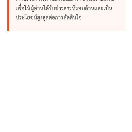
เพื่อให้ผู้อ่านได้รับข่าวสารที่รอบด้านและเป็น
ประโยชน์สูงสุดต่อการตัดสินใจ