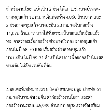
สำหรับงานโยธาแบ่งเป็น 2 ช่วง ได้แก่ 1.ช่วงบางบัวทอง-
ลาดหลุมแก้ว 12 กม. วงเงินก่อสร้าง 4,860 ล้านบาท และ
2.ช่วงลาดหลุมแก้ว-บางปะอิน 23 กม. วงเงินก่อสร้าง
11,076 ล้านบาท หากได้รับความเห็นชอบเรียบร้อยแล้ว
ทล. คาดว่าจะเริ่มก่อสร้าง ช่วงบางบัวทอง-ลาดหลุมแก้ว
ก่อนในปี 68-70 และ เริ่มสร้างช่วงลาดหลุมแก้ว-
บางปะอิน ในปี 69-71 สำหรับโครงการนี้จะก่อสร้างในเขต
ทางเดิม ไม่ต้องเวนคืนที่ดิน
4.มอเตอร์เวย์หมายเลข 8 (M8) สายนครปฐม-ปากท่อ 61
กม. วงเงินรวมค่าเวนคืน ค่าก่อสร้างงานโยธา และค่า
ก่อสร้างงานระบบ 45,939 ล้านบาท อยู่ระหว่างจัดเตรียม