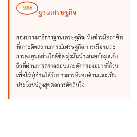
ฐานเศรษฐกิจ
กองบรรณาธิการฐานเศรษฐกิจ:
ทีมข่าวมืออาชีพ
ที่เกาะติดสถานการณ์เศรษฐกิจ การเมือง และ
การลงทุนอย่างใกล้ชิด มุ่งมั่นนำเสนอข้อมูลเชิง
ลึกที่ผ่านการตรวจสอบและคัดกรองอย่างถี่ถ้วน
เพื่อให้ผู้อ่านได้รับข่าวสารที่รอบด้านและเป็น
ประโยชน์สูงสุดต่อการตัดสินใจ