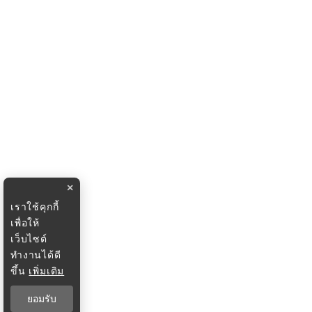
×
เราใช้คุกกี้
เพื่อให้
เว็บไซต์
ทำงานได้ดี
ขึ้น
เพิ่มเติม
ยอมรับ