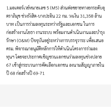
1.มอเตอร์เวย์หมายเลข 5 (M5) ส่วนต่อขยายทางยกระดับอุ
ตราภิมุข ช่วงรังสิต-บางปะอิน 22 กม. วงเงิน 31,358 ล้าน
บาท เป็นการร่วมลงทุนระหว่างรัฐและเอกชน ในการ
ก่อสร้างงานโยธา งานระบบ พร้อมงานดำเนินงานและบำรุง
รักษา (O&M) ปัจจุบันอยู่ระหว่างการบรรจุวาระ เพื่อเสนอ
ครม. พิจารณาอนุมัติหลักการให้ดำเนินโครงการร่วมลง
ทุนฯ โดยจะประกาศเชิญชวนเอกชนร่วมลงทุนช่วงปลาย
67 เข้าสู่กระบวนการคัดเลือกเอกชน ลงนามสัญญาภายใน
ปี 68 ก่อสร้างปี 69-71