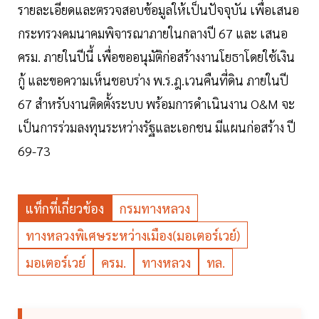
รายละเอียดและตรวจสอบข้อมูลให้เป็นปัจจุบัน เพื่อเสนอ
กระทรวงคมนาคมพิจารณาภายในกลางปี 67 และ เสนอ
ครม. ภายในปีนี้ เพื่อขออนุมัติก่อสร้างงานโยธาโดยใช้เงิน
กู้ และขอความเห็นชอบร่าง พ.ร.ฎ.เวนคืนที่ดิน ภายในปี
67 สำหรับงานติดตั้งระบบ พร้อมการดำเนินงาน O&M จะ
เป็นการร่วมลงทุนระหว่างรัฐและเอกชน มีแผนก่อสร้าง ปี
69-73
แท็กที่เกี่ยวข้อง
กรมทางหลวง
ทางหลวงพิเศษระหว่างเมือง(มอเตอร์เวย์)
มอเตอร์เวย์
ครม.
ทางหลวง
ทล.