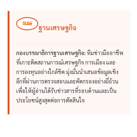
ฐานเศรษฐกิจ
กองบรรณาธิการฐานเศรษฐกิจ:
ทีมข่าวมืออาชีพ
ที่เกาะติดสถานการณ์เศรษฐกิจ การเมือง และ
การลงทุนอย่างใกล้ชิด มุ่งมั่นนำเสนอข้อมูลเชิง
ลึกที่ผ่านการตรวจสอบและคัดกรองอย่างถี่ถ้วน
เพื่อให้ผู้อ่านได้รับข่าวสารที่รอบด้านและเป็น
ประโยชน์สูงสุดต่อการตัดสินใจ