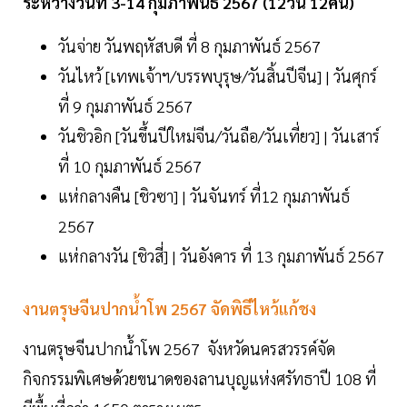
ระหว่างวันที่ 3-14 กุมภาพันธ์ 2567 (12วัน 12คืน)
วันจ่าย วันพฤหัสบดี ที่ 8 กุมภาพันธ์ 2567
วันไหว้ [เทพเจ้าฯ/บรรพบุรุษ/วันสิ้นปีจีน] | วันศุกร์
ที่ 9 กุมภาพันธ์ 2567
วันชิวอิก [วันขึ้นปีใหม่จีน/วันถือ/วันเที่ยว] | วันเสาร์
ที่ 10 กุมภาพันธ์ 2567
แห่กลางคืน [ชิวซา] | วันจันทร์ ที่12 กุมภาพันธ์
2567
แห่กลางวัน [ชิวสี่] | วันอังคาร ที่ 13 กุมภาพันธ์ 2567
งานตรุษจีนปากน้ำโพ 2567 จัดพิธีไหว้แก้ชง
งานตรุษจีนปากน้ำโพ 2567 จังหวัดนครสวรรค์จัด
กิจกรรมพิเศษด้วยขนาดของลานบุญแห่งศรัทธาปี 108 ที่