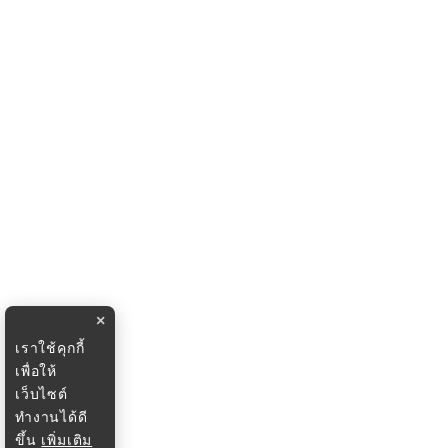
×
เราใช้คุกกี้
เพื่อให้
เว็บไซต์
ทำงานได้ดี
ขึ้น
เพิ่มเติม