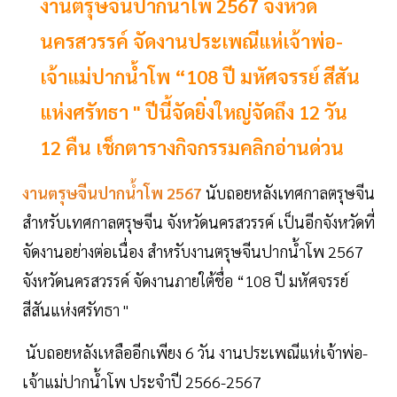
งานตรุษจีนปากน้ำโพ 2567 จังหวัด
นครสวรรค์ จัดงานประเพณีแห่เจ้าพ่อ-
เจ้าแม่ปากน้ำโพ “108 ปี มหัศจรรย์ สีสัน
แห่งศรัทธา " ปีนี้จัดยิ่งใหญ่จัดถึง 12 วัน
12 คืน เช็กตารางกิจกรรมคลิกอ่านด่วน
งานตรุษจีนปากน้ำโพ 2567
นับถอยหลังเทศกาลตรุษจีน
สำหรับเทศกาลตรุษจีน จังหวัดนครสวรรค์ เป็นอีกจังหวัดที่
จัดงานอย่างต่อเนื่อง สำหรับงานตรุษจีนปากน้ำโพ 2567
จังหวัดนครสวรรค์ จัดงานภายใต้ชื่อ “108 ปี มหัศจรรย์
สีสันแห่งศรัทธา "
นับถอยหลังเหลืออีกเพียง 6 วัน งานประเพณีแห่เจ้าพ่อ-
เจ้าแม่ปากน้ำโพ ประจำปี 2566-2567