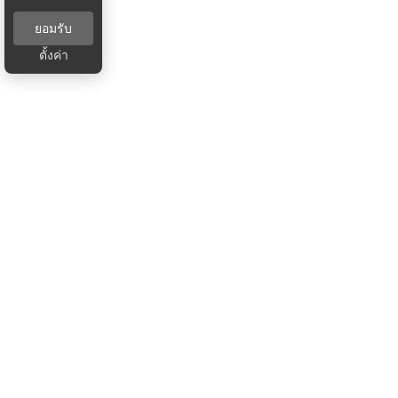
ยอมรับ
ตั้งค่า