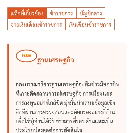
แท็กที่เกี่ยวข้อง
ข้าราชการ
บัญชีกลาง
จ่ายเงินเดือนข้าราชการ
เงินเดือนข้าราชการ
ฐานเศรษฐกิจ
กองบรรณาธิการฐานเศรษฐกิจ:
ทีมข่าวมืออาชีพ
ที่เกาะติดสถานการณ์เศรษฐกิจ การเมือง และ
การลงทุนอย่างใกล้ชิด มุ่งมั่นนำเสนอข้อมูลเชิง
ลึกที่ผ่านการตรวจสอบและคัดกรองอย่างถี่ถ้วน
เพื่อให้ผู้อ่านได้รับข่าวสารที่รอบด้านและเป็น
ประโยชน์สูงสุดต่อการตัดสินใจ