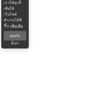
เราใช้คุกกี้
เพื่อให้
เว็บไซต์
ทำงานได้ดี
ขึ้น
เพิ่มเติม
ยอมรับ
ตั้งค่า