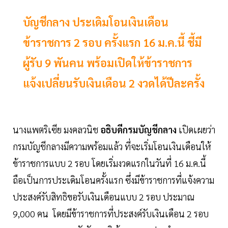
บัญชีกลาง ประเดิมโอนเงินเดือน
ข้าราชการ 2 รอบ ครั้งแรก 16 ม.ค.นี้ ชี้มี
ผู้รับ 9 พันคน พร้อมเปิดให้ข้าราชการ
แจ้งเปลี่ยนรับเงินเดือน 2 งวดได้ปีละครั้ง
นางแพตริเซีย มงคลวนิช
อธิบดีกรมบัญชีกลาง
เปิดเผยว่า
กรมบัญชีกลางมีความพร้อมแล้ว ที่จะเริ่มโอนเงินเดือนให้
ข้าราชการแบบ 2 รอบ โดยเริ่มงวดแรกในวันที่ 16 ม.ค.นี้
ถือเป็นการประเดิมโอนครั้งแรก ซึ่งมีข้าราชการที่แจ้งความ
ประสงค์รับสิทธิขอรับเงินเดือนแบบ 2 รอบ ประมาณ
9,000 คน โดยมีข้าราชการที่ประสงค์รับเงินเดือน 2 รอบ