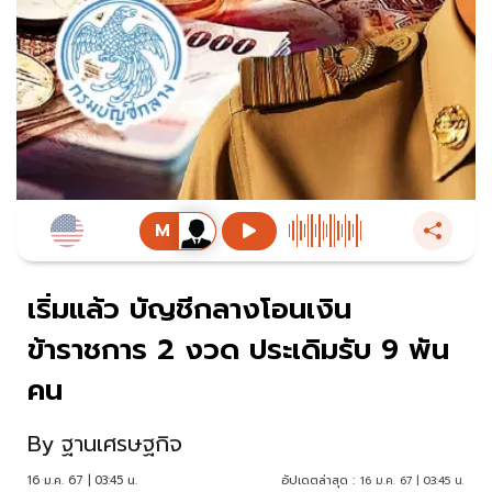
เริ่มแล้ว บัญชีกลางโอนเงิน
ข้าราชการ 2 งวด ประเดิมรับ 9 พัน
คน
By
ฐานเศรษฐกิจ
16 ม.ค. 67 | 03:45 น.
อัปเดตล่าสุด :
16 ม.ค. 67 | 03:45 น.