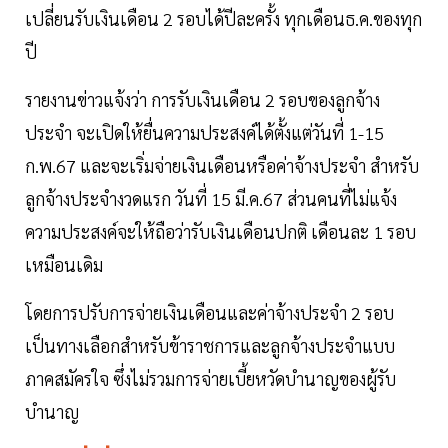
เปลี่ยนรับเงินเดือน 2 รอบได้ปีละครั้ง ทุกเดือนธ.ค.ของทุก
ปี
รายงานข่าวแจ้งว่า การรับเงินเดือน 2 รอบของลูกจ้าง
ประจำ จะเปิดให้ยื่นความประสงค์ได้ตั้งแต่วันที่ 1-15
ก.พ.67 และจะเริ่มจ่ายเงินเดือนหรือค่าจ้างประจำ สำหรับ
ลูกจ้างประจำงวดแรก วันที่ 15 มี.ค.67 ส่วนคนที่ไม่แจ้ง
ความประสงค์จะให้ถือว่ารับเงินเดือนปกติ เดือนละ 1 รอบ
เหมือนเดิม
โดยการปรับการจ่ายเงินเดือนและค่าจ้างประจำ 2 รอบ
เป็นทางเลือกสำหรับข้าราชการและลูกจ้างประจำแบบ
ภาคสมัครใจ ซึ่งไม่รวมการจ่ายเบี้ยหวัดบำนาญของผู้รับ
บำนาญ