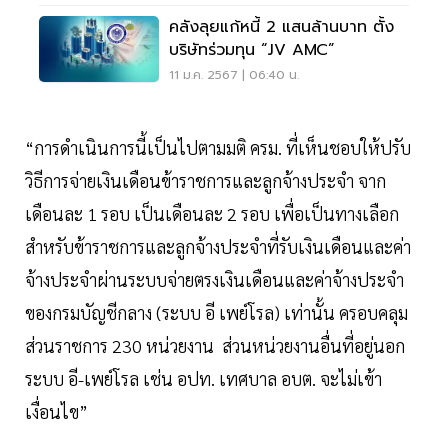
คลังลุยแก้หนี้ 2 แสนล้านบาท ตั้ง
บริษัทร่วมทุน “JV AMC”
11 ม.ค. 2567 | 06:40 น.
“การดำเนินการนี้เป็นไปตามมติ ครม. ที่เห็นชอบให้ปรับ
วิธีการจ่ายเงินเดือนข้าราชการและลูกจ้างประจำ จาก
เดือนละ 1 รอบ เป็นเดือนละ 2 รอบ เพื่อเป็นทางเลือก
สำหรับข้าราชการและลูกจ้างประจำที่รับเงินเดือนและค่า
จ้างประจำผ่านระบบจ่ายตรงเงินเดือนและค่าจ้างประจำ
ของกรมบัญชีกลาง (ระบบ อี เพย์โรล) เท่านั้น ครอบคลุม
ส่วนราชการ 230 หน่วยงาน ส่วนหน่วยงานอื่นที่อยู่นอก
ระบบ อี-เพย์โรล เช่น อปท. เทศบาล อบต. จะไม่เข้า
เงื่อนไข”