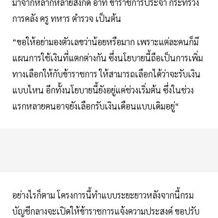
มาจากหลากหลายสังกัด อาทิ ข้าราชการประจำ กระทรวง
การคลัง ครู ทหาร ตำรวจ เป็นต้น
“ขอให้อย่ามองตัวเลขว่าน้อยหรือมาก เพราะแต่ละคนก็มี
แผนการใช้เงินที่แตกต่างกัน ซึ่งนโยบายนี้ถือเป็นการเพิ่ม
ทางเลือกให้กับข้าราชการ ให้สามารถเลือกได้ว่าจะรับเงิน
แบบไหน อีกทั้งนโยบายนี้ยังอยู่แค่ช่วงเริ่มต้น ซึ่งในช่วง
แรกหลายคนอาจยังเลือกรับเงินเดือนแบบเดิมอยู่“
อย่างไรก็ตาม โครงการนี้ทำแบบระยะยาวหลังจากนี้กรม
บัญชีกลางจะเปิดให้ข้าราชการแจ้งความประสงค์ ขอปรับ