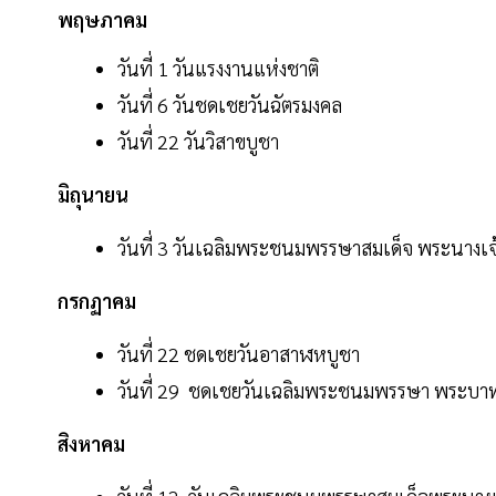
พฤษภาคม
วันที่ 1 วันแรงงานแห่งชาติ
วันที่ 6 วันชดเชยวันฉัตรมงคล
วันที่ 22 วันวิสาขบูชา
มิถุนายน
วันที่ 3 วันเฉลิมพระชนมพรรษาสมเด็จ พระนางเจ้
กรกฏาคม
วันที่ 22 ชดเชยวันอาสาฬหบูชา
วันที่ 29 ชดเชยวันเฉลิมพระชนมพรรษา พระบาทส
สิงหาคม