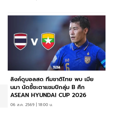
ลิงค์ดูบอลสด ทีมชาติไทย พบ เมีย
นมา นัดชี้ชะตาแชมป์กลุ่ม B ศึก
ASEAN HYUNDAI CUP 2026
06 ส.ค. 2569 | 18:00 น.