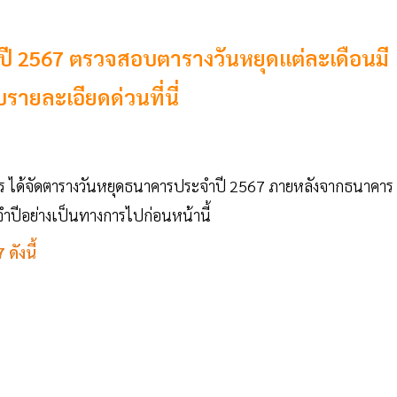
ปี 2567 ตรวจสอบตารางวันหยุดแต่ละเดือนมี
ายละเอียดด่วนที่นี่
 ได้จัดตารางวันหยุดธนาคารประจำปี 2567 ภายหลังจากธนาคาร
ปีอย่างเป็นทางการไปก่อนหน้านี้
ดังนี้