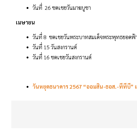
วันที่ 26 ชดเชยวันมาฆบูชา
เมษายน
วันที่ 8 ชดเชยวันพระบาทสมเด็จพระพุทธยอดฟ้
วันที่ 15 วันสงกรานต์
วันที่ 16 ชดเชยวันสงกรานต์
วันหยุดธนาคาร 2567 “ออมสิน-ธอส.-ทีทีบี” แจ