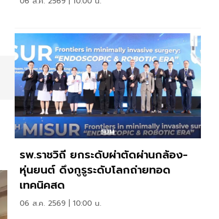
06 ส.ค. 2569 | 10:00 น.
รพ.ราชวิถี ยกระดับผ่าตัดผ่านกล้อง-
หุ่นยนต์ ดึงกูรูระดับโลกถ่ายทอด
เทคนิคสด
06 ส.ค. 2569 | 10:00 น.