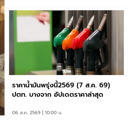
ราคาน้ำมันพรุ่งนี้2569 (7 ส.ค. 69)
ปตท. บางจาก อัปเดตราคาล่าสุด
06 ส.ค. 2569 | 10:00 น.