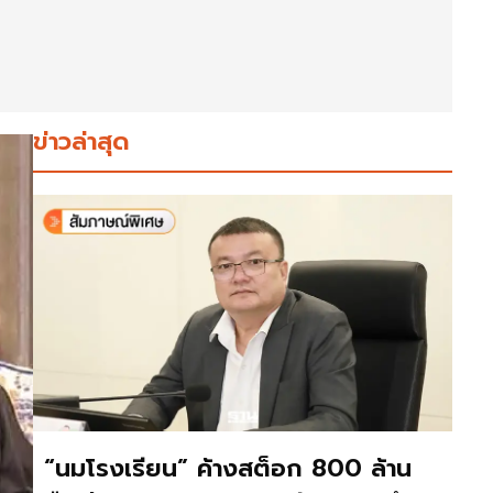
ข่าวล่าสุด
“นมโรงเรียน” ค้างสต็อก 800 ล้าน