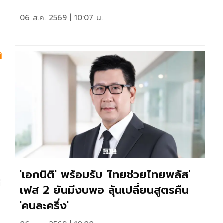
06 ส.ค. 2569 | 10:07 น.
ง
'เอกนิติ' พร้อมรับ 'ไทยช่วยไทยพลัส'
่
เฟส 2 ยันมีงบพอ ลุ้นเปลี่ยนสูตรคืน
'คนละครึ่ง'