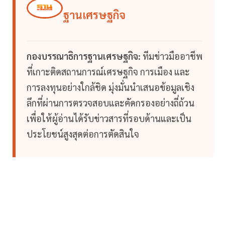
ฐานเศรษฐกิจ
กองบรรณาธิการฐานเศรษฐกิจ:
ทีมข่าวมืออาชีพ
ที่เกาะติดสถานการณ์เศรษฐกิจ การเมือง และ
การลงทุนอย่างใกล้ชิด มุ่งมั่นนำเสนอข้อมูลเชิง
ลึกที่ผ่านการตรวจสอบและคัดกรองอย่างถี่ถ้วน
เพื่อให้ผู้อ่านได้รับข่าวสารที่รอบด้านและเป็น
ประโยชน์สูงสุดต่อการตัดสินใจ