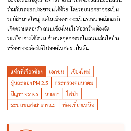
ร่วมกับรถของประชาชนได้ด้วย โดยรอบนอกอาจจะเป็น
รถบัสขนาดใหญ่ แต่ในเมืองอาจจะเป็นรถขนาดเล็กลง ก็
เกิดความคล่องตัว ถนนเชียงใหม่ไม่ค่อยกว้าง ต้องจัด
ระเบียบการใช้ถนน กำหนดจุดจอดรถในถนนเส้นใดบ้าง
หรืออาจจะต้องให้ไปจอดในซอย เป็นต้น
แท็กที่เกี่ยวข้อง
เอกชน
เชียงใหม่
ฝุ่นละออง PM 2.5
กระทรวงคมนาคม
ปัญหาจราจร
นายกฯ
ไฟป่า
ระบบขนส่งสาธารณะ
ท่องเที่ยวเหนือ