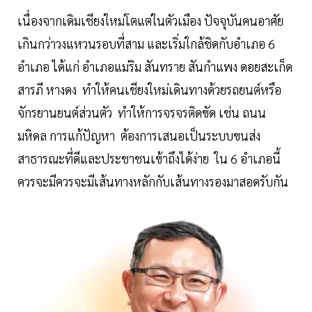
เนื่องจากเดิมเชียงใหม่โตแต่ในตัวเมือง ปัจจุบันคนอาศัย
เกินกว่าวงแหวนรอบที่สาม และเริ่มใกล้ชิดกับอำเภอ 6
อำเภอ ได้แก่ อำเภอแม่ริม สันทราย สันกำแพง ดอยสะเก็ด
สารภี หางดง ทำให้คนเชียงใหม่เดินทางด้วยรถยนต์หรือ
จักรยานยนต์ส่วนตัว ทำให้การจรจรติดขัด เช่น ถนน
มหิดล การแก้ปัญหา ต้องการเสนอเป็นระบบขนส่ง
สาธารณะที่ดีและประชาชนเข้าถึงได้ง่าย ใน 6 อำเภอนี้
ควรจะมีควรจะมีเส้นทางหลักกับเส้นทางรองมาสอดรับกัน