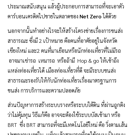
ประมาณสนับสนุน แล้วผู้ประกอบการสามารถที่จะเอาตัว
คาร์บอนเครดิตไปขายในตลาดของ
Net Zero
ได้ด้วย
นอกจากนั้นทำอย่างไรจะให้สร้างโครงข่ายเรื่องการขนส่ง
สาธารณะ ซึ่งมี 2 เป้าหมาย คือคนที่อาศัยอยู่ในจังหวัด
เชียงใหม่ และ2 คนที่มาเยือนหรือนักท่องเที่ยวที่ไม่มีรถ
อาจมาเช่ารถ เหมารถ หรือถ้ามี Hop & go ให้เข้าถึง
แหล่งท่องเที่ยวได้ เมืองท่องเที่ยวที่ดี จะมีระบบขนส่ง
สาธารณะรองรับให้กับนักท่องเที่ยวเรื่องมาตรฐานการ
ขนส่ง การบริการและความปลอดภัย
ส่วนปัญหาการสร้างระบบรางหรือระบบใต้ดิน ที่ผ่านถูกติง
ว่าไม่คุ้มทุน วิธีแก้คือ อาจจะต้องใช้ระบบบัสเข้ามา หรือ
BRT ซึ่ง BRT สามารถที่จะมีเทคโนโลยีใหม่ คือ วิ่งตามเส้น
ปะของถนนอยู่ใน แท็กแล้วสามารถที่จะใช้ถนนเป็นถนน