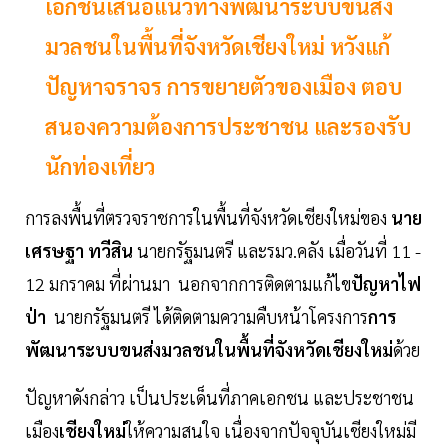
เอกชนเสนอแนวทางพัฒนาระบบขนส่ง
มวลชนในพื้นที่จังหวัดเชียงใหม่ หวังแก้
ปัญหาจราจร การขยายตัวของเมือง ตอบ
สนองความต้องการประชาชน และรองรับ
นักท่องเที่ยว
การลงพื้นที่ตรวจราชการในพื้นที่จังหวัดเชียงใหม่ของ
นาย
เศรษฐา ทวีสิน
นายกรัฐมนตรี และรมว.คลัง เมื่อวันที่ 11 -
12 มกราคม ที่ผ่านมา นอกจากการติดตามแก้ไข
ปัญหาไฟ
ป่า
นายกรัฐมนตรี ได้ติดตามความคืบหน้าโครงการ
การ
พัฒนาระบบขนส่งมวลชนในพื้นที่จังหวัดเชียงใหม่
ด้วย
ปัญหาดังกล่าว เป็นประเด็นที่ภาคเอกชน และประชาชน
เมือง
เชียงใหม่
ให้ความสนใจ เนื่องจากปัจจุบันเชียงใหม่มี