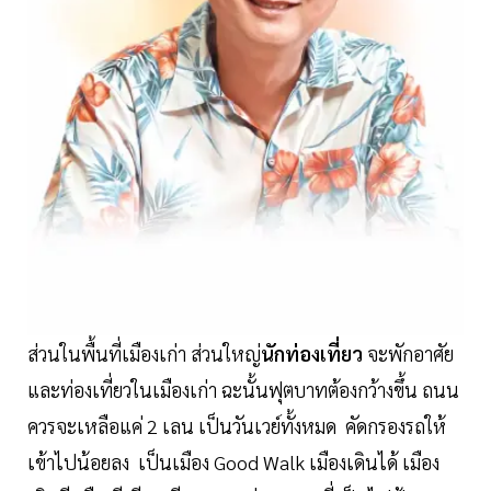
ส่วนในพื้นที่เมืองเก่า ส่วนใหญ่
นักท่องเที่ยว
จะพักอาศัย
และท่องเที่ยวในเมืองเก่า ฉะนั้นฟุตบาทต้องกว้างขึ้น ถนน
ควรจะเหลือแค่ 2 เลน เป็นวันเวย์ทั้งหมด คัดกรองรถให้
เข้าไปน้อยลง เป็นเมือง Good Walk เมืองเดินได้ เมือง