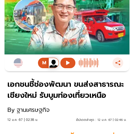
เอกชนชี้ช่องพัฒนา ขนส่งสาธารณะ
เชียงใหม่ รับบูมท่องเที่ยวเหนือ
By
ฐานเศรษฐกิจ
12 ม.ค. 67 | 02:38 น.
อัปเดตล่าสุด :
12 ม.ค. 67 | 02:46 น.