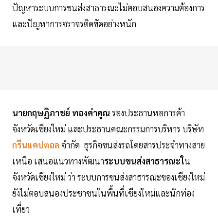
ปัญหาระบบการขนส่งสาธารณะไม่ตอบสนองความต้องการ
และปัญหาการจราจรติดขัดอย่างหนัก
นายกฤษฏิภาชย์ ทองคำคูณ
รองประธานหอการค้า
จังหวัดเชียงใหม่ และประธานคณะกรรมการบริหาร บริษัท
กรีนแคปตอล
จำกัด ธุรกิจขนส่งรถโดยสารประจำทางสาย
เหนือ เสนอแนวทางพัฒนา
ระบบขนส่งสาธารณะใ
น
จังหวัดเชียงใหม่ ว่า ระบบการขนส่งสาธารณะของเชียงใหม่
ยังไม่ตอบสนองประชาชนในพื้นที่เชียงใหม่และนักท่อง
เที่ยว