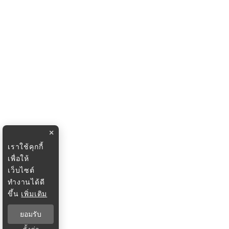
×
เราใช้คุกกี้
เพื่อให้
เว็บไซต์
ทำงานได้ดี
ขึ้น
เพิ่มเติม
ยอมรับ