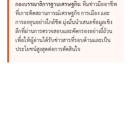
กองบรรณาธิการฐานเศรษฐกิจ:
ทีมข่าวมืออาชีพ
ที่เกาะติดสถานการณ์เศรษฐกิจ การเมือง และ
การลงทุนอย่างใกล้ชิด มุ่งมั่นนำเสนอข้อมูลเชิง
ลึกที่ผ่านการตรวจสอบและคัดกรองอย่างถี่ถ้วน
เพื่อให้ผู้อ่านได้รับข่าวสารที่รอบด้านและเป็น
ประโยชน์สูงสุดต่อการตัดสินใจ