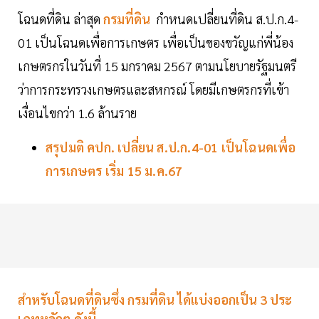
โฉนดที่ดิน ล่าสุด
กรมที่ดิน
กำหนดเปลี่ยนที่ดิน ส.ป.ก.4-
01 เป็นโฉนดเพื่อการเกษตร เพื่อเป็นของขวัญแก่พี่น้อง
เกษตรกรในวันที่ 15 มกราคม 2567 ตามนโยบายรัฐมนตรี
ว่าการกระทรวงเกษตรและสหกรณ์ โดยมีเกษตรกรที่เข้า
เงื่อนไขกว่า 1.6 ล้านราย
สรุปมติ คปก. เปลี่ยน ส.ป.ก.4-01 เป็นโฉนดเพื่อ
การเกษตร เริ่ม 15 ม.ค.67
สำหรับโฉนดที่ดินซึ่ง กรมที่ดิน ได้แบ่งออกเป็น 3 ประ
เภทหลักๆ ดังนี้