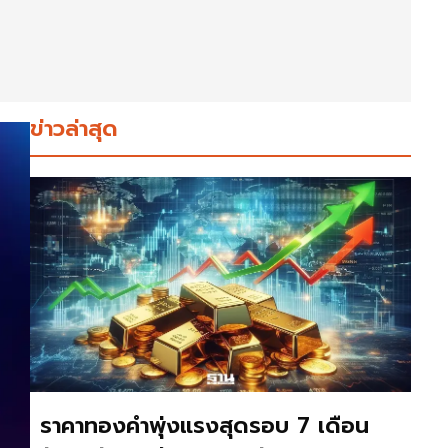
ข่าวล่าสุด
ราคาทองคำพุ่งแรงสุดรอบ 7 เดือน