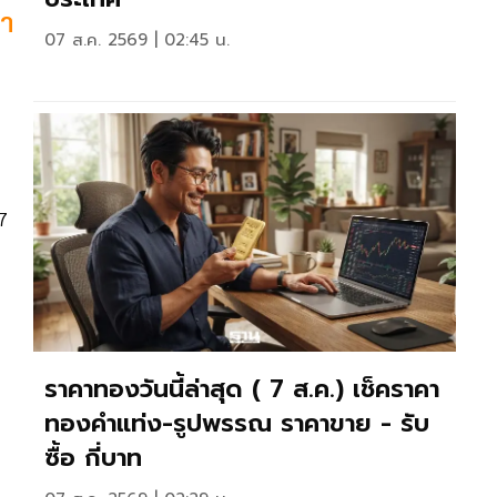
้า
07 ส.ค. 2569 | 02:45 น.
7
ราคาทองวันนี้ล่าสุด ( 7 ส.ค.) เช็คราคา
ทองคำแท่ง-รูปพรรณ ราคาขาย - รับ
ซื้อ กี่บาท