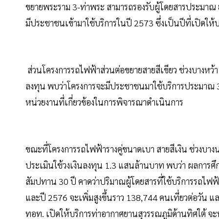
ขยายพระราม 3-ท่าพระ สามารถรองรับผู้โดยสารประมาณ 8
มีประชาชนเข้ามาใช้บริการในปี 2573 ซึ่งเป็นปีที่เปิดให้
ส่วนโครงการรถไฟฟ้าส่วนต่อขยายสายสีเขียว ช่วงบางหว้า 
ลงทุน พบว่าโครงการจะมีประชาชนมาใช้บริการประมาณ 35,000
หน่วยงานที่เกี่ยวข้องในการพิจารณาดำเนินการ
ขณะที่โครงการรถไฟฟ้ารางคู่ขนาดเบา สายสีเงิน ช่วงบา
ประเมินใช้วงเงินลงทุน 1.3 แสนล้านบาท พบว่า ผลการ
สัมปทาน 30 ปี คาดว่าปริมาณผู้โดยสารที่ใช้บริการรถไฟฟ้า
และปี 2576 จะเพิ่มสูงขึ้นราว 138,744 คนเที่ยวต่อวัน 
ทอท. เปิดให้บริการท่าอากาศยานสุวรรณภูมิด้านทิศใต้ จะท