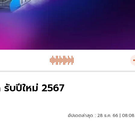
 รับปีใหม่ 2567
อัปเดตล่าสุด :
28 ธ.ค. 66 | 08:08