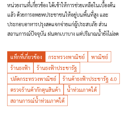
หน่วยงานที่เกี่ยวข้อง ได้เข้าให้การช่วยเหลือในเบื้องต้น
แล้ว ด้วยการอพยพประชาชนให้อยู่บนพิ้นที่สูง และ
ประกอบอาหารปรุงสดแจกจ่ายแก่ผู้ประสบภัย ส่วน
สถานการณ์ปัจจุบัน ฝนตกเบาบาง แต่ปริมาณน้ำยังไม่ลด
แท็กที่เกี่ยวข้อง
กระทรวงพาณิชย์
พาณิชย์
ร้านธงฟ้า
ร้านธงฟ้าประชารัฐ
ปลัดกระทรวงพาณิชย์
ร้านค้าธงฟ้าประชารัฐ 4.0
ตรวจร้านค้ากักตุนสินค้า
น้ำท่วมภาคใต้
สถานการณ์น้ำท่วมภาคใต้