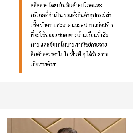
คลี่คลาย โดยเน้นสินค้าอุปโภคและ
บริโภคที่จำเป็น รวมทั้งสินค้าอุปกรณ์ฆ่า
เชื้อ ทำความสะอาด และอุปกรณ์ก่อสร้าง
ที่จะใช้ซ่อมแซมอาคารบ้านเรือนที่เสีย
หาย และจัดรถโมบายพาณิชย์กระจาย
สินค้าลดราคาไปในพื้นที่ ๆ ได้รับความ
เสียหายด้วย"