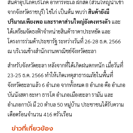
สินค้าอุปโภคบริโภค อาหารทะเล ผักสด (ส่วนใหญ่นำเข้า
จากจังหวัดราชบุรี) ไข่ไก่ เป็นต้น พบว่า
สินค้ายังมี
ปริมาณเพียงพอ และราคาส่วนใหญ่ยังคงทรงตัว
และ
ได้เตรียมจัดธงฟ้าจำหน่ายสินค้าราคาประหยัด และ
โครงการร่วมค้าประชารัฐ ระหว่างวันที่ 26-28 ธ.ค. 2566
ณ บริเวณข้างสำนักงานพาณิชย์จังหวัดยะลา
สำหรับจังหวัดยะลา หลังจากที่ได้เกิดฝนตกหนัก เมื่อวันที่
23-25 ธ.ค. 2566 ทำให้เกิดเหตุสาธารณภัยในพื้นที่
จังหวัดยะลาแล้ว 6 อำเภอ จากทั้งหมด 8 อำเภอ คือ อำเภอ
บันนังสตา ยะหา ธารโต อำเภอเมืองยะลา รามัน และ
อำเภอกาบัง มี 20 ตำบล 50 หมู่บ้าน ประชาชนได้รับความ
เดือดร้อนจำนวน 416 ครัวเรือน
ข่าวที่เกี่ยวข้อง