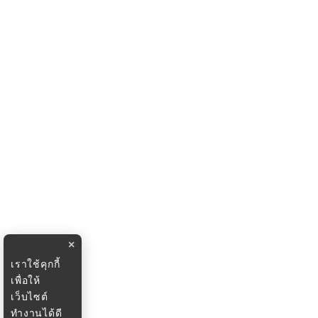
×
เราใช้คุกกี้
เพื่อให้
เว็บไซต์
ทำงานได้ดี