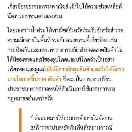
เกี่ยวข้องของกระทรวงพาณิชย์ เข้าไปให้ความช่วยเหลือพี่
น้องประชาชนอย่างเร่งด่วน
โดยระหว่างน้ำท่วม ให้พาณิชย์จังหวัดร่วมกับจังหวัดสำรวจ
ความเสียหายในพื้นที่ ร่วมกับหน่วยงานที่เกี่ยวข้อง เช่น
กรมป้องกันและบรรเทาสาธารณภัย สำรวจตลาดสินค้า ไม่
ให้มีของขาดและมีของอุปโภคและบริโภคจำเป็นอย่าง
เพียงพอ และดูแล
ไม่ให้มีการกักตุนสินค้าและไม่ให้มีการ
ฉวยโอกาสขึ้นราคาสินค้า
ซึ่งจะเป็นการเอาเปรียบ
ประชาชน หากตรวจพบให้ดำเนินการใช้มาตรการทาง
กฎหมายอย่างเคร่งครัด
"ได้มอบหมายให้กรมการค้าภายในจัดงาน
ธงฟ้าราคาประหยัดทันทีหลังสถานการณ์