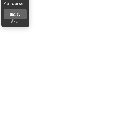
ขึ้น
เพิ่มเติม
ยอมรับ
ตั้งค่า