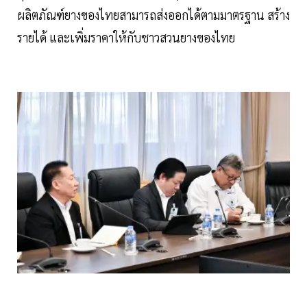
ผลิตภัณฑ์ยางของไทยสามารถส่งออกได้ตามมาตรฐาน สร้าง
รายได้ และเพิ่มราคาให้กับชาวสวนยางของไทย