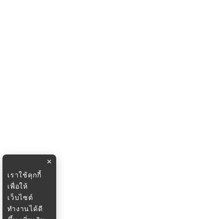
×
เราใช้คุกกี้
เพื่อให้
เว็บไซต์
ทำงานได้ดี