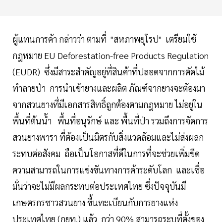
ผู้แทนการค้า กล่าวว่า ตามที่ "สหภาพยุโรป" เตรียมใช้
กฎหมาย EU Deforestation-free Products Regulation
(EUDR) ซึ่งมีสาระสำคัญอยู่ที่สินค้าที่ปลอดจากการตัดไม้
ทำลายป่า การนำเข้ายางและผลิต ภัณฑ์จากยางจะต้องมา
จากสวนยางที่มีเอกสารสิทธิ์ถูกต้องตามกฎหมาย ไม่อยู่ใน
พื้นที่ต้นน้ำ พื้นที่อนุรักษ์ และ พื้นที่ป่า รวมถึงการจัดการ
สวนยางพารา ที่ต้องเป็นมิตรกับสิ่งแวดล้อมและไม่ส่งผลก
ระทบต่อสังคม ถือเป็นโอกาสที่ดีในการที่จะช่วยเพิ่มขีด
ความสามารถในการแข่งขันทางการค้าระดับโลก และเชื่อ
มั่นว่าจะไม่มีผลกระทบต่อประเทศไทย ซึ่งปัจจุบันมี
เกษตรกรชาวสวนยาง ขึ้นทะเบียนกับการยางแห่ง
ประเทศไทย (กยท.) แล้ว กว่า 90% สามารถระบุที่ตั้งของ