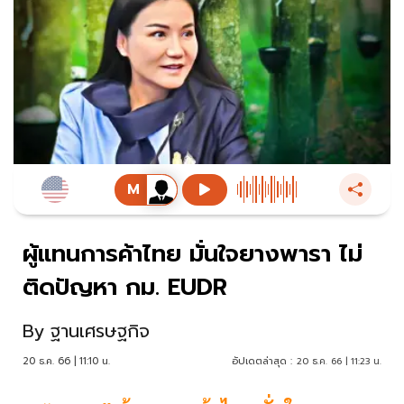
ผู้แทนการค้าไทย มั่นใจยางพารา ไม่
ติดปัญหา กม. EUDR
By
ฐานเศรษฐกิจ
20 ธ.ค. 66 | 11:10 น.
อัปเดตล่าสุด :
20 ธ.ค. 66 | 11:23 น.