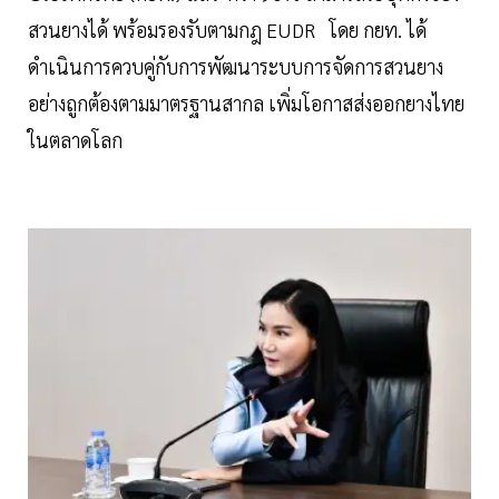
สวนยางได้ พร้อมรองรับตามกฎ EUDR โดย กยท. ได้
ดำเนินการควบคู่กับการพัฒนาระบบการจัดการสวนยาง
อย่างถูกต้องตามมาตรฐานสากล เพิ่มโอกาสส่งออกยางไทย
ในตลาดโลก