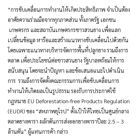
“การขับเคลื่อนการทำงานให้เกิดประสิทธิภาพ จำเป็นต้อง
อาศัยความร่วมมือจากทุกภาคส่วน ทั้งภาครัฐ เอกชน
เกษตรกร และสถาบันเกษตรกรชาวสวนยาง เพื่อแลก
เปลี่ยนข้อมูล หารือและสร้างแนวทางขับเคลื่อนไปด้วยกัน
โดยเฉพาะแนวทางบริหารจัดการพื้นที่ปลูกยาง รวมถึงการ
ตลาด เพื่อประโยชน์ต่อชาวสวนยาง รัฐบาลพร้อมให้การ
สนับสนุน โดยจะนำปัญหา และข้อเสนอแนะไปดำเนิน
การ รวมถึงการจัดตั้งคณะกรรมการเพื่อขับเคลื่อนการ
ทำงานให้เกิดผลเป็นรูปธรรม รองรับการประกาศใช้
กฎหมาย EU Deforestation-free Products Regulation
(EUDR) ของ “สหภาพยุโรป” ตั้งเป้าให้ไทยเป็นศูนย์กลาง
ตลาดยางพารา ผลักดันการส่งออกยางพาราปีละ 2.5 – 3
ล้านตัน” ผู้แทนการค้า กล่าว