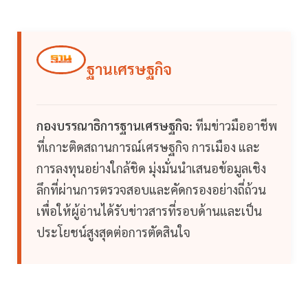
ฐานเศรษฐกิจ
กองบรรณาธิการฐานเศรษฐกิจ:
ทีมข่าวมืออาชีพ
ที่เกาะติดสถานการณ์เศรษฐกิจ การเมือง และ
การลงทุนอย่างใกล้ชิด มุ่งมั่นนำเสนอข้อมูลเชิง
ลึกที่ผ่านการตรวจสอบและคัดกรองอย่างถี่ถ้วน
เพื่อให้ผู้อ่านได้รับข่าวสารที่รอบด้านและเป็น
ประโยชน์สูงสุดต่อการตัดสินใจ