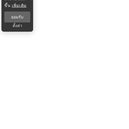
ขึ้น
เพิ่มเติม
ยอมรับ
ตั้งค่า