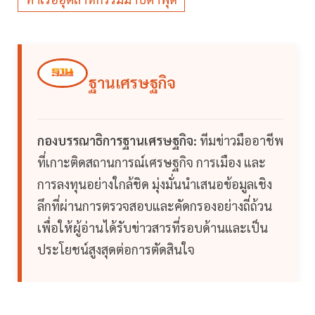
ฐานเศรษฐกิจ
กองบรรณาธิการฐานเศรษฐกิจ:
ทีมข่าวมืออาชีพ
ที่เกาะติดสถานการณ์เศรษฐกิจ การเมือง และ
การลงทุนอย่างใกล้ชิด มุ่งมั่นนำเสนอข้อมูลเชิง
ลึกที่ผ่านการตรวจสอบและคัดกรองอย่างถี่ถ้วน
เพื่อให้ผู้อ่านได้รับข่าวสารที่รอบด้านและเป็น
ประโยชน์สูงสุดต่อการตัดสินใจ