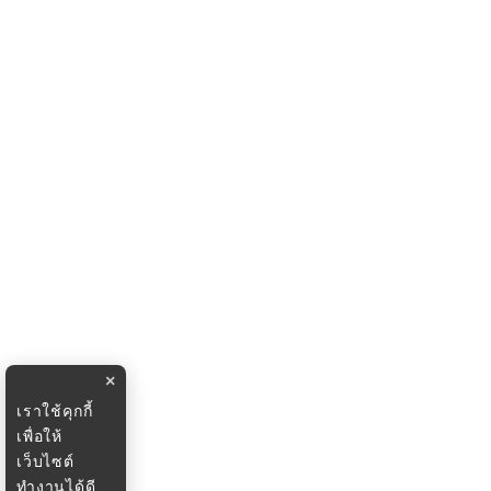
×
เราใช้คุกกี้
เพื่อให้
เว็บไซต์
ทำงานได้ดี