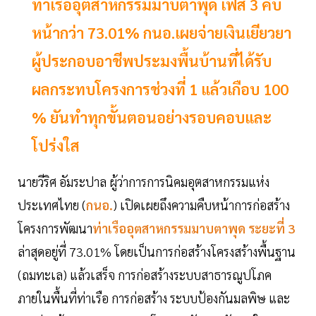
ท่าเรืออุตสาหกรรมมาบตาพุด เฟส 3 คืบ
หน้ากว่า 73.01% กนอ.เผยจ่ายเงินเยียวยา
ผู้ประกอบอาชีพประมงพื้นบ้านที่ได้รับ
ผลกระทบโครงการช่วงที่ 1 แล้วเกือบ 100
% ยันทำทุกขั้นตอนอย่างรอบคอบและ
โปร่งใส
นายวีริศ อัมระปาล ผู้ว่าการการนิคมอุตสาหกรรมแห่ง
ประเทศไทย (
กนอ.
) เปิดเผยถึงความคืบหน้าการก่อสร้าง
โครงการพัฒนา
ท่าเรืออุตสาหกรรมมาบตาพุด ระยะที่ 3
ล่าสุดอยู่ที่ 73.01% โดยเป็นการก่อสร้างโครงสร้างพื้นฐาน
(ถมทะเล) แล้วเสร็จ การก่อสร้างระบบสาธารณูปโภค
ภายในพื้นที่ท่าเรือ การก่อสร้าง ระบบป้องกันมลพิษ และ