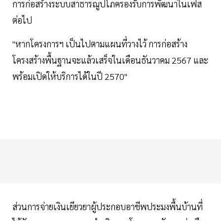
การก่อสร้างระบบสาธารณูปโภครองรับการพัฒนาในเฟส
ต่อไป
"หากโครงการฯ เป็นไปตามแผนที่วางไว้ การก่อสร้าง
โครงสร้างพื้นฐานจะแล้วเสร็จในเดือนธันวาคม 2567 และ
พร้อมเปิดให้บริการได้ในปี 2570"
ส่วนการจ่ายเงินเยียวยาผู้ประกอบอาชีพประมงพื้นบ้านที่