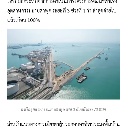
ได้รับผลกระทบจากการดำเนินการโครงการพัฒนาท่าเรือ
อุตสาหกรรมมาบตาพุด ระยะที่ 3 ช่วงที่ 1 ว่า ล่าสุดจ่ายไป
แล้วเกือบ 100%
ท่าเรืออุตสาหกรรมมาบตาพุด เฟส 3 คืบหน้ากว่า 73.01%
สำหรับแนวทางการเยียวยาผู้ประกอบอาชีพประมงพื้นบ้าน