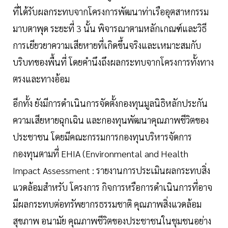
ที่ได้รับผลกระทบจากโครงการพัฒนาท่าเรืออุตสาหกรรม
มาบตาพุด ระยะที่ 3 นั้น พิจารณาตามหลักเกณฑ์และวิธี
การเยียวยาความเสียหายที่เกิดขึ้นจริงและเหมาะสมกับ
บริบทของพื้นที่ โดยคำนึงถึงผลกระทบจากโครงการทั้งทาง
ตรงและทางอ้อม
อีกทั้ง ยังมีการดำเนินการจัดตั้งกองทุนมูลนิธิหลักประกัน
ความเสียหายฉุกเฉิน และกองทุนพัฒนาคุณภาพชีวิตของ
ประชาชน โดยมีคณะกรรมการกองทุนบริหารจัดการ
กองทุนตามที่ EHIA (Environmental and Health
Impact Assessment : รายงานการประเมินผลกระทบสิ่ง
แวดล้อมสำหรับ โครงการ กิจการหรือการดำเนินการที่อาจ
มีผลกระทบต่อทรัพยากรธรรมชาติ คุณภาพสิ่งแวดล้อม
สุขภาพ อนามัย คุณภาพชีวิตของประชาชนในชุมชนอย่าง