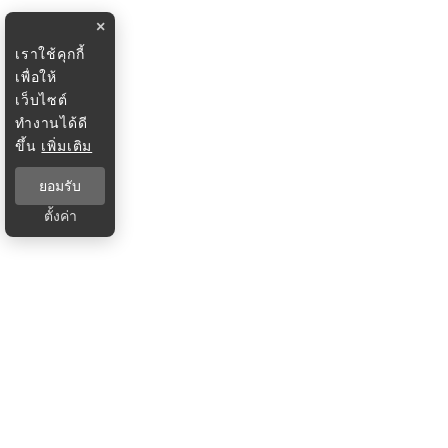
×
เราใช้คุกกี้
เพื่อให้
เว็บไซต์
ทำงานได้ดี
ขึ้น
เพิ่มเติม
ยอมรับ
ตั้งค่า