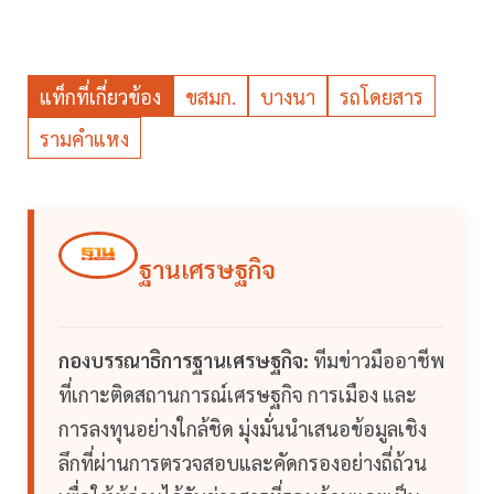
แท็กที่เกี่ยวข้อง
ขสมก.
บางนา
รถโดยสาร
รามคำแหง
ฐานเศรษฐกิจ
กองบรรณาธิการฐานเศรษฐกิจ:
ทีมข่าวมืออาชีพ
ที่เกาะติดสถานการณ์เศรษฐกิจ การเมือง และ
การลงทุนอย่างใกล้ชิด มุ่งมั่นนำเสนอข้อมูลเชิง
ลึกที่ผ่านการตรวจสอบและคัดกรองอย่างถี่ถ้วน