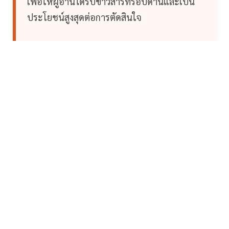
เพื่อให้ผู้อ่านได้รับข่าวสารที่รอบด้านและเป็น
ประโยชน์สูงสุดต่อการตัดสินใจ