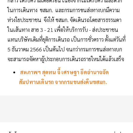
กล่าว ได้รับความเดือดร้อน เนื่องจากไม่ได้รับความสะดวก
ในการเดินทาง ขสมก. และกรมการขนส่งทางบกมีความ
ห่วงใยประชาชน จึงให้ ขสมก. จัดเดินรถโดยสารธรรมดา
ในเส้นทาง สาย 3 - 21 เพื่อให้บริการรับ - ส่งประชาชน
แทนบริษัทเดิมที่ยุติการเดินรถ เป็นการชั่วคราว ตั้งแต่วันที่
5 ธันวาคม 2566 เป็นต้นไป จนกว่ากรมการขนส่งทางบก
จะสามารถจัดหาผู้ประกอบการเดินรถรายใหม่ได้แล้วเสร็จ
สหภาพฯ สุดทน จี้ เศรษฐา ยึดอำนาจจัด
สัมปทานเดินรถ จากกรมขนส่งคืนขสมก.