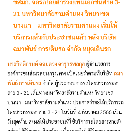
ขสมก. จัดรถโดยสารวิ่งแทนเอกชนสาย 3-
21 มหาวิทยาลัยรามคำแหง วิทยาเขต
บางนา – มหาวิทยาลัยรามคำแหง เริ่มให้
บริการแล้วกับประชาชนแล้ว หลัง บริษัท
ฉมาพันธ์ การเดินรถ จำกัด หยุดเดินรถ
นายกิตติกานต์ จอมดวง จารุวรพลกุล
ผู้อำนวยการ
องค์การขนส่งมวลชนกรุงเทพ เปิดเผยว่าตามที่บริษัท
ฉมา
พันธ์ การเดินรถ
จำกัด ผู้ประกอบการรถโดยสารธรรมดา
สาย 3 - 21 เส้นทางมหาวิทยาลัยรามคำแหง วิทยาเขต
บางนา - มหาวิทยาลัยรามคำแหง ประกาศว่าจะให้บริการรถ
โดยสารธรรมดาสาย 3 - 21 ในวันที่ 4 ธันวาคม 2566 เป็น
วันสุดท้าย ส่งผลให้ประชาชนที่ใช้บริการรถโดยสารสายดัง