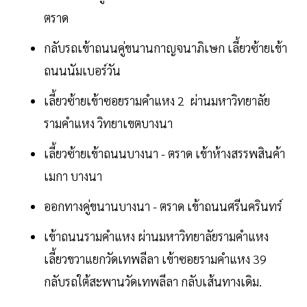
ตราด
กลับรถเข้าถนนคู่ขนานกาญจนาภิเษก เลี้ยวซ้ายเข้า
ถนนนัมเบอร์วัน
เลี้ยวซ้ายเข้าซอยรามคำแหง 2 ผ่านมหาวิทยาลัย
รามคำแหง วิทยาเขตบางนา
เลี้ยวซ้ายเข้าถนนบางนา - ตราด เข้าห้างสรรพสินค้า
เมกา บางนา
ออกทางคู่ขนานบางนา - ตราด เข้าถนนศรีนครินทร์
เข้าถนนรามคำแหง ผ่านมหาวิทยาลัยรามคำแหง
เลี้ยวขวาแยกวัดเทพลีลา เข้าซอยรามคำแหง 39
กลับรถใต้สะพานวัดเทพลีลา กลับเส้นทางเดิม.