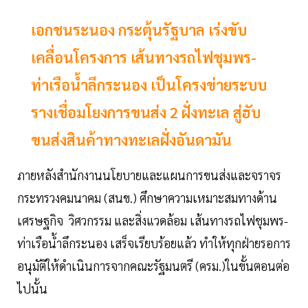
เอกชนระนอง กระตุ้นรัฐบาล เร่งขับ
เคลื่อนโครงการ เส้นทางรถไฟชุมพร-
ท่าเรือน้ำลึกระนอง เป็นโครงข่ายระบบ
รางเชื่อมโยงการขนส่ง 2 ฝั่งทะเล สู่ฮับ
ขนส่งสินค้าทางทะเลฝั่งอันดามัน
ภายหลังสำนักงานนโยบายและแผนการขนส่งและจราจร
กระทรวงคมนาคม (สนข.) ศึกษาความเหมาะสมทางด้าน
เศรษฐกิจ วิศวกรรม และสิ่งแวดล้อม เส้นทางรถไฟชุมพร-
ท่าเรือน้ำลึกระนอง เสร็จเรียบร้อยแล้ว ทำให้ทุกฝ่ายรอการ
อนุมัติให้ดำเนินการจากคณะรัฐมนตรี (ครม.)ในขั้นตอนต่อ
ไปนั้น