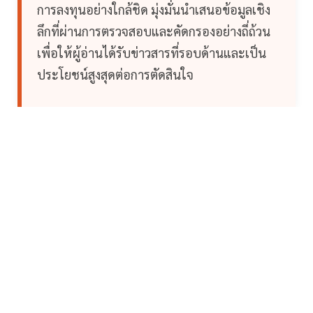
การลงทุนอย่างใกล้ชิด มุ่งมั่นนำเสนอข้อมูลเชิง
ลึกที่ผ่านการตรวจสอบและคัดกรองอย่างถี่ถ้วน
เพื่อให้ผู้อ่านได้รับข่าวสารที่รอบด้านและเป็น
ประโยชน์สูงสุดต่อการตัดสินใจ