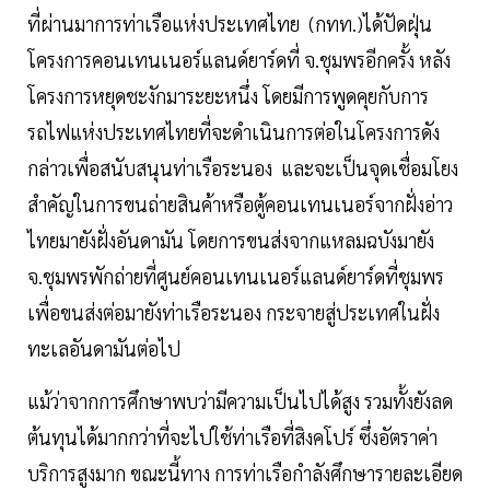
ที่ผ่านมาการท่าเรือแห่งประเทศไทย (กทท.)ได้ปัดฝุ่น
โครงการคอนเทนเนอร์แลนด์ยาร์ดที่ จ.ชุมพรอีกครั้ง หลัง
โครงการหยุดชะงักมาระยะหนึ่ง โดยมีการพูดคุยกับการ
รถไฟแห่งประเทศไทยที่จะดำเนินการต่อในโครงการดัง
กล่าวเพื่อสนับสนุนท่าเรือระนอง และจะเป็นจุดเชื่อมโยง
สำคัญในการขนถ่ายสินค้าหรือตู้คอนเทนเนอร์จากฝั่งอ่าว
ไทยมายังฝั่งอันดามัน โดยการขนส่งจากแหลมฉบังมายัง
จ.ชุมพรพักถ่ายที่ศูนย์คอนเทนเนอร์แลนด์ยาร์ดที่ชุมพร
เพื่อขนส่งต่อมายังท่าเรือระนอง กระจายสู่ประเทศในฝั่ง
ทะเลอันดามันต่อไป
แม้ว่าจากการศึกษาพบว่ามีความเป็นไปได้สูง รวมทั้งยังลด
ต้นทุนได้มากกว่าที่จะไปใช้ท่าเรือที่สิงคโปร์ ซึ่งอัตราค่า
บริการสูงมาก ขณะนี้ทาง การท่าเรือกำลังศึกษารายละเอียด