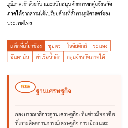
ภูมิภาคเข้าด้วยกัน และสนับสนุนศักยภาพ
กลุ่มจังหวัด
ภาคใต้
จากความได้เปรียบด้านที่ตั้งทางภูมิศาสตร์ของ
ประเทศไทย
แท็กที่เกี่ยวข้อง
ชุมพร
โลจิสติกส์
ระนอง
อันดามัน
ท่าเรือน้ำลึก
กลุ่มจังหวัดภาคใต้
ฐานเศรษฐกิจ
กองบรรณาธิการฐานเศรษฐกิจ:
ทีมข่าวมืออาชีพ
ที่เกาะติดสถานการณ์เศรษฐกิจ การเมือง และ