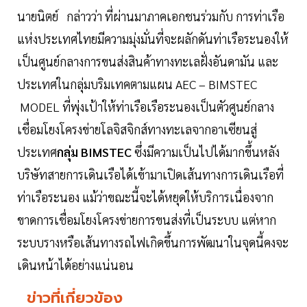
นายนิตย์ กล่าวว่า ที่ผ่านมาภาคเอกชนร่วมกับ การท่าเรือ
แห่งประเทศไทยมีความมุ่งมั่นที่จะผลักดันท่าเรือระนองให้
เป็นศูนย์กลางการขนส่งสินค้าทางทะเลฝั่งอันดามัน และ
ประเทศในกลุ่มบริมเทคตามแผน AEC – BIMSTEC
MODEL ที่พุ่งเป้าให้ท่าเรือเรือระนองเป็นตัวศูนย์กลาง
เชื่อมโยงโครงข่ายโลจิสจิกส์ทางทะเลจากอาเซียนสู่
ประเทศ
กลุ่ม BIMSTEC
ซึ่งมีความเป็นไปได้มากขึ้นหลัง
บริษัทสายการเดินเรือได้เข้ามาเปิดเส้นทางการเดินเรือที่
ท่าเรือระนอง แม้ว่าขณะนี้จะได้หยุดให้บริการเนื่องจาก
ขาดการเชื่อมโยงโครงข่ายการขนส่งที่เป็นระบบ แต่หาก
ระบบรางหรือเส้นทางรถไฟเกิดขึ้นการพัฒนาในจุดนี้คงจะ
เดินหน้าได้อย่างแน่นอน
ข่าวที่เกี่ยวข้อง