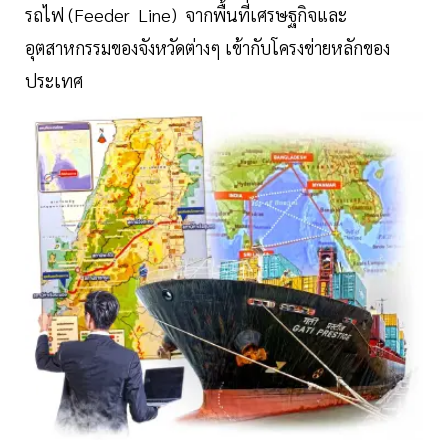
รถไฟ (Feeder Line) จากพื้นที่เศรษฐกิจและ
อุตสาหกรรมของจังหวัดต่างๆ เข้ากับโครงข่ายหลักของ
ประเทศ