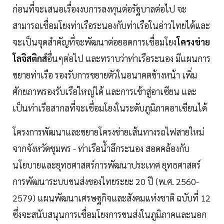
ก่อนที่จะเสนอเรื่องงบการลงทุนต่อรัฐบาลต่อไป จะ
สามารถเชื่อมโยงท่าเรือระนองกับท่าเรือในอ่าวไทยได้และ
จะเป็นจุดสำคัญที่จะพัฒนาต่อยอดการเชื่อมโยง
โครงข่าย
โลจิสติกส์
อื่นๆต่อไป และทราบว่าท่าเรือระนอง มีแผนการ
ขยายท่าเรือ รองรับการขยายตัวในอนาคตข้างหน้า เพิ่ม
ศักยภาพรองรับเรือใหญ่ได้ และการเข้าสู่อาเซียน และ
เป็นท่าเรือสากลที่จะเชื่อมโยงในระดับภูมิภาคอาเซียนได้
โครงการพัฒนาและขยายโครงข่ายเส้นทางรถไฟสายใหม่
จากจังหวัดชุมพร - ท่าเรือน้ำลึกระนอง สอดคล้องกับ
นโยบายและยุทธศาสตร์การพัฒนาประเทศ ยุทธศาสตร์
การพัฒนาระบบขนส่งของไทยระยะ 20 ปี (พ.ศ. 2560-
2579) แผนพัฒนาเศรษฐกิจและสังคมแห่งชาติ ฉบับที่ 12
ซึ่งจะสนับสนุนการเชื่อมโยงการขนส่งในภูมิภาคและนอก