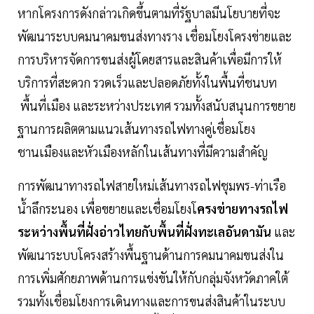
หากโครงการดังกล่าวเกิดขึ้นตามที่รัฐบาลมีนโยบายที่จะ
พัฒนาระบบคมนาคมขนส่งทางราง เชื่อมโยงโครงข่ายและ
การบริหารจัดการขนส่งผู้โดยสารและสินค้าเพื่อมีการให้
บริการที่สะดวก รวดเร็วและปลอดภัยทั้งในพื้นที่ชนบท
พื้นที่เมือง และระหว่างประเทศ รวมทั้งสนับสนุนการขยาย
ฐานการผลิตตามแนวเส้นทางรถไฟทางคู่เชื่อมโยง
ชานเมืองและหัวเมืองหลักในเส้นทางที่มีความสำคัญ
การพัฒนาทางรถไฟสายใหม่เส้นทางรถไฟชุมพร-ท่าเรือ
น้ำลึกระนอง เพื่อขยายและเชื่อมโยงโ
ครงข่ายทางรถไฟ
ระหว่างพื้นที่ฝั่งอ่าวไทยกับพื้นที่ฝั่งทะเลอันดามัน
และ
พัฒนาระบบโครงสร้างพื้นฐานด้านการคมนาคมขนส่งใน
การเพิ่มศักยภาพด้านการแข่งขันให้กับกลุ่มจังหวัดภาคใต้
รวมทั้งเชื่อมโยงการเดินทางและการขนส่งสินค้าในระบบ