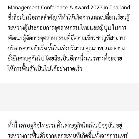
Management Conference & Award 2023 in Thailand
ซึ่งถือเป็นโอกาสสำคัญ ที่ทำให้เกิดการแลกเปลี่ยนเรียนรู้
ระหว่างผู้ประกอบการอุตสาหกรรมไทยและญี่ปุ่น ในการ
พัฒนาผู้จัดการอุตสาหกรรมที่มีความเชี่ยวชาญที่สามารถ
บริหารความสำเร็จ ทั้งในเชิงปริมาณ คุณภาพ และความ
ยั่งยืนควบคู่กันไป โดยถือเป็นอีกหนึ่งแนวทางที่จะช่วย
ให้การฟื้นตัวเป็นไปได้อย่างรวดเร็ว
ทั้งนี้ เศรษฐกิจไทยรวมทั้งเศรษฐกิจโลกในปัจจุบัน อยู่
ระหว่างการฟื้นตัวจากผลกระทบที่เกิดขึ้นทั้งจากการแพร่