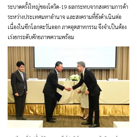
ระบาดครั้งใหญ่ของโควิด-19 ผลกระทบจากสงครามการค้า
ระหว่างประเทศมหาอำนาจ และสงครามที่ยังดำเนินต่อ
เนื่องในซีกโลกตะวันออก ภาคอุตสาหกรรม จึงจำเป็นต้อง
เร่งยกระดับศักยภาพความพร้อม