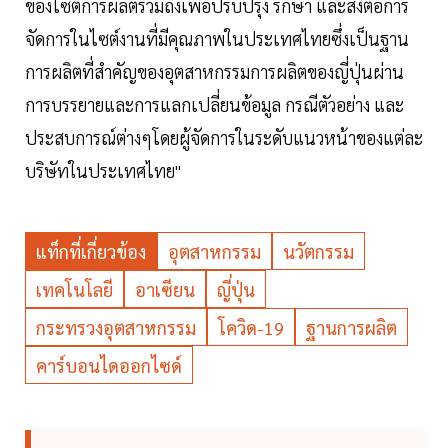
ของไซต์การผลิตรวมถึงเพื่อปรับปรุง รักษา และส่งต่อการ
จัดการในไซต์งานที่มีคุณภาพในประเทศไทยซึ่งเป็นฐาน
การผลิตที่สำคัญของอุตสาหกรรมการผลิตของญี่ปุ่นผ่าน
การบรรยายและการแลกเปลี่ยนข้อมูล กรณีตัวอย่าง และ
ประสบการณ์ต่างๆโดยผู้จัดการในระดับแนวหน้าของแต่ละ
บริษัทในประเทศไทย"
แท็กที่เกี่ยวข้อง
อุตสาหกรรม
นวัตกรรม
เทคโนโลยี
อาเซียน
ญี่ปุ่น
กระทรวงอุตสาหกรรม
โควิด-19
ฐานการผลิต
คาร์บอนไดออกไซด์