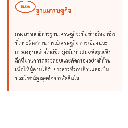
ฐานเศรษฐกิจ
กองบรรณาธิการฐานเศรษฐกิจ:
ทีมข่าวมืออาชีพ
ที่เกาะติดสถานการณ์เศรษฐกิจ การเมือง และ
การลงทุนอย่างใกล้ชิด มุ่งมั่นนำเสนอข้อมูลเชิง
ลึกที่ผ่านการตรวจสอบและคัดกรองอย่างถี่ถ้วน
เพื่อให้ผู้อ่านได้รับข่าวสารที่รอบด้านและเป็น
ประโยชน์สูงสุดต่อการตัดสินใจ