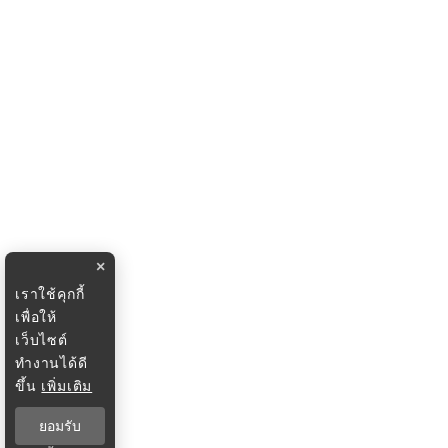
×
เราใช้คุกกี้
เพื่อให้
เว็บไซต์
ทำงานได้ดี
ขึ้น
เพิ่มเติม
ยอมรับ