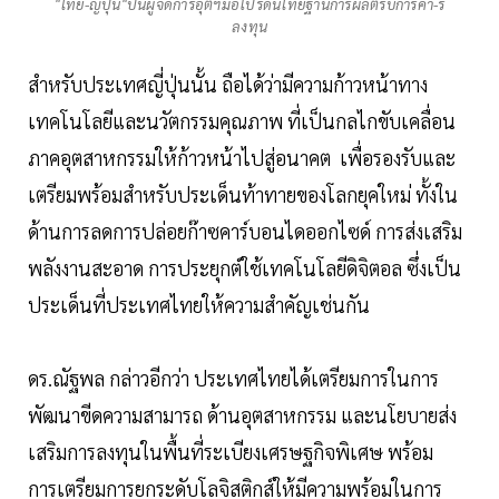
"ไทย-ญี่ปุ่น"ปั้นผู้จัดการอุตฯมือโปรดันไทยฐานการผลิตรับการค้า-ร
ลงทุน
สำหรับประเทศญี่ปุ่นนั้น ถือได้ว่ามีความก้าวหน้าทาง
เทคโนโลยีและนวัตกรรมคุณภาพ ที่เป็นกลไกขับเคลื่อน
ภาคอุตสาหกรรมให้ก้าวหน้าไปสู่อนาคต เพื่อรองรับและ
เตรียมพร้อมสำหรับประเด็นท้าทายของโลกยุคใหม่ ทั้งใน
ด้านการลดการปล่อยก๊าซคาร์บอนไดออกไซด์ การส่งเสริม
พลังงานสะอาด การประยุกต์ใช้เทคโนโลยีดิจิตอล ซึ่งเป็น
ประเด็นที่ประเทศไทยให้ความสำคัญเช่นกัน
ดร.ณัฐพล กล่าวอีกว่า ประเทศไทยได้เตรียมการในการ
พัฒนาขีดความสามารถ ด้านอุตสาหกรรม และนโยบายส่ง
เสริมการลงทุนในพื้นที่ระเบียงเศรษฐกิจพิเศษ พร้อม
การเตรียมการยกระดับโลจิสติกส์ให้มีความพร้อมในการ