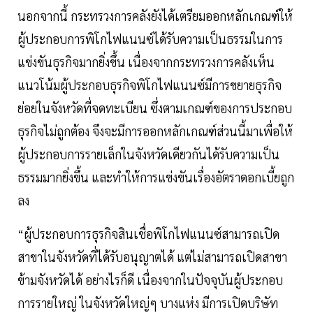
นอกจากนี้ กระทรวงการคลังยังได้เตรียมออกหลักเกณฑ์ให้
ผู้ประกอบการพิโกไฟแนนซ์ได้รับความเป็นธรรมในการ
แข่งขันธุรกิจมากยิ่งขึ้น เนื่องจากกระทรวงการคลังเห็น
แนวโน้มผู้ประกอบธุรกิจพิโกไฟแนนซ์มีการขยายธุรกิจ
ย่อยในจังหวัดที่จดทะเบียน ซึ่งตามเกณฑ์ของการประกอบ
ธุรกิจไม่ถูกต้อง จึงจะมีการออกหลักเกณฑ์ส่วนนี้มาเพื่อให้
ผู้ประกอบการรายเล็กในจังหวัดเดียวกันได้รับความเป็น
ธรรมมากยิ่งขึ้น และทำให้การแข่งขันเรื่องอัตราดอกเบี้ยถูก
ลง
“ผู้ประกอบการธุรกิจสินเชื่อพิโกไฟแนนซ์สามารถเปิด
สาขาในจังหวัดที่ได้รับอนุญาตได้ แต่ไม่สามารถเปิดสาขา
ข้ามจังหวัดได้ อย่างไรก็ดี เนื่องจากในปัจจุบันผู้ประกอบ
การรายใหญ่ ในจังหวัดใหญ่ๆ บางแห่ง มีการเปิดบริษัท