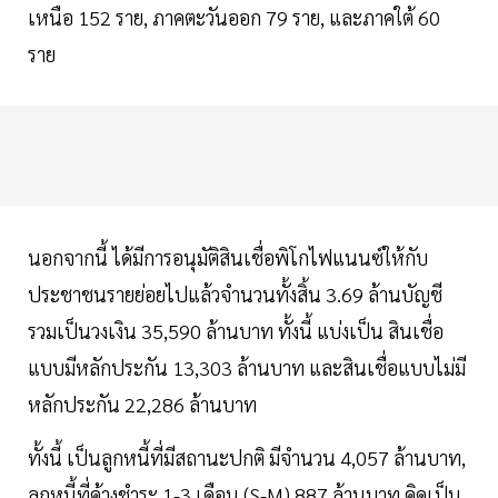
เหนือ 152 ราย, ภาคตะวันออก 79 ราย, และภาคใต้ 60
ราย
นอกจากนี้ ได้มีการอนุมัติสินเชื่อพิโกไฟแนนซ์ให้กับ
ประชาชนรายย่อยไปแล้วจำนวนทั้งสิ้น 3.69 ล้านบัญชี
รวมเป็นวงเงิน 35,590 ล้านบาท ทั้งนี้ แบ่งเป็น สินเชื่อ
แบบมีหลักประกัน 13,303 ล้านบาท และสินเชื่อแบบไม่มี
หลักประกัน 22,286 ล้านบาท
ทั้งนี้ เป็นลูกหนี้ที่มีสถานะปกติ มีจำนวน 4,057 ล้านบาท,
ลูกหนี้ที่ค้างชำระ 1-3 เดือน (S-M) 887 ล้านบาท คิดเป็น