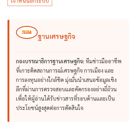
เจ้าหนี้นอกระบบ
ฐานเศรษฐกิจ
กองบรรณาธิการฐานเศรษฐกิจ:
ทีมข่าวมืออาชีพ
ที่เกาะติดสถานการณ์เศรษฐกิจ การเมือง และ
การลงทุนอย่างใกล้ชิด มุ่งมั่นนำเสนอข้อมูลเชิง
ลึกที่ผ่านการตรวจสอบและคัดกรองอย่างถี่ถ้วน
เพื่อให้ผู้อ่านได้รับข่าวสารที่รอบด้านและเป็น
ประโยชน์สูงสุดต่อการตัดสินใจ