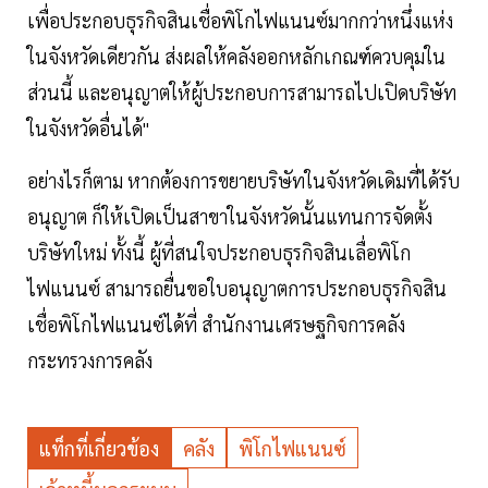
เพื่อประกอบธุรกิจสินเชื่อพิโกไฟแนนซ์มากกว่าหนึ่งแห่ง
ในจังหวัดเดียวกัน ส่งผลให้คลังออกหลักเกณฑ์ควบคุมใน
ส่วนนี้ และอนุญาตให้ผู้ประกอบการสามารถไปเปิดบริษัท
ในจังหวัดอื่นได้"
อย่างไรก็ตาม หากต้องการขยายบริษัทในจังหวัดเดิมที่ได้รับ
อนุญาต ก็ให้เปิดเป็นสาขาในจังหวัดนั้นแทนการจัดตั้ง
บริษัทใหม่ ทั้งนี้ ผู้ที่สนใจประกอบธุรกิจสินเลื่อพิโก
ไฟแนนซ์ สามารถยื่นขอใบอนุญาตการประกอบธุรกิจสิน
เชื่อพิโกไฟแนนซ์ได้ที่ สำนักงานเศรษฐกิจการคลัง
กระทรวงการคลัง
แท็กที่เกี่ยวข้อง
คลัง
พิโกไฟแนนซ์