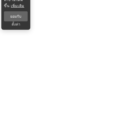
ขึ้น
เพิ่มเติม
ยอมรับ
ตั้งค่า