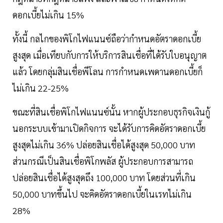
ดอกเบี้ยไม่เกิน 15%
ทั้งนี้ กลไกของพิโกไฟแนนซ์ถือว่ากำหนดอัตราดอกเบี้ย
สูงสุด เมื่อเทียบกับการให้บริการสินเชื่อที่ได้รับใบอนุญาต
แล้ว โดยกลุ่มสินเชื่อพีโลน การกำหนดเพดานดอกเบี้ยก็
ไม่เกิน 22-25%
ขณะที่สินเชื่อพิโกไฟแนนซ์นั้น หากผู้ประกอบธุรกิจเงินกู้
นอกระบบเข้ามาเปิดกิจการ จะได้รับการคิดอัตราดอกเบี้ย
สูงสุดไม่เกิน 36% ปล่อยสินเชื่อได้สูงสุด 50,000 บาท
ส่วนกรณีเป็นสินเชื่อพิโกพลัส ผู้ประกอบการสามารถ
ปล่อยสินเชื่อได้สูงสุดถึง 100,000 บาท โดยส่วนที่เกิน
50,000 บาทขึ้นไป จะคิดอัตราดอกเบี้ยในเรทไม่เกิน
28%