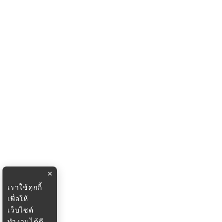
×
เราใช้คุกกี้
เพื่อให้
เว็บไซต์
ทำงานได้ดี