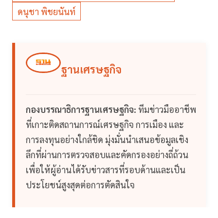
ดนุชา พิชยนันท์
ฐานเศรษฐกิจ
กองบรรณาธิการฐานเศรษฐกิจ:
ทีมข่าวมืออาชีพ
ที่เกาะติดสถานการณ์เศรษฐกิจ การเมือง และ
การลงทุนอย่างใกล้ชิด มุ่งมั่นนำเสนอข้อมูลเชิง
ลึกที่ผ่านการตรวจสอบและคัดกรองอย่างถี่ถ้วน
เพื่อให้ผู้อ่านได้รับข่าวสารที่รอบด้านและเป็น
ประโยชน์สูงสุดต่อการตัดสินใจ