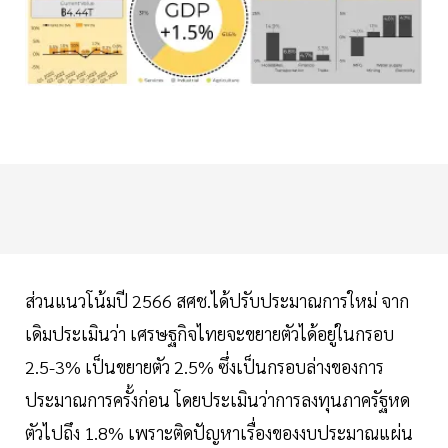
ส่วนแนวโน้มปี 2566 สศช.ได้ปรับประมาณการใหม่ จาก
เดิมประเมินว่า เศรษฐกิจไทยจะขยายตัวได้อยู่ในกรอบ
2.5-3% เป็นขยายตัว 2.5% ซึ่งเป็นกรอบล่างของการ
ประมาณการครั้งก่อน โดยประเมินว่าการลงทุนภาครัฐหด
ตัวไปถึง 1.8% เพราะติดปัญหาเรื่องของงบประมาณแผ่น