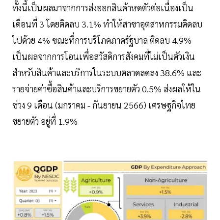
ทั้งนี้เป็นผลมาจากการส่งออกสินค้าหดตัวต่อเนื่องเป็น
เดือนที่ 3 โดยติดลบ 3.1% ทำให้สาขาอุตสาหกรรมติดลบ
ไปด้วย 4% ขณะที่การบริโภคภาครัฐบาล ติดลบ 4.9%
เป็นผลจากการโอนเพื่อสวัสดิการสังคมที่ไม่เป็นตัวเงิน
สำหรับสินค้าและบริการในระบบตลาดลดลง 38.6% และ
รายจ่ายค่าซื้อสินค้าและบริการขยายตัว 0.5% ส่งผลให้ใน
ช่วง 9 เดือน (มกราคม - กันยายน 2566) เศรษฐกิจไทย
ขยายตัว อยู่ที่ 1.9%