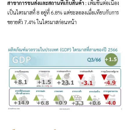
สาขาการขนส่งและสถานที่เก็บสินค้า
: เพิ่มขึ้นต่อเนื่อง
เป็นไตรมาสที่ 8 อยู่ที่ 6.8% แต่ชะลอลงเมื่อเทียบกับการ
ขยายตัว 7.4% ในไตรมาสก่อนหน้า