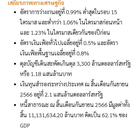
เสถียรภาพทางเศรษฐกิจ
อัตราการว่างงานอยู่ที่ 0.99% ต่ำสุดในรอบ 15
ไตรมาส และต่ำกว่า 1.06% ในไตรมาสก่อนหน้า
และ 1.23% ในไตรมาสเดียวกันของปีก่อน
อัตราเงินเฟ้อทั่วไปเฉลี่ยอยู่ที่ 0.5% และอัตรา
เงินเฟ้อพื้นฐานเฉลี่ยอยู่ที่ 0.8%
ดุลบัญชีเดินสะพัดเกินดุล 3,300 ล้านดอลลาร์สหรัฐ
หรือ 1.18 แสนล้านบาท
เงินทุนสำรองระหว่างประเทศ ณ สิ้นเดือนกันยายน
2566 อยู่ที่ 2.1 แสนล้านดอลลาร์สหรัฐ
หนี้สาธารณะ ณ สิ้นเดือนกันยายน 2566 มีมูลค่าทั้ง
สิ้น 11,131,634.20 ล้านบาท คิดเป็น 62.1% ของ
GDP