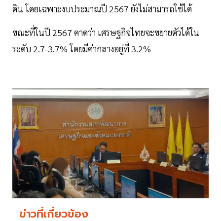
ดิน โดยเฉพาะงบประมาณปี 2567 ยังไม่สามารถใช้ได้
ขณะที่ในปี 2567 คาดว่า เศรษฐกิจไทยจะขยายตัวได้ใน
ระดับ 2.7-3.7% โดยมีค่ากลางอยู่ที่ 3.2%
ข่าวที่เกี่ยวข้อง