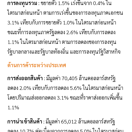
การลงทุนรวม
: ขยายตัว 1.5% เร่งขึ้นจาก 0.4% ใน
ไตรมาสก่อนหน้า ตามการเร่งขึ้นของการลงทุนภาคเอกชน
3.1% เทียบกับการขยายตัว 1.0% ในไตรมาสก่อนหน้า
ขณะที่การลงทุนภาครัฐลดลง 2.6% เทียบกับการลดลง
1.1% ในไตรมาสก่อนหน้า ตามการลดลงของการลงทุน
รัฐบาลกลางและรัฐบาลท้องถิ่น และการลงทุนรัฐวิสาหกิจ
ด้านการค้าระหว่างประเทศ
การส่งออกสินค้า
: มีมูลค่า 70,405 ล้านดอลลาร์สหรัฐ
ลดลง 2.0% เทียบกับการลดลง 5.6% ในไตรมาสก่อนหน้า
โดยปริมาณส่งออกลดลง 3.1% ขณะที่ราคาส่งออกเพิ่มขึ้น
1.1%
การนำเข้าสินค้า
: มีมูลค่า 65,012 ล้านดอลลาร์สหรัฐ
ลดลง 10.7% ต่อเนื่องจากการลดลง 5.0% ในไตรมาสก่อน