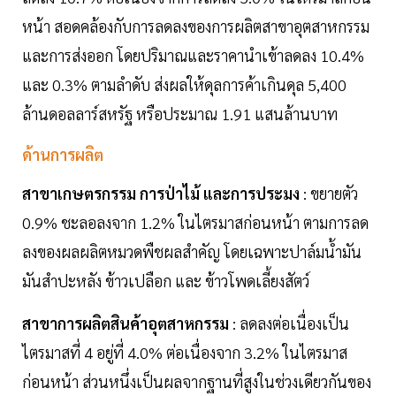
หน้า สอดคล้องกับการลดลงของการผลิตสาขาอุตสาหกรรม
และการส่งออก โดยปริมาณและราคานำเข้าลดลง 10.4%
และ 0.3% ตามลำดับ ส่งผลให้ดุลการค้าเกินดุล 5,400
ล้านดอลลาร์สหรัฐ หรือประมาณ 1.91 แสนล้านบาท
ด้านการผลิต
สาขาเกษตรกรรม การป่าไม้ และการประมง
: ขยายตัว
0.9% ชะลอลงจาก 1.2% ในไตรมาสก่อนหน้า ตามการลด
ลงของผลผลิตหมวดพืชผลสำคัญ โดยเฉพาะปาล์มน้ำมัน
มันสำปะหลัง ข้าวเปลือก และ ข้าวโพดเลี้ยงสัตว์
สาขาการผลิตสินค้าอุตสาหกรรม
: ลดลงต่อเนื่องเป็น
ไตรมาสที่ 4 อยู่ที่ 4.0% ต่อเนื่องจาก 3.2% ในไตรมาส
ก่อนหน้า ส่วนหนึ่งเป็นผลจากฐานที่สูงในช่วงเดียวกันของ