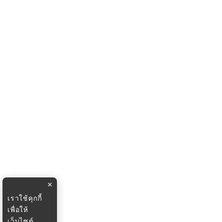
×
เราใช้คุกกี้
เพื่อให้
เว็บไซต์