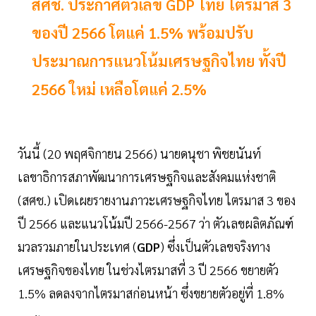
สศช. ประกาศตัวเลข GDP ไทย ไตรมาส 3
ของปี 2566 โตแค่ 1.5% พร้อมปรับ
ประมาณการแนวโน้มเศรษฐกิจไทย ทั้งปี
2566 ใหม่ เหลือโตแค่ 2.5%
วันนี้ (20 พฤศจิกายน 2566) นายดนุชา พิชยนันท์
เลขาธิการสภาพัฒนาการเศรษฐกิจและสังคมแห่งชาติ
(สศช.) เปิดเผยรายงานภาวะเศรษฐกิจไทย ไตรมาส 3 ของ
ปี 2566 และแนวโน้มปี 2566-2567 ว่า ตัวเลขผลิตภัณฑ์
มวลรวมภายในประเทศ (
GDP
) ซึ่งเป็นตัวเลขจริงทาง
เศรษฐกิจของไทย ในช่วงไตรมาสที่ 3 ปี 2566 ขยายตัว
1.5% ลดลงจากไตรมาสก่อนหน้า ซึ่งขยายตัวอยู่ที่ 1.8%