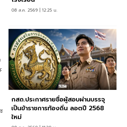
08 ส.ค. 2569 | 12:25 น.
ด
:
กสถ.ประกาศรายชื่อผู้สอบผ่านบรรจุ
เป็นข้าราชการท้องถิ่น ลอตปี 2568
ระ
ใหม่