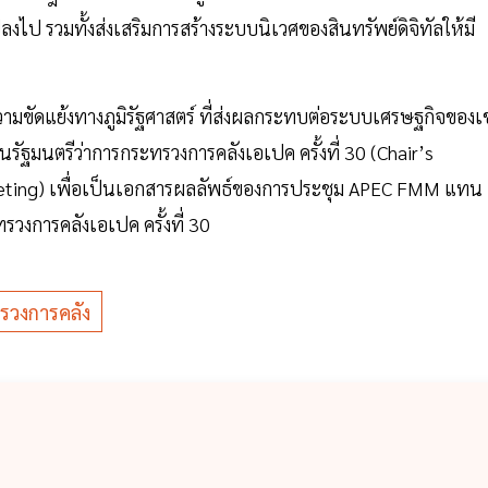
ปลงไป รวมทั้งส่งเสริมการสร้างระบบนิเวศของสินทรัพย์ดิจิทัลให้มี
ความขัดแย้งทางภูมิรัฐศาสตร์ ที่ส่งผลกระทบต่อระบบเศรษฐกิจของ
ฐมนตรีว่าการกระทรวงการคลังเอเปค ครั้งที่ 30 (Chair’s
eting) เพื่อเป็นเอกสารผลลัพธ์ของการประชุม APEC FMM แทน
วงการคลังเอเปค ครั้งที่ 30
ทรวงการคลัง