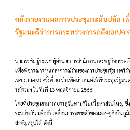
คลังรายงานผลการประชุมระดับปลัด เพ
รัฐมนตรีว่าการกระทรวงการคลังเอเปค ครั
นายพรชัย ฐีระเวช ผู้อำนวยการสำนักงานเศรษฐกิจการคล
เพื่อพิจารณาร่างแถลงการณ์ร่วมของการประชุมรัฐมนตรีว
APEC FMM) ครั้งที่ 30 ว่า เพื่อนำเสนอให้ที่ประชุมรัฐ
รณ์ร่วมฯ ในวันที่ 13 พฤศจิกายน 2566
โดยที่ประชุมสามารถบรรลุฉันทามติในเนื้อหาส่วนใหญ่ ซึ่
ระหว่างกัน เพื่อขับเคลื่อนการขยายตัวของเศรษฐกิจในภูม
สำคัญสรุปได้ ดังนี้