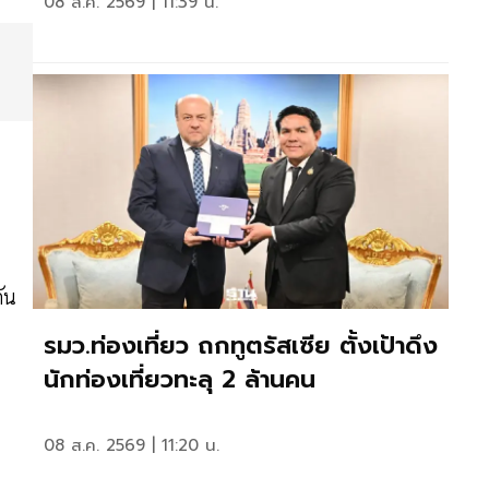
08 ส.ค. 2569 | 11:39 น.
ัน
รมว.ท่องเที่ยว ถกทูตรัสเซีย ตั้งเป้าดึง
นักท่องเที่ยวทะลุ 2 ล้านคน
08 ส.ค. 2569 | 11:20 น.