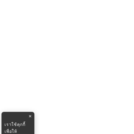
×
เราใช้คุกกี้
เพื่อให้