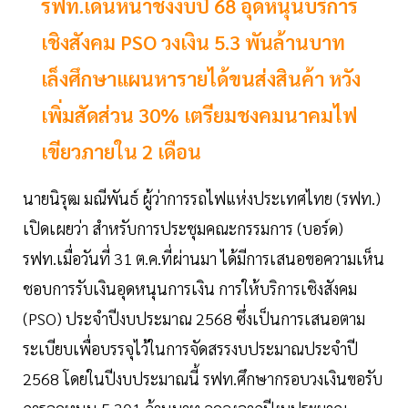
รฟท.เดินหน้าชงงบปี 68 อุดหนุนบริการ
เชิงสังคม PSO วงเงิน 5.3 พันล้านบาท
เล็งศึกษาแผนหารายได้ขนส่งสินค้า หวัง
เพิ่มสัดส่วน 30% เตรียมชงคมนาคมไฟ
เขียวภายใน 2 เดือน
นายนิรุฒ มณีพันธ์ ผู้ว่าการรถไฟแห่งประเทศไทย (รฟท.)
เปิดเผยว่า สำหรับการประชุมคณะกรรมการ (บอร์ด)
รฟท.เมื่อวันที่ 31 ต.ค.ที่ผ่านมา ได้มีการเสนอขอความเห็น
ชอบการรับเงินอุดหนุนการเงิน การให้บริการเชิงสังคม
(PSO) ประจำปีงบประมาณ 2568 ซึ่งเป็นการเสนอตาม
ระเบียบเพื่อบรรจุไว้ในการจัดสรรงบประมาณประจำปี
2568 โดยในปีงบประมาณนี้ รฟท.ศึกษากรอบวงเงินขอรับ