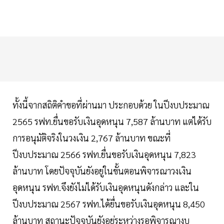
ทั้งนี้จากสถิติคำขอที่ผ่านมา ประกอบด้วย ในปีงบประมาณ
2565 รฟท.ยื่นขอรับเงินอุดหนุน 7,587 ล้านบาท แต่ได้รับ
การอนุมัติจริงในวงเงิน 2,767 ล้านบาท ขณะที่
ปีงบประมาณ 2566 รฟท.ยื่นขอรับเงินอุดหนุน 7,823
ล้านบาท โดยปัจจุบันยังอยู่ในขั้นตอนพิจารณาวงเงิน
อุดหนุน รฟท.จึงยังไม่ได้รับเงินอุดหนุนดังกล่าว และใน
ปีงบประมาณ 2567 รฟท.ได้ยื่นขอรับเงินอุดหนุน 8,450
ล้านบาท สถานะปัจจุบันยังอยู่ระหว่างรอพิจารณางบ