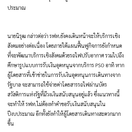
ประมาณ
นายนิรุฒ กล่าวต่อว่า รฟท.ยังคงเดินหน้าจะให้บริการเชิง
สังคมอย่างต่อเนื่อง โดยภายใต้แผนฟื้นฟูกิจการยังกำหนด
ที่จะพัฒนาบริการเชิงสังคมด้วยรถไฟปรับอากาศ รวมไปถึง
ศึกษารูปแบบการรับเงินอุดหนุนจากบริการ PSO อาทิ หาก
ผู้โดยสารที่เข้าข่ายในการรับเงินอุดหนุนการเดินทางจาก
รัฐบาล จะสามารถใช้จ่ายค่าโดยสารรถไฟผ่านบัตร
สวัสดิการแห่งรัฐที่มีวงเงินสนับสนุนอยู่แล้ว ซึ่งแนวทางนี้
จะทำให้ รฟท.ไม่ต้องทำคำขอรับเงินสนับสนุนใน
ปีงบประมาณ อีกทั้งยังทำให้ผู้โดยสารเดินทางสะดวกมาก
ขึ้น