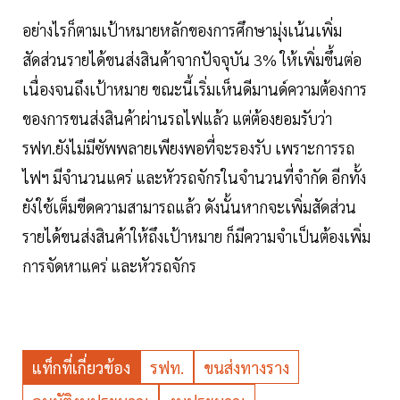
อย่างไรก็ตามเป้าหมายหลักของการศึกษามุ่งเน้นเพิ่ม
สัดส่วนรายได้ขนส่งสินค้าจากปัจจุบัน 3% ให้เพิ่มขึ้นต่อ
เนื่องจนถึงเป้าหมาย ขณะนี้เริ่มเห็นดีมานด์ความต้องการ
ของการขนส่งสินค้าผ่านรถไฟแล้ว แต่ต้องยอมรับว่า
รฟท.ยังไม่มีซัพพลายเพียงพอที่จะรองรับ เพราะการรถ
ไฟฯ มีจำนวนแคร่ และหัวรถจักรในจำนวนที่จำกัด อีกทั้ง
ยังใช้เต็มขีดความสามารถแล้ว ดังนั้นหากจะเพิ่มสัดส่วน
รายได้ขนส่งสินค้าให้ถึงเป้าหมาย ก็มีความจำเป็นต้องเพิ่ม
การจัดหาแคร่ และหัวรถจักร
แท็กที่เกี่ยวข้อง
รฟท.
ขนส่งทางราง