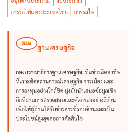
อนุมัติงบประมาณ
งบประมาณ
การรถไฟแห่งประเทศไทย
การรถไฟ
ฐานเศรษฐกิจ
กองบรรณาธิการฐานเศรษฐกิจ:
ทีมข่าวมืออาชีพ
ที่เกาะติดสถานการณ์เศรษฐกิจ การเมือง และ
การลงทุนอย่างใกล้ชิด มุ่งมั่นนำเสนอข้อมูลเชิง
ลึกที่ผ่านการตรวจสอบและคัดกรองอย่างถี่ถ้วน
เพื่อให้ผู้อ่านได้รับข่าวสารที่รอบด้านและเป็น
ประโยชน์สูงสุดต่อการตัดสินใจ