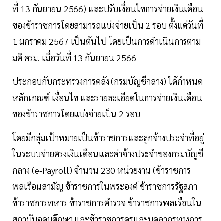
ที่ 13 กันยายน 2566) และปรับเงื่อนไขการจ่ายเงินเดือน
ของข้าราชการโดยสามารถแบ่งจ่ายเป็น 2 รอบ ตั้งแต่วันที่
1 มกราคม 2567 เป็นต้นไป โดยเป็นการดำเนินการตาม
มติ ครม. เมื่อวันที่ 13 กันยายน 2566
ประกอบกับกระทรวงการคลัง (กรมบัญชีกลาง) ได้กำหนด
หลักเกณฑ์ เงื่อนไข และรายละเอียดในการจ่ายเงินเดือน
ของข้าราชการโดยแบ่งจ่ายเป็น 2 รอบ
โดยมีกลุ่มเป้าหมายเป็นข้าราชการและลูกจ้างประจำที่อยู่
ในระบบจ่ายตรงเงินเดือนและค่าจ้างประจำของกรมบัญชี
กลาง (e-Payroll) จำนวน 230 หน่วยงาน (ข้าราชการ
พลเรือนสามัญ ข้าราชการในพระองค์ ข้าราชการรัฐสภา
ข้าราชการทหาร ข้าราชการตำรวจ ข้าราชการพลเรือนใน
สถาบันอุดมศึกษา และข้าราชการครูและบุคลากรทางการ