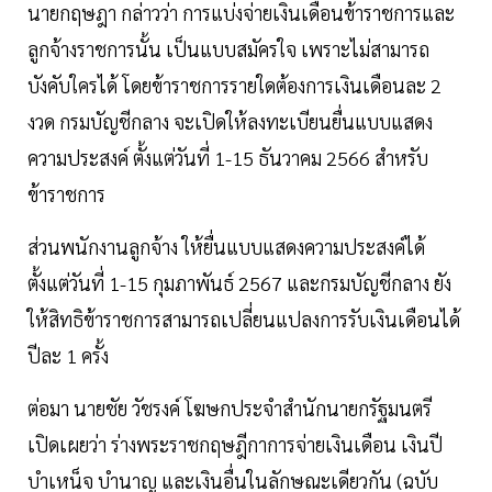
นายกฤษฎา กล่าวว่า การแบ่งจ่ายเงินเดือนข้าราชการและ
ลูกจ้างราชการนั้น เป็นแบบสมัครใจ เพราะไม่สามารถ
บังคับใครได้ โดยข้าราชการรายใดต้องการเงินเดือนละ 2
งวด กรมบัญชีกลาง จะเปิดให้ลงทะเบียนยื่นแบบแสดง
ความประสงค์ ตั้งแต่วันที่ 1-15 ธันวาคม 2566 สำหรับ
ข้าราชการ
ส่วนพนักงานลูกจ้าง ให้ยื่นแบบแสดงความประสงค์ได้
ตั้งแต่วันที่ 1-15 กุมภาพันธ์ 2567 และกรมบัญชีกลาง ยัง
ให้สิทธิข้าราชการสามารถเปลี่ยนแปลงการรับเงินเดือนได้
ปีละ 1 ครั้ง
ต่อมา นายชัย วัชรงค์ โฆษกประจำสำนักนายกรัฐมนตรี
เปิดเผยว่า ร่างพระราชกฤษฎีกาการจ่ายเงินเดือน เงินปี
บำเหน็จ บำนาญ และเงินอื่นในลักษณะเดียวกัน (ฉบับ