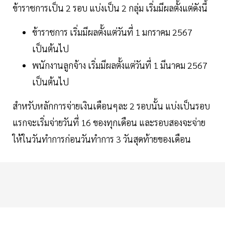
ข้าราชการเป็น 2 รอบ แบ่งเป็น 2 กลุ่ม เริ่มมีผลตั้งแต่ดังนี้
ข้าราชการ เริ่มมีผลตั้งแต่วันที่ 1 มกราคม 2567
เป็นต้นไป
พนักงานลูกจ้าง เริ่มมีผลตั้งแต่วันที่ 1 มีนาคม 2567
เป็นต้นไป
สำหรับหลักการจ่ายเงินเดือนๆละ 2 รอบนั้น แบ่งเป็นรอบ
แรกจะเริ่มจ่ายวันที่ 16 ของทุกเดือน และรอบสองจะจ่าย
ให้ในวันทำการก่อนวันทำการ 3 วันสุดท้ายของเดือน