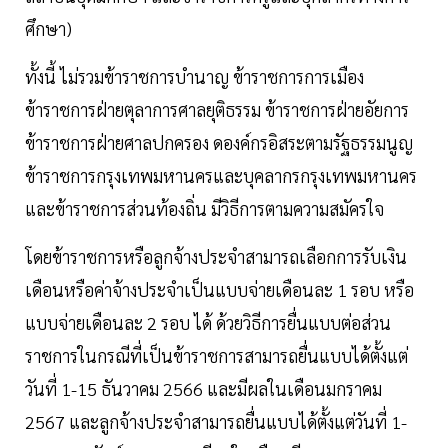
ศึกษา)
ทั้งนี้ ไม่รวมข้าราชการบำนาญ ข้าราชการการเมือง
ข้าราชการฝ่ายตุลาการศาลยุติธรรม ข้าราชการฝ่ายอัยการ
ข้าราชการฝ่ายศาลปกครอง ดองค์กรอิสระตามรัฐธรรมนูญ
ข้าราชการกรุงเทพมหานครและบุคลากรกรุงเทพมหานคร
และข้าราชการส่วนท้องถิ่น มีวิธีการตามความสมัครใจ
โดยข้าราชการหรือลูกจ้างประจำสามารถเลือกการรับเงิน
เดือนหรือค่าจ้างประจำเป็นแบบจ่ายเดือนละ 1 รอบ หรือ
แบบจ่ายเดือนละ 2 รอบ ได้ ด้วยวิธีการยื่นแบบต่อส่วน
ราชการในกรณีที่เป็นข้าราชการสามารถยื่นแบบได้ตั้งแต่
วันที่ 1-15 ธันวาคม 2566 และมีผลในเดือนมกราคม
2567 และลูกจ้างประจำสามารถยื่นแบบได้ตั้งแต่วันที่ 1-