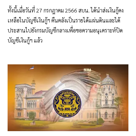
ทั้งนี้เมื่อวันที่ 27 กรกฎาคม 2566 สบน. ได้นำส่งเงินกู้คง
เหลือในบัญชีเงินกู้ฯ คืนคลังเป็นรายได้แผ่นดินและได้
ประสานไปยังกรมบัญชีกลางเพื่อขอความอนุเคราะห์ปิด
บัญชีเงินกู้ฯ แล้ว