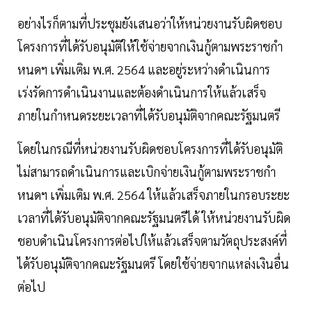
อย่างไรก็ตามที่ประชุมยังเสนอว่าให้หน่วยงานรับผิดชอบ
โครงการที่ได้รับอนุมัติให้ใช้จ่ายจากเงินกู้ตามพระราชกำ
หนดฯ เพิ่มเติม พ.ศ. 2564 และอยู่ระหว่างดำเนินการ
เร่งรัดการดำเนินงานและต้องดำเนินการให้แล้วเสร็จ
ภายในกำหนดระยะเวลาที่ได้รับอนุมัติจากคณะรัฐมนตรี
โดยในกรณีที่หน่วยงานรับผิดชอบโครงการที่ได้รับอนุมัติ
ไม่สามารถดำเนินการและเบิกจ่ายเงินกู้ตามพระราชกำ
หนดฯ เพิ่มเติม พ.ศ. 2564 ให้แล้วเสร็จภายในกรอบระยะ
เวลาที่ได้รับอนุมัติจากคณะรัฐมนตรีได้ ให้หน่วยงานรับผิด
ชอบดำเนินโครงการต่อไปให้แล้วเสร็จตามวัตถุประสงค์ที่
ได้รับอนุมัติจากคณะรัฐมนตรี โดยใช้จ่ายจากแหล่งเงินอื่น
ต่อไป