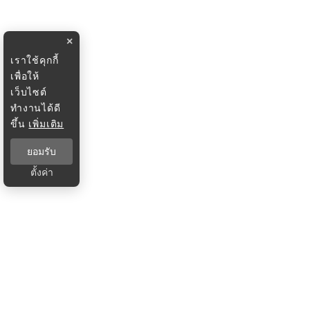
×
เราใช้คุกกี้
เพื่อให้
เว็บไซต์
ทำงานได้ดี
ขึ้น
เพิ่มเติม
ยอมรับ
ตั้งค่า