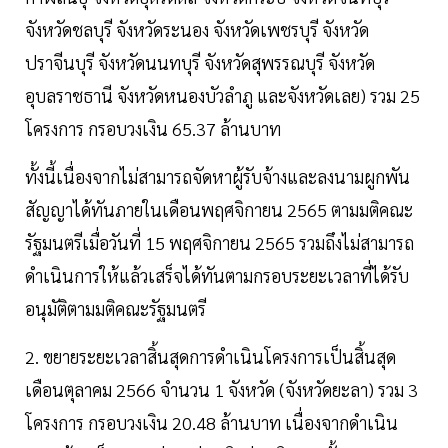
จังหวัดชลบุรี จังหวัดระนอง จังหวัดเพชรบุรี จังหวัด
ปราจีนบุรี จังหวัดนนทบุรี จังหวัดสุพรรณบุรี จังหวัด
อุบลราชธานี จังหวัดหนองบัวลำภู และจังหวัดเลย) รวม 25
โครงการ กรอบวงเงิน 65.37 ล้านบาท
ทั้งนี้เนื่องจากไม่สามารถจัดหาผู้รับจ้างและลงนามผูกพัน
สัญญาได้ทันภายในเดือนพฤศจิกายน 2565 ตามมติคณะ
รัฐมนตรีเมื่อวันที่ 15 พฤศจิกายน 2565 รวมถึงไม่สามารถ
ดำเนินการให้แล้วเสร็จได้ทันตามกรอบระยะเวลาที่ได้รับ
อนุมัติตามมติคณะรัฐมนตรี
2. ขยายระยะเวลาสิ้นสุดการดำเนินโครงการเป็นสิ้นสุด
เดือนตุลาคม 2566 จำนวน 1 จังหวัด (จังหวัดยะลา) รวม 3
โครงการ กรอบวงเงิน 20.48 ล้านบาท เนื่องจากดำเนิน