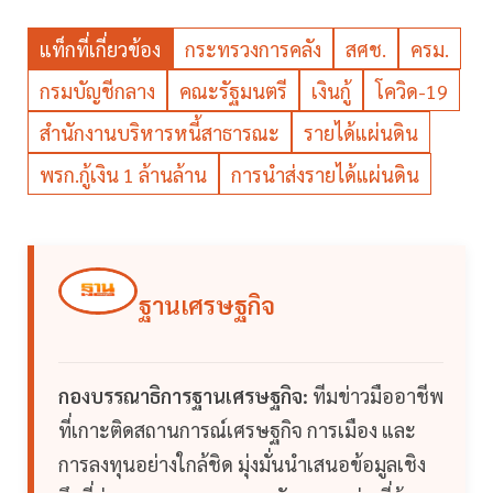
แท็กที่เกี่ยวข้อง
กระทรวงการคลัง
สศช.
ครม.
กรมบัญชีกลาง
คณะรัฐมนตรี
เงินกู้
โควิด-19
สำนักงานบริหารหนี้สาธารณะ
รายได้แผ่นดิน
พรก.กู้เงิน 1 ล้านล้าน
การนำส่งรายได้แผ่นดิน
ฐานเศรษฐกิจ
กองบรรณาธิการฐานเศรษฐกิจ:
ทีมข่าวมืออาชีพ
ที่เกาะติดสถานการณ์เศรษฐกิจ การเมือง และ
การลงทุนอย่างใกล้ชิด มุ่งมั่นนำเสนอข้อมูลเชิง