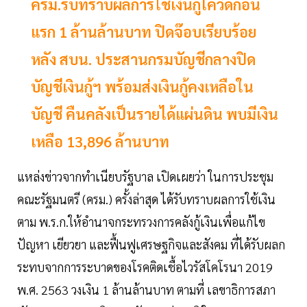
ครม.รับทราบผลการใช้เงินกู้โควิดก้อน
แรก 1 ล้านล้านบาท ปิดจ๊อบเรียบร้อย
หลัง สบน. ประสานกรมบัญชีกลางปิด
บัญชีเงินกู้ฯ พร้อมส่งเงินกู้คงเหลือใน
บัญชี คืนคลังเป็นรายได้แผ่นดิน พบมีเงิน
เหลือ 13,896 ล้านบาท
แหล่งข่าวจากทำเนียบรัฐบาล เปิดเผยว่า ในการประชุม
คณะรัฐมนตรี (ครม.) ครั้งล่าสุด ได้รับทราบผลการใช้เงิน
ตาม พ.ร.ก.ให้อำนาจกระทรวงการคลังกู้เงินเพื่อแก้ไข
ปัญหา เยียวยา และฟื้นฟูเศรษฐกิจและสังคม ที่ได้รับผลก
ระทบจากการระบาดของโรคติดเชื้อไวรัสโคโรนา 2019
พ.ศ. 2563 วงเงิน 1 ล้านล้านบาท ตามที่ เลขาธิการสภา