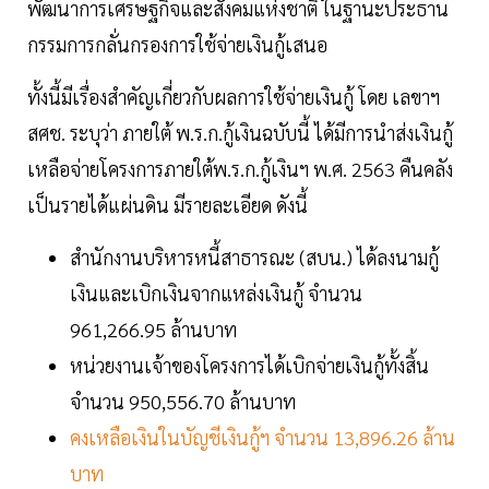
พัฒนาการเศรษฐกิจและสังคมแห่งชาติ ในฐานะประธาน
กรรมการกลั่นกรองการใช้จ่ายเงินกู้เสนอ
ทั้งนี้มีเรื่องสำคัญเกี่ยวกับผลการใช้จ่ายเงินกู้ โดย เลขาฯ
สศช. ระบุว่า ภายใต้ พ.ร.ก.กู้เงินฉบับนี้ ได้มีการนำส่งเงินกู้
เหลือจ่ายโครงการภายใต้พ.ร.ก.กู้เงินฯ พ.ศ. 2563 คืนคลัง
เป็นรายได้แผ่นดิน มีรายละเอียด ดังนี้
สำนักงานบริหารหนี้สาธารณะ (สบน.) ได้ลงนามกู้
เงินและเบิกเงินจากแหล่งเงินกู้ จำนวน
961,266.95 ล้านบาท
หน่วยงานเจ้าของโครงการได้เบิกจ่ายเงินกู้ทั้งสิ้น
จำนวน 950,556.70 ล้านบาท
คงเหลือเงินในบัญชีเงินกู้ฯ จำนวน 13,896.26 ล้าน
บาท