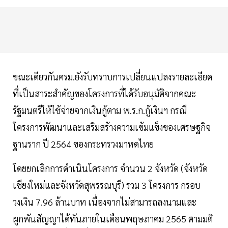
ขณะเดียวกันครม.ยังรับทราบการเปลี่ยนแปลงรายละเอียด
ที่เป็นสาระสำคัญของโครงการที่ได้รับอนุมัติจากคณะ
รัฐมนตรีให้ใช้จ่ายจากเงินกู้ตาม พ.ร.ก.กู้เงินฯ กรณี
โครงการพัฒนาและเสริมสร้างความเข้มแข็งของเศรษฐกิจ
ฐานราก ปี 2564 ของกระทรวงมาหดไทย
โดยยกเลิกการดำเนินโครงการ จำนวน 2 จังหวัด (จังหวัด
เชียงใหม่และจังหวัดสุพรรณบุรี) รวม 3 โครงการ กรอบ
วงเงิน 7.96 ล้านบาท เนื่องจากไม่สามารถลงนามและ
ผูกพันสัญญาได้ทันภายในเดือนพฤษภาคม 2565 ตามมติ