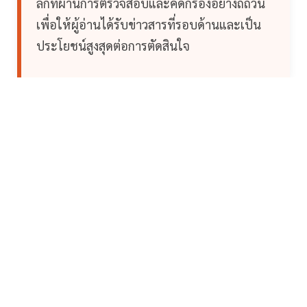
ลึกที่ผ่านการตรวจสอบและคัดกรองอย่างถี่ถ้วน
เพื่อให้ผู้อ่านได้รับข่าวสารที่รอบด้านและเป็น
ประโยชน์สูงสุดต่อการตัดสินใจ