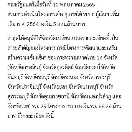
คณะรัฐมนตรีเมื่อวันที่ 10 พฤษภาคม 2565
ส่วนการดำเนินโครงการต่าง ๆ ภายใต้ พ.ร.ก.กู้เงินฯ เพิ่ม
เติม พ.ศ. 2564 วงเงิน 5 แสนล้านบาท
ล่าสุดได้อนุมัติให้จังหวัดเปลี่ยนแปลงรายละเอียดที่เป็น
สาระสำคัญของโครงการ กรณีโครงการพัฒนาและเสริม
สร้างความเข้มแข็งฯ ของ กระทรวงมหาดไทย 14 จังหวัด
(จังหวัดกาฬสินธุ์ จังหวัดอุตรดิตถ์ จังหวัดกระบี่ จังหวัด
จันทบุรี จังหวัดชลบุรี จังหวัดระนอง จังหวัดเพชรบุรี
จังหวัดปราจีนบุรี จังหวัดยะลา จังหวัดนนทบุรี จังหวัด
สุพรรณบุรี จังหวัดอุบลราชธานี จังหวัดหนองบัวลำภู และ
จังหวัดเลย) รวม 29 โครงการ กรอบวงเงินรวม 88.28 ล้าน
บาท มีรายละเอียด ดังนี้