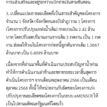
การแล้วเสร็จและอยู่ระหว่างเบิกจ่ายเงินตามขั้นตอน
3. เปลี่ยนแปลงรายละเอียดที่เป็นสาระสำคัญของโครงการ
จำนวน 1 จังหวัด (จังหวัดหนองบัวลำภู) รวม 1 โครงการ
(โครงการปรับปรุงแหล่งน้ำเดิม) กรอบวงเงิน 2.42 ล้าน
บาท โดยปรับลดปริมาณงานจากเดิม 3 งวดงาน เป็น 1 งวด
งาน ส่งผลให้วงเงินโครงการก่อหนี้ผูกพันจากเดิม 1.3667
ล้านบาท เป็น 0.4099 ล้านบาท
เนื่องจากที่ผ่านมาพื้นที่ดำเนินงานประสบปัญหาน้ำท่วม
ทำให้การดำเนินงานล่าช้าและขยายระยะเวลาสิ้นสุดการ
ดำเนินโครงการฯ จากเดือนพฤษภาคม 2566 เป็นเดือน
ตุลาคม 2566 ทั้งนี้ ให้หน่วยงานรับผิดชอบโครงการเร่ง
ปรับปรุงรายละเอียดของโครงการในระบบ eMENSCR ให้
เป็นไปตามมติคณะรัฐมนตรีโดยเร็ว