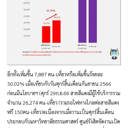
อีกทั้งเพิ่มขึ้น 7,887 คน-เที่ยวหรือเพิ่มขึ้นร้อยละ
30.02% เมื่อเทียบกับวันศุกร์สิ้นเดือนกันยายน 2566
ก่อนมีนโยบายฯ (ศุกร์ 29ก.ย.66 สายสีแดงมีผู้ใช้บริการรวม
จำนวน 26,274 คน-เที่ยว (รวมรถไฟทางไกลต่อสายสีแดง
ฟรี 150คน-เที่ยว)อเนื่องจากเมื่อวานเป็นศุกร์สิ้นเดือน
ประกอบกับมหาวิทยาลัยธรรมศาสตร์ ศูนย์รังสิตจัดงานเปิด