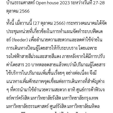
บ้านธรรมศาสตร์ Open house 2023 ระหว่างวันที่ 27-28
ตุลาคม 2566
ทั้งนี้ เมื่อวานนี้ (27 ตุลาคม 2566) กระทรวงคมนาคมได้จัด
ประชุมหน่วยที่เกี่ยวข้องในการทำแผนจัดทำระบบฟีดเด
อร์ (feeder) เพื่ออำนวยความสะดวกและลดค่าใช้จ่ายใน
การเดินทางป้อนผู้โดยสารให้กับระบบราง โดยเฉพาะ
รถไฟฟ้าสายสีม่วงและสายสีแดง ภายหลังจากได้มีการปรับ
ค่าโดยสาร 20 บาทตลอดสายแล้วพบว่ามีปริมาณผู้โดยสาร
ใช้บริการในปริมาณเพิ่มขึ้นเรื่อยๆ อย่างต่อเนื่อง จึงมี
แนวทางเพิ่มศักยภาพจุดเชื่อมต่อการเดินทางที่สำคัญต่าง
ๆ ที่ควรนำมาใช้อำนวยความสะดวก อาทิ ศูนย์การค้าฟิวเจ
อร์พาร์ครังสิต มหาวิทยาลัยรังสิต มหาวิทยาลัยกรุงเทพ
มหาวิทยาลัยธรรมศาสตร์ ศูนย์รังสิต มหาวิทยาลัยมหิดล