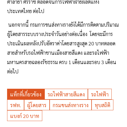
ศาลายา ศิริราช ตลอดจนการไฟฟ้าฝ่ายผลิตแห่ง
ประเทศไทย ต่อไป
นอกจากนี้ กรมการขนส่งทางรางยังได้มีการติดตามปริมาณ
ผู้โดยสารระบบรางประจำวันอย่างต่อเนื่อง โดยจะมีการ
ประเมินผลหลังปรับอัตราค่าโดยสารสูงสุด 20 บาทตลอด
สายสำหรับรถไฟฟ้าชานเมืองสายสีแดง และรถไฟฟ้า
มหานครสายฉลองรัชธรรม ครบ 1 เดือนและรอบ 3 เดือน
ต่อไป
แท็กที่เกี่ยวข้อง
รถไฟฟ้าสายสีแดง
รถไฟฟ้า
รฟท.
ผู้โดยสาร
กรมขนส่งทางราง
ทุบสถิติ
แบงก์ 20 บาท