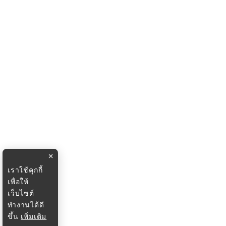
×
เราใช้คุกกี้
เพื่อให้
เว็บไซต์
ทำงานได้ดี
ขึ้น
เพิ่มเติม