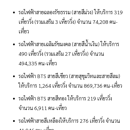
รถไฟฟ้าสายฉลองรัชธรรม (สายสีม่วง) ให้บริการ 319
เที่ยววิ่ง (รวมเสริม 3 เที่ยววิ่ง) จำนวน 74,208 คน-
เที่ยว
รถไฟฟ้าสายเฉลิมรัชมงคล (สายสีน้ำเงิน) ให้บริการ
490 เที่ยววิ่ง (รวมเสริม 27 เที่ยววิ่ง) จำนวน
494,335 คน-เที่ยว
รถไฟฟ้า BTS สายสีเขียว (สายสุขุมวิทและสายสีลม)
ให้บริการ 1,264 เที่ยววิ่ง จำนวน 869,736 คน-เที่ยว
รถไฟฟ้า BTS สายสีทอง ให้บริการ 219 เที่ยววิ่ง
จำนวน 6,911 คน-เที่ยว
รถไฟฟ้าสายสีเหลืองให้บริการ 276 เที่ยววิ่ง จำนวน