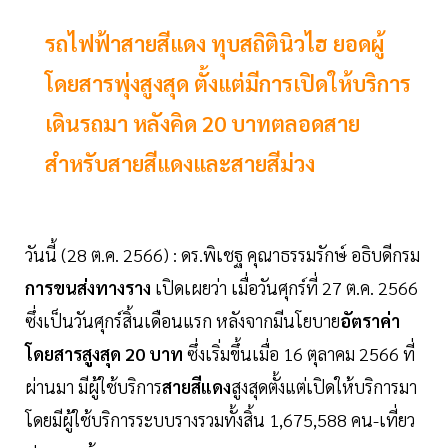
รถไฟฟ้าสายสีแดง ทุบสถิตินิวไฮ ยอดผู้
โดยสารพุ่งสูงสุด ตั้งแต่มีการเปิดให้บริการ
เดินรถมา หลังคิด 20 บาทตลอดสาย
สำหรับสายสีแดงและสายสีม่วง
วันนี้ (28 ต.ค. 2566) : ดร.พิเชฐ คุณาธรรมรักษ์ อธิบดีกรม
การขนส่งทางราง
เปิดเผยว่า เมื่อวันศุกร์ที่ 27 ต.ค. 2566
ซึ่งเป็นวันศุกร์สิ้นเดือนแรก หลังจากมีนโยบาย
อัตราค่า
โดยสารสูงสุด 20 บาท
ซึ่งเริ่มขึ้นเมื่อ 16 ตุลาคม 2566 ที่
ผ่านมา มีผู้ใช้บริการ
สายสีแดง
สูงสุดตั้งแต่เปิดให้บริการมา
โดยมีผู้ใช้บริการระบบรางรวมทั้งสิ้น 1,675,588 คน-เที่ยว