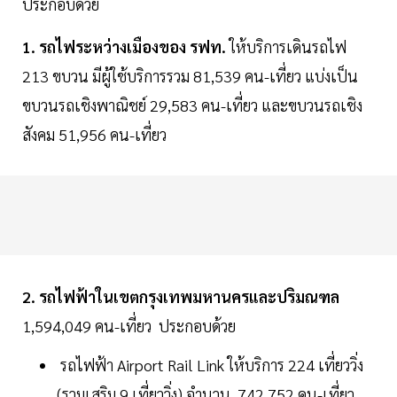
ประกอบด้วย
1. รถไฟระหว่างเมืองของ รฟท.
ให้บริการเดินรถไฟ
213 ขบวน มีผู้ใช้บริการรวม 81,539 คน-เที่ยว แบ่งเป็น
ขบวนรถเชิงพาณิชย์ 29,583 คน-เที่ยว และขบวนรถเชิง
สังคม 51,956 คน-เที่ยว
2. รถไฟฟ้าในเขตกรุงเทพมหานครและปริมณฑล
1,594,049 คน-เที่ยว ประกอบด้วย
รถไฟฟ้า Airport Rail Link ให้บริการ 224 เที่ยววิ่ง
(รวมเสริม 9 เที่ยววิ่ง) จำนวน 742,752 คน-เที่ยว