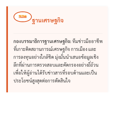
ฐานเศรษฐกิจ
กองบรรณาธิการฐานเศรษฐกิจ:
ทีมข่าวมืออาชีพ
ที่เกาะติดสถานการณ์เศรษฐกิจ การเมือง และ
การลงทุนอย่างใกล้ชิด มุ่งมั่นนำเสนอข้อมูลเชิง
ลึกที่ผ่านการตรวจสอบและคัดกรองอย่างถี่ถ้วน
เพื่อให้ผู้อ่านได้รับข่าวสารที่รอบด้านและเป็น
ประโยชน์สูงสุดต่อการตัดสินใจ