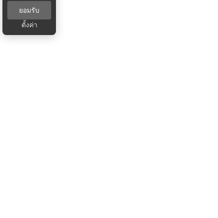
ยอมรับ
ตั้งค่า