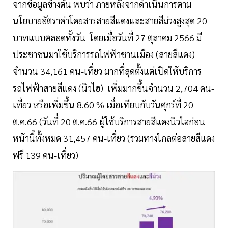
จากข้อมูลข้างต้น พบว่า ภายหลังจากดำเนินการตาม
นโยบายอัตราค่าโดยสารสายสีแดงและสายสีม่วงสูงสุด 20
บาทแบบตลอดทั้งวัน โดยเมื่อวันที่ 27 ตุลาคม 2566 มี
ประชาชนมาใช้บริการรถไฟฟ้าชานเมือง (สายสีแดง)
จำนวน 34,161 คน-เที่ยว มากที่สุดตั้งแต่เปิดให้บริการ
รถไฟฟ้าสายสีแดง (นิวไฮ) เพิ่มมากขึ้นจำนวน 2,704 คน-
เที่ยว หรือเพิ่มขึ้น 8.60 % เมื่อเทียบกับวันศุกร์ที่ 20
ต.ค.66 (วันที่ 20 ต.ค.66 ผู้ใช้บริการสายสีแดงนิวไฮก่อน
หน้านี้ทั้งหมด 31,457 คน-เที่ยว (รวมทางไกลต่อสายสีแดง
ฟรี 139 คน-เที่ยว)