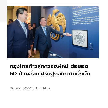
กรุงไทยก้าวสู่ทศวรรษใหม่ ต่อยอด
60 ปี เคลื่อนเศรษฐกิจไทยโตยั่งยืน
06 ส.ค. 2569 | 06:04 น.