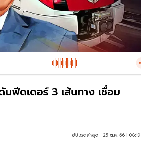
ดันฟีดเดอร์ 3 เส้นทาง เชื่อม
อัปเดตล่าสุด :
25 ต.ค. 66 | 08:19