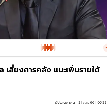
ัล เสี่ยงการคลัง แนะเพิ่มรายได้
อัปเดตล่าสุด :
21 ต.ค. 66 | 05:32