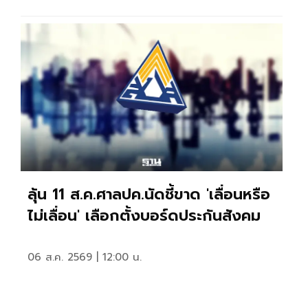
ลุ้น 11 ส.ค.ศาลปค.นัดชี้ขาด 'เลื่อนหรือ
ไม่เลื่อน' เลือกตั้งบอร์ดประกันสังคม
06 ส.ค. 2569 | 12:00 น.