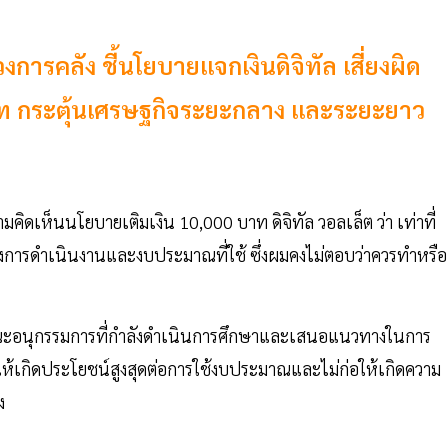
ารคลัง ชี้นโยบายแจกเงินดิจิทัล เสี่ยงผิด
าท กระตุ้นเศรษฐกิจระยะกลาง และระยะยาว
คิดเห็นนโยบายเติมเงิน 10,000 บาท ดิจิทัล วอลเล็ต ว่า เท่าที่
างการดำเนินงานและงบประมาณที่ใช้ ซึ่งผมคงไม่ตอบว่าควรทำหรือ
คณะอนุกรรมการที่กำลังดำเนินการศึกษาและเสนอแนวทางในการ
ให้เกิดประโยชน์สูงสุดต่อการใช้งบประมาณและไม่ก่อให้เกิดความ
ง