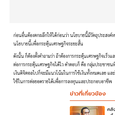
ก่อนอื่นต้องตกผลึกให้ได้ก่อนว่า นโยบายนี้มีวัตถุประสงค
นโยบายนี้เพื่อกระตุ้นเศรษฐกิจระยะสั้น
ดังนั้น ก็ต้องตั้งคำถามว่า ถ้าต้องการกระตุ้นเศรษฐกิจเร
ต่อการกระตุ้นเศรษฐกิจได้ไว คำตอบก็ คือ กลุ่มประชาชนที่
เงินดิจิตอลไปก็จะมีแนวโน้มในการใช้เงินทั้งหมดเลย แล
ใช้ในการต่อยอดรายได้เพื่อการลงทุนและประกอบอาชีพ
ข่าวที่เกี่ยวข้อง
คลั