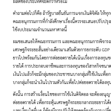
ผลิตของประเทศจะดีกว่าหรือไม่
คำถามต่อไปก็คือ ถ้ารัฐบาลยืนยันการแจกเงินดิจิตัล ให้ทุ
คณะอนุกรรมการที่กำลังศึกษาเรื่องนี้ควรจะเสนอปรับปรุงม
ใช้งบประมาณจำนวนมหาศาลนี้
ผมขอเสนอให้คณะกรรมการ และคณะอนุกรรมการพิจารณ
เศรษฐกิจระยะสั้นอย่างเดียวมาเสริมด้วยการยกระดับ 
ยาวไปพร้อมกันโดยการต่อยอดรายได้เน้นเรื่องการลงทุนข
รายได้ การประกอบอาชีพและการลงทุนของวิสาหกิจขนาดกล
เงินไปแล้วก็จะมีกลุ่มของประชาชนบางกลุ่มที่ใช้เงินเพื
บางกลุ่มก็จะนำเงินไปรวมตัวกันเพื่อไปต่อยอดรายได้ลงทุ
ดังนั้น การสร้างเงื่อนไขของการใช้เงินดิจิตอล จะต้องอนุ
ต่อยอดรายได้ เพื่อกระตุ้นเศรษฐกิจระยะกลางระยะยาวได้อย
และเงื่อนไขอื่นๆ ก็ต้องมีการปรับให้สอดคล้องกับการเปลี