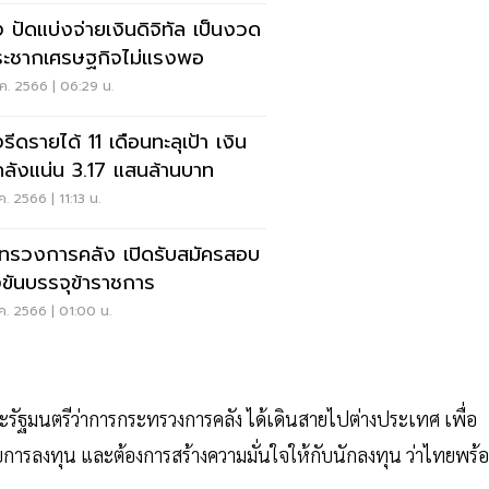
ง ปัดแบ่งจ่ายเงินดิจิทัล เป็นงวด
กระชากเศรษฐกิจไม่แรงพอ
ค. 2566 | 06:29 น.
รีดรายได้ 11 เดือนทะลุเป้า เงิน
ลังแน่น 3.17 แสนล้านบาท
ค. 2566 | 11:13 น.
ทรวงการคลัง เปิดรับสมัครสอบ
งขันบรรจุข้าราชการ
ค. 2566 | 01:00 น.
รัฐมนตรีว่าการกระทรวงการคลัง ได้เดินสายไปต่างประเทศ เพื่อ
ับการลงทุน และต้องการสร้างความมั่นใจให้กับนักลงทุน ว่าไทยพร้