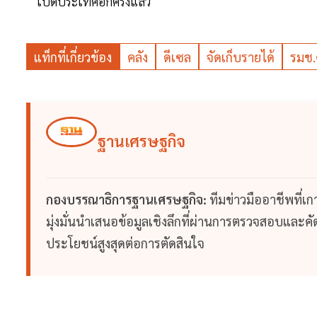
เปิดประเทศอีกครั้งแล้ว
แท็กที่เกี่ยวข้อง
คลัง
ดีเซล
จัดเก็บรายได้
รมช.
ฐานเศรษฐกิจ
กองบรรณาธิการฐานเศรษฐกิจ:
ทีมข่าวมืออาชีพที่เ
มุ่งมั่นนำเสนอข้อมูลเชิงลึกที่ผ่านการตรวจสอบและคัดก
ประโยชน์สูงสุดต่อการตัดสินใจ