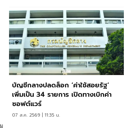
บัญชีกลางปลดล็อก ‘ค่าใช้สอยรัฐ‘
เพิ่มเป็น 34 รายการ เปิดทางเบิกค่า
ซอฟต์แวร์
07 ส.ค. 2569 | 11:35 น.
อม