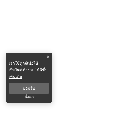
×
เราใช้คุกกี้เพื่อให้
เว็บไซต์ทำงานได้ดีขึ้น
เพิ่มเติม
ยอมรับ
ตั้งค่า