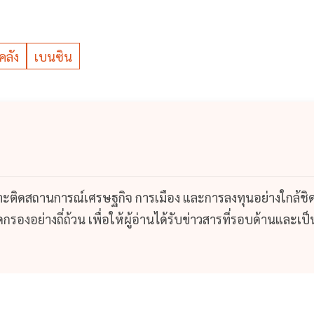
คลัง
เบนซิน
กาะติดสถานการณ์เศรษฐกิจ การเมือง และการลงทุนอย่างใกล้ชิ
รองอย่างถี่ถ้วน เพื่อให้ผู้อ่านได้รับข่าวสารที่รอบด้านและเป็