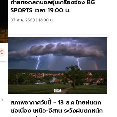
ถ่ายทอดสดบอลอุ่นเครื่องช่อง BG
SPORTS เวลา 19.00 น.
07 ส.ค. 2569 | 18:00 น.
 น.
สภาพอากาศวันนี้ - 13 ส.ค.ไทยฝนตก
ต่อเนื่อง เหนือ-อีสาน ระวังฝนตกหนัก