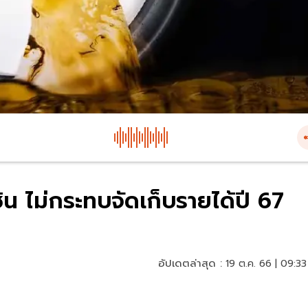
น ไม่กระทบจัดเก็บรายได้ปี 67
อัปเดตล่าสุด :
19 ต.ค. 66 | 09:33