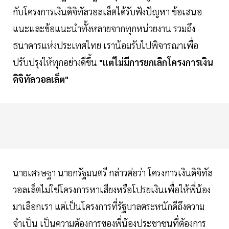
กับโครงการเงินดิจิทัลวอลเล็ตได้รับฟังปัญหา ข้อเสนอ
แนะและข้อแนะนำทั้งหลายจากทุกหน่วยงาน รวมถึง
ธนาคารแห่งประเทศไทย เราน้อมรับไปพิจารณาเพื่อ
ปรับปรุงให้ทุกอย่างดีขึ้น
"แต่ไม่มีการยกเลิกโครงการเงิน
ดิจิทัลวอลเล็ต"
นายเศรษฐา นายกรัฐมนตรี กล่าวต่อว่า โครงการเงินดิจิทัล
วอลเล็ตไม่ใช่โครงการหาเสียงหรือโปรยเงินเพื่อให้พี่น้อง
มาเลือกเรา แต่เป็นโครงการที่รัฐบาลตระหนักดีถึงความ
จำเป็น เป็นความต้องการของพี่น้องประชาชนที่ต้องการ