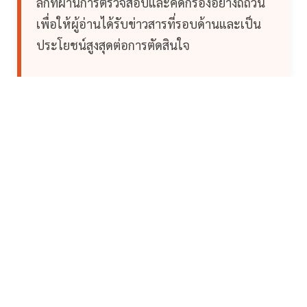
ลึกที่ผ่านการตรวจสอบและคัดกรองอย่างถี่ถ้วน
เพื่อให้ผู้อ่านได้รับข่าวสารที่รอบด้านและเป็น
ประโยชน์สูงสุดต่อการตัดสินใจ