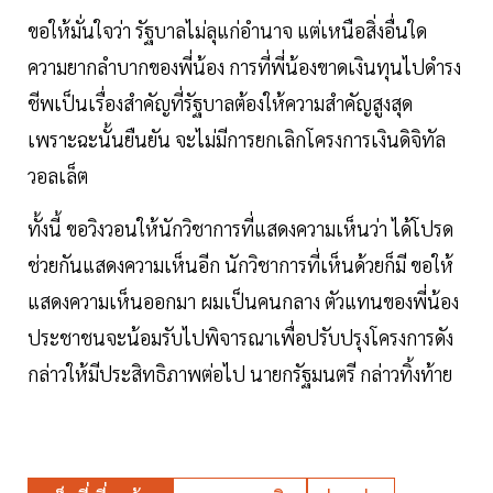
ขอให้มั่นใจว่า รัฐบาลไม่ลุแก่อำนาจ แต่เหนือสิ่งอื่นใด
ความยากลำบากของพี่น้อง การที่พี่น้องขาดเงินทุนไปดำรง
ชีพเป็นเรื่องสำคัญที่รัฐบาลต้องให้ความสำคัญสูงสุด
เพราะฉะนั้นยืนยัน จะไม่มีการยกเลิกโครงการเงินดิจิทัล
วอลเล็ต
ทั้งนี้ ขอวิงวอนให้นักวิชาการที่แสดงความเห็นว่า ได้โปรด
ช่วยกันแสดงความเห็นอีก นักวิชาการที่เห็นด้วยก็มี ขอให้
แสดงความเห็นออกมา ผมเป็นคนกลาง ตัวแทนของพี่น้อง
ประชาชนจะน้อมรับไปพิจารณาเพื่อปรับปรุงโครงการดัง
กล่าวให้มีประสิทธิภาพต่อไป นายกรัฐมนตรี กล่าวทิ้งท้าย