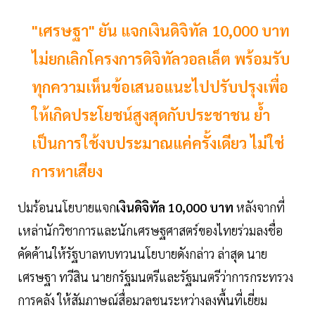
"เศรษฐา" ยัน แจกเงินดิจิทัล 10,000 บาท
ไม่ยกเลิกโครงการดิจิทัลวอลเล็ต พร้อมรับ
ทุกความเห็นข้อเสนอแนะไปปรับปรุงเพื่อ
ให้เกิดประโยชน์สูงสุดกับประชาชน ย้ำ
เป็นการใช้งบประมาณแค่ครั้งเดียว ไม่ใช่
การหาเสียง
ปมร้อนนโยบายแจก
เงินดิจิทัล 10,000 บาท
หลังจากที่
เหล่านักวิชาการและนักเศรษฐศาสตร์ของไทยร่วมลงชื่อ
คัดค้านให้รัฐบาลทบทวนนโยบายดังกล่าว ล่าสุด นาย
เศรษฐา ทวีสิน นายกรัฐมนตรีและรัฐมนตรีว่าการกระทรวง
การคลัง ให้สัมภาษณ์สื่อมวลชนระหว่างลงพื้นที่เยี่ยม