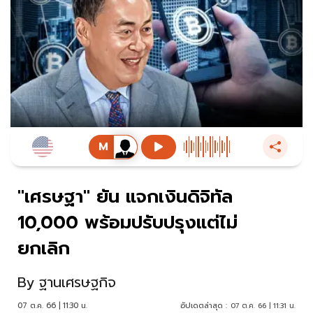
"เศรษฐา" ยัน แจกเงินดิจิทัล
10,000 พร้อมปรับปรุงแต่ไม่
ยกเลิก
By
ฐานเศรษฐกิจ
07 ต.ค. 66 | 11:30 น.
อัปเดตล่าสุด :
07 ต.ค. 66 | 11:31 น.