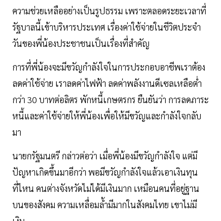
ความช่วยเหลืออย่างเป็นรูปธรรม เพราะตลอดระยะเวลาที่
รัฐบาลนี้เข้าบริหารประเทศ เรื่องค่าใช้จ่ายในชีวิตประจำ
วันของพี่น้องประชาชนเป็นเรื่องที่สำคัญ
การที่พี่น้องจะมีขวัญกำลังใจในการประกอบอาชีพเราต้อง
ลดค่าใช้จ่าย เราลดค่าไฟฟ้า ลดค่าพลังงานดีเซลเหลือต่ำ
กว่า 30 บาทต่อลิตร พักหนี้เกษตรกร ยืนยันว่า การลดภาระ
หนี้และค่าใช้จ่ายให้พี่น้องเพื่อให้มีขวัญและกำลังใจกลับ
มา
นายกรัฐมนตรี กล่าวต่อว่า เมื่อพี่น้องมีขวัญกำลังใจ แต่มี
ปัญหาเกิดขึ้นมาอีกว่า พอมีขวัญกำลังใจแล้วเอาเงินทุน
ที่ไหน คนต่างจังหวัดไม่ได้มีเงินมาก เหมือนคนที่อยู่ฐาน
บนของสังคม ความเหลื่อมล้ำมีมากในสังคมไทย เขาไม่มี
เงิน