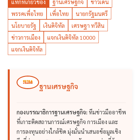
แท็กที่เกี่ยวข้อง
ฐานเศรษฐกิจ
ข่าวเด่น
พรรคเพื่อไทย
เพื่อไทย
นายกรัฐมนตรี
นโยบายรัฐ
เงินดิจิทัล
เศรษฐา ทวีสิน
ข่าวการเมือง
แจกเงินดิจิทัล 10000
แจกเงินดิจิทัล
ฐานเศรษฐกิจ
กองบรรณาธิการฐานเศรษฐกิจ:
ทีมข่าวมืออาชีพ
ที่เกาะติดสถานการณ์เศรษฐกิจ การเมือง และ
การลงทุนอย่างใกล้ชิด มุ่งมั่นนำเสนอข้อมูลเชิง