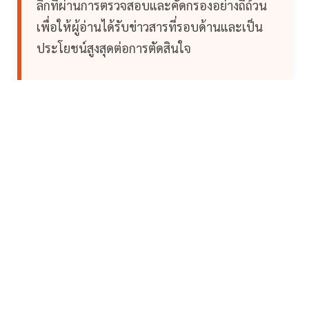
ลึกที่ผ่านการตรวจสอบและคัดกรองอย่างถี่ถ้วน
เพื่อให้ผู้อ่านได้รับข่าวสารที่รอบด้านและเป็น
ประโยชน์สูงสุดต่อการตัดสินใจ