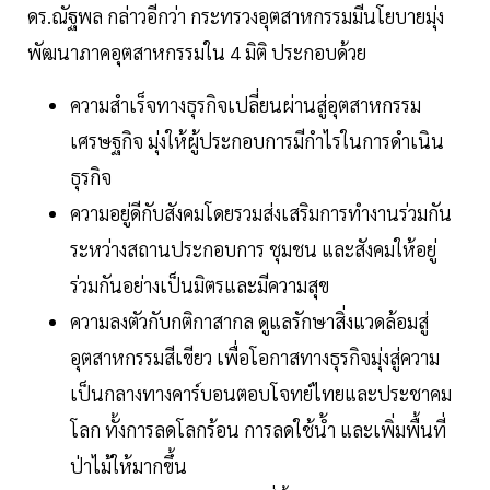
ดร.ณัฐพล กล่าวอีกว่า กระทรวงอุตสาหกรรมมีนโยบายมุ่ง
พัฒนาภาคอุตสาหกรรมใน 4 มิติ ประกอบด้วย
ความสำเร็จทางธุรกิจเปลี่ยนผ่านสู่อุตสาหกรรม
เศรษฐกิจ มุ่งให้ผู้ประกอบการมีกำไรในการดำเนิน
ธุรกิจ
ความอยู่ดีกับสังคมโดยรวมส่งเสริมการทำงานร่วมกัน
ระหว่างสถานประกอบการ ชุมชน และสังคมให้อยู่
ร่วมกันอย่างเป็นมิตรและมีความสุข
ความลงตัวกับกติกาสากล ดูแลรักษาสิ่งแวดล้อมสู่
อุตสาหกรรมสีเขียว เพื่อโอกาสทางธุรกิจมุ่งสู่ความ
เป็นกลางทางคาร์บอนตอบโจทย์ไทยและประชาคม
โลก ทั้งการลดโลกร้อน การลดใช้น้ำ และเพิ่มพื้นที่
ป่าไม้ให้มากขึ้น