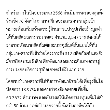
สำหรับการในปีงบประมาณ 2566 ดำเนินการครอบคลุมทั้ง
จังหวัด 76 จังหวัด สามารถฝึกอบรมเกษตรกรกลุ่มเป้า
หมายเพื่อเสริมสร้างความรู้ด้านการแปรรูปเพื่อสร้างมูลค่า
ให้กับผลิตผลทางการเกษตร จำนวน 2,547 ราย ส่งผลให้
สามารถพัฒนาผลิตภัณฑ์และบรรจุภัณฑ์ต้นแบบให้กับ
กลุ่มเกษตรกรที่เข้าร่วมโครงการถึง 312 ผลิตภัณฑ์ และยัง
มีการฝึกอบรมเชิงลึกเพื่อพัฒนาและยกระดับเกษตรกรสู่
การประกอบกิจการธุรกิจเกษตรได้ถึง 410 ราย
โดยพบว่าเกษตรกรที่ได้รับการพัฒนามีรายได้เพิ่มสูงขึ้นไม่
น้อยกว่า 13.97% และคาดว่าจะมียอดขายเพิ่มขึ้น
50.3672 ล้านบาท และยังส่งผลให้เกิดการลงทุนเพิ่มไม่ต่ำ
กว่า 50 ล้านบาทต่อปี นอกจากนี้ ยังสร้างอาชีพให้กับ