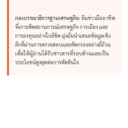
กองบรรณาธิการฐานเศรษฐกิจ:
ทีมข่าวมืออาชีพ
ที่เกาะติดสถานการณ์เศรษฐกิจ การเมือง และ
การลงทุนอย่างใกล้ชิด มุ่งมั่นนำเสนอข้อมูลเชิง
ลึกที่ผ่านการตรวจสอบและคัดกรองอย่างถี่ถ้วน
เพื่อให้ผู้อ่านได้รับข่าวสารที่รอบด้านและเป็น
ประโยชน์สูงสุดต่อการตัดสินใจ