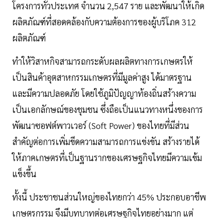
โครงการทั่วประเทศ จำนวน 2,547 ราย และพัฒนาให้เกิด
ผลิตภัณฑ์ที่สอดคล้องกับความต้องการของผู้บริโภค 312
ผลิตภัณฑ์
ทำให้วิสาหกิจสามารถกระดับผลผลิตทางการเกษตรให้
เป็นสินค้าอุตสาหกรรมเกษตรที่มีมูลค่าสูง ได้มาตรฐาน
และมีความปลอดภัย โดยใช้ภูมิปัญญาท้องถิ่นสร้างความ
เป็นเอกลักษณ์ของชุมชน ซึ่งถือเป็นแนวทางหนึ่งของการ
พัฒนาซอฟต์พาวเวอร์ (Soft Power) ของไทยที่มีส่วน
สำคัญต่อการเพิ่มขีดความสามารถการแข่งขัน สร้างรายได้
ให้ภาคเกษตรที่เป็นฐานรากของเศรษฐกิจไทยมีความเข้ม
แข็งขึ้น
ทั้งนี้ ประชาชนส่วนใหญ่ของไทยกว่า 45% ประกอบอาชีพ
เกษตรกรรม จึงมีบทบาทต่อเศรษฐกิจไทยอย่างมาก แต่