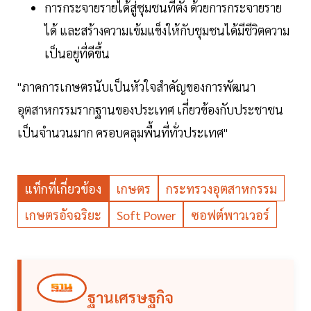
การกระจายรายได้สู่ชุมชนที่ตั้ง ด้วยการกระจายราย
ได้ และสร้างความเข้มแข็งให้กับชุมชนได้มีชีวิตความ
เป็นอยู่ที่ดีขึ้น
"ภาคการเกษตรนับเป็นหัวใจสำคัญของการพัฒนา
อุตสาหกรรมรากฐานของประเทศ เกี่ยวข้องกับประชาชน
เป็นจำนวนมาก ครอบคลุมพื้นที่ทั่วประเทศ"
แท็กที่เกี่ยวข้อง
เกษตร
กระทรวงอุตสาหกรรม
เกษตรอัจฉริยะ
Soft Power
ซอฟต์พาวเวอร์
ฐานเศรษฐกิจ