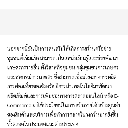
นอกจากนี้ยังเป็นการส่งเสริมให้เกิดการสร้างเครือข่าย
ชุมชนที่เข้มแข็ง สามารถเป็นแหล่งเรียนรู้และช่วยพัฒนา
เกษตรกรรายอื่น ทั้งวิสาหกิจชุมชน กลุ่มชุมชนการเกษตร
และสหกรณ์การเกษตร ซึ่งสามารถเชื่อมโยงภาคการผลิต
การท่องเที่ยวของจังหวัด มีการนำเทคโนโลยีมาพัฒนา
ผลิตภัณฑ์และการเพิ่มช่องทางการตลาดออนไลน์ หรือ E-
Commerce มาใช้ประโยชน์ในการสร้างรายได้ สร้างคุณค่า
ของสินค้าและบริการเพื่อทำการตลาดในวงกว้างมากยิ่งขึ้น
ทั้งตลอดในประเทศและต่างประเทศ