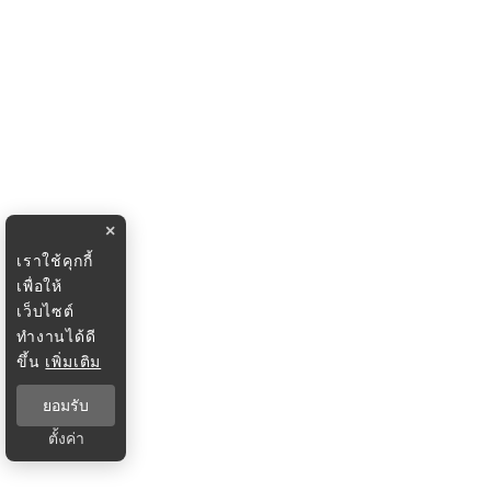
×
เราใช้คุกกี้
เพื่อให้
เว็บไซต์
ทำงานได้ดี
ขึ้น
เพิ่มเติม
ยอมรับ
ตั้งค่า