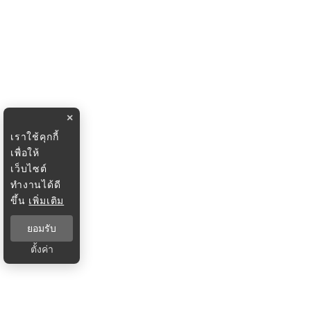
×
เราใช้คุกกี้
เพื่อให้
เว็บไซต์
ทำงานได้ดี
ขึ้น
เพิ่มเติม
ยอมรับ
ตั้งค่า