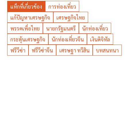
แท็กที่เกี่ยวข้อง
การท่องเที่ยว
แก้ปัญหาเศรษฐกิจ
เศรษฐกิจไทย
พรรคเพื่อไทย
นายกรัฐมนตรี
นักท่องเที่ยว
กระตุ้นเศรษฐกิจ
นักท่องเที่ยวจีน
เงินดิจิทัล
ฟรีวีซ่า
ฟรีวีซ่าจีน​
เศรษฐา ทวีสิน
บทสนทนา