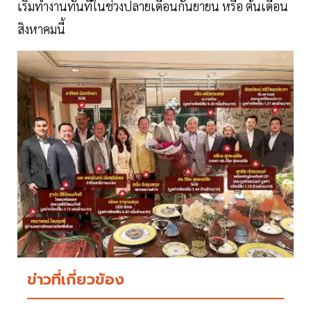
เริ่มทำงานทันทีในช่วงปลายเดือนกันยายน หรือ ต้นเดือน
สิงหาคมนี้
ข่าวที่เกี่ยวข้อง