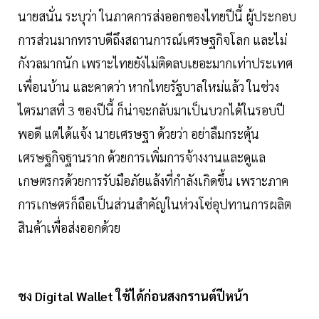
นายสนั่น ระบุว่า ในภาคการส่งออกของไทยปีนี้ ผู้ประกอบ
การส่วนมากทราบดีถึงสถานการณ์เศรษฐกิจโลก และไม่
กังวลมากนัก เพราะไทยยังไม่ติดลบเยอะมากเท่าประเทศ
เพื่อนบ้าน และคาดว่า หากไทยรัฐบาลใหม่แล้ว ในช่วง
ไตรมาสที่ 3 ของปีนี้ ก็น่าจะกลับมาเป็นบวกได้ในรอบปี
พอดี แต่ได้แจ้ง นายเศรษฐา ด้วยว่า อย่าลืมกระตุ้น
เศรษฐกิจฐานราก ด้วยการเพิ่มการจ้างงานและดูแล
เกษตรกรด้วยการรับมือภัยแล้งที่กำลังเกิดขึ้น เพราะภาค
การเกษตรก็ถือเป็นส่วนสำคัญในห่วงโซ่อุปทานการผลิต
สินค้าเพื่อส่งออกด้วย
ชง Digital Wallet ใช้ได้ก่อนสงกรานต์ปีหน้า