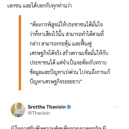
เอกชน และได้บอกกับทุกท่านว่า
“ต้องการพิสูจน์ให้ประชาชนได้มั่นใจ
ว่าที่หาเสียงไว้นั้น สามารถทำได้ตามที่
กล่าว สามารถกระตุ้น และฟื้นฟู
เศรษฐกิจได้จริง สร้างความเชื่อมั่นให้กับ
ประชาชนได้ แต่จำเป็นจะต้องรับทราบ
ข้อมูลและปัญหาเร่งด่วน ไปจนถึงการแก้
ปัญหาเศรษฐกิจระยะยาว”