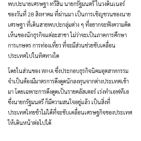
พบปะนายเศรษฐา ทวีสิน นายกรัฐมนตรี ในวงดินเนอร์
ของวันที่ 28 สิงหาคม ที่ผ่านมา เป็นการเชิญชวนของนาย
เศรษฐา ที่เดินสายพบปะกลุ่มต่าง ๆ ที่อยากจะฟังความคิด
เห็นของนักธุรกิจแต่ละสาขา ไม่ว่าจะเป็นภาคการศึกษา
การเกษตร การท่องเที่ยว ที่จะมีส่วนช่วยขับเคลื่อน
ประเทศไปในทิศทางใด
โดยในส่วนของ WHA ซึ่งประกอบธุรกิจนิคมอุตสาหกรรม
จำเป็นต้องมีมาตรการดึงดูดนักลงทุนจากต่างประเทศเข้า
มา โดยเฉพาะการดึงดูดเป็นรายคลัสเตอร์ เร่งทำเอฟทีเอ
ซึ่งนายกรัฐมนตรี ก็มีความสนใจอยู่แล้ว เป็นสิ่งที่
ประเทศไทยช้าไม่ได้ที่จะขับเคลื่อนเศรษฐกิจของประเทศ
ให้เดินหน้าต่อไปได้