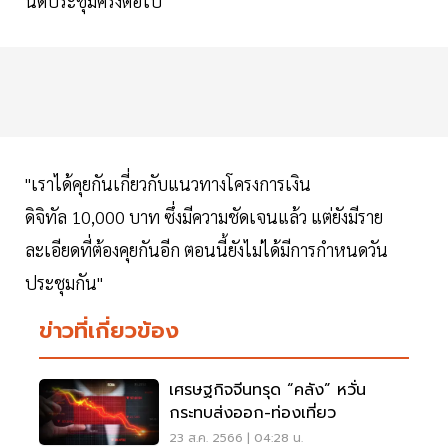
นัดประชุมครั้งต่อไป
"เราได้คุยกันเกี่ยวกับแนวทางโครงการเงิน
ดิจิทัล 10,000 บาท ซึ่งมีความชัดเจนแล้ว แต่ยังมีราย
ละเอียดที่ต้องคุยกันอีก ตอนนี้ยังไม่ได้มีการกำหนดวัน
ประชุมกัน"
ข่าวที่เกี่ยวข้อง
เศรษฐกิจจีนทรุด “คลัง” หวั่น
กระทบส่งออก-ท่องเที่ยว
23 ส.ค. 2566 | 04:28 น.