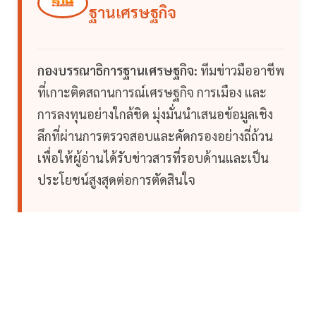
ฐานเศรษฐกิจ
กองบรรณาธิการฐานเศรษฐกิจ:
ทีมข่าวมืออาชีพ
ที่เกาะติดสถานการณ์เศรษฐกิจ การเมือง และ
การลงทุนอย่างใกล้ชิด มุ่งมั่นนำเสนอข้อมูลเชิง
ลึกที่ผ่านการตรวจสอบและคัดกรองอย่างถี่ถ้วน
เพื่อให้ผู้อ่านได้รับข่าวสารที่รอบด้านและเป็น
ประโยชน์สูงสุดต่อการตัดสินใจ