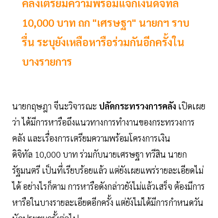
คลังเตรียมความพร้อมแจกเงินดิจิทัล
10,000 บาท ถก "เศรษฐา" นายกฯ ราบ
รื่น ระบุยังเหลือหารือร่วมกันอีกครั้งใน
บางรายการ
นายกฤษฎา จีนะวิจารณะ
ปลัดกระทรวงการคลัง
เปิดเผย
ว่า ได้มีการหารือถึงแนวทางการทำงานของกระทรวงการ
คลัง และเรื่องการเตรียมความพร้อมโครงการเงิน
ดิจิทัล 10,000 บาท ร่วมกับนายเศรษฐา ทวีสิน นายก
รัฐมนตรี เป็นที่เรียบร้อยแล้ว แต่ยังเผยแพร่รายละเอียดไม่
ได้ อย่างไรก็ตาม การหารือดังกล่าวยังไม่แล้วเสร็จ ต้องมีการ
หารือในบางรายละเอียดอีกครั้ง แต่ยังไม่ได้มีการกำหนดวัน