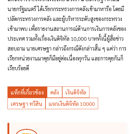
นายกรัฐมนตรี ได้เรียกกระทรวงการคลังเข้ามาหารือ โดยมี
ปลัดกระทรวงการคลัง และผู้บริหารระดับสูงของกระทรวง
เข้ามาพบ เพื่อรายงานสถานการณ์ด้านการเงินการคลังของ
ประเทศ รวมทั้งเรื่องเงินดิจิทัล 10,000 บาททั้งนี้ผู้สื่อข่าว
สอบถาม นายเศรษฐา กล่าวถึงกรณีดังกล่าวสั้น ๆ แค่ว่า การ
เรียกหน่วยงานมาคุยก็มีอยู่ต่อเนื่องทุกวัน และการคุยกันก็
เรียบร้อยดี
แท็กที่เกี่ยวข้อง
คลัง
เงินดิจิทัล
เศรษฐา ทวีสิน
แจกเงินดิจิทัล 10000