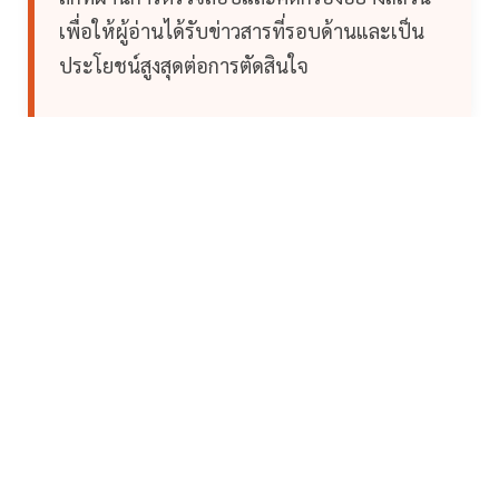
เพื่อให้ผู้อ่านได้รับข่าวสารที่รอบด้านและเป็น
ประโยชน์สูงสุดต่อการตัดสินใจ