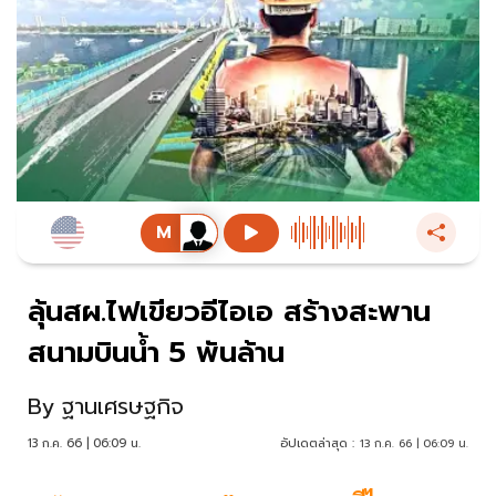
ลุ้นสผ.ไฟเขียวอีไอเอ สร้างสะพาน
สนามบินน้ำ 5 พันล้าน
By
ฐานเศรษฐกิจ
13 ก.ค. 66 | 06:09 น.
อัปเดตล่าสุด :
13 ก.ค. 66 | 06:09 น.