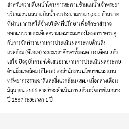
สำหรับความคืบหน้าโครงการสะพานข้ามแม่น้ำเจ้าพระยา
บริเวณถนนสนามบินน้ำ งบประมาณรวม 5,000 ล้านบาท
ที่ผ่านมากรมฯได้จ้างบริษัทที่ปรึกษาเพื่อศึกษาสำรวจ
ออกแบบรายละเอียดความเหมาะสมของโครงการฯควบคู่
กับการจัดทำรายงานการประเมินผลกระทบด้านสิ่ง
แวดล้อม (อีไอเอ) ระยะเวลาศึกษาทั้งหมด 18 เดือน แล้ว
เสร็จ ปัจจุบันกรมฯได้เสนอรายงานการประเมินผลกระทบ
ด้านสิ่งแวดล้อม (อีไอเอ) ต่อสำนักงานนโยบายและแผน
ทรัพยากรธรรมชาติและสิ่งแวดล้อม (สผ.) เมื่อกลางเดือน
มิถุนายน 2566 คาดว่าจะดำเนินการแล้วเสร็จภายในกลาง
ปี 2567 ระยะเวลา 1 ปี