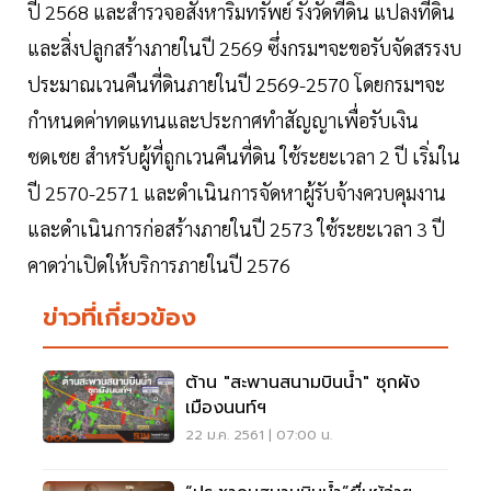
ปี 2568 และสำรวจอสังหาริมทรัพย์ รังวัดที่ดิน แปลงที่ดิน
และสิ่งปลูกสร้างภายในปี 2569 ซึ่งกรมฯจะขอรับจัดสรรงบ
ประมาณเวนคืนที่ดินภายในปี 2569-2570 โดยกรมฯจะ
กำหนดค่าทดแทนและประกาศทำสัญญาเพื่อรับเงิน
ชดเชย สำหรับผู้ที่ถูกเวนคืนที่ดิน ใช้ระยะเวลา 2 ปี เริ่มใน
ปี 2570-2571 และดำเนินการจัดหาผู้รับจ้างควบคุมงาน
และดำเนินการก่อสร้างภายในปี 2573 ใช้ระยะเวลา 3 ปี
คาดว่าเปิดให้บริการภายในปี 2576
ข่าวที่เกี่ยวข้อง
ต้าน "สะพานสนามบินน้ำ" ซุกผัง
เมืองนนท์ฯ
22 ม.ค. 2561 | 07:00 น.