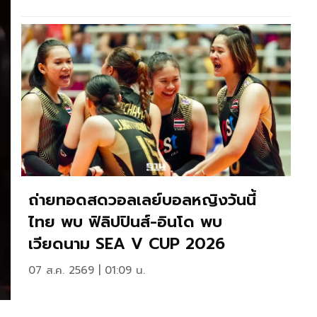
ถ่ายทอดสดวอลเลย์บอลหญิงวันนี้
ไทย พบ ฟิลิปปินส์-อินโด พบ
เวียดนาม SEA V CUP 2026
07 ส.ค. 2569 | 01:09 น.