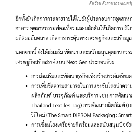
ดีพร้อม ดึงสาขาภาพยนตร์สู
อีกทั้งยังเกิดการกระจายรายได้ไปยังผู้ประกอบการอุตสาห
อาหาร อุตสาหกรรมท่องเที่ยว และผลักดันให้เกิดการบริ
ผลิตผลล้นตลาด เกิดการกระตุ้นทางเศรษฐกิจและสร้างมูล
นอกจากนี้ ยังได้ส่งเสริม พัฒนา และสนับสนุนอุตสาหกรรม
เศรษฐกิจสร้างสรรค์แบบ Next Gen ประกอบด้วย
การส่งเสริมและพัฒนาธุรกิจเชิงสร้างสรรค์เตรียม
การเพิ่มขีดความสามารถในการแข่งขันโดยนำความ
ผลิตภัณฑ์ บรรจุภัณฑ์ และบริการ เช่น การพัฒน
Thailand Textiles Tag) การพัฒนาผลิตภัณฑ์ (D
วิถีใหม่ (The Smart DIPROM Packaging : Smar
การเชื่อมโยงเครือข่ายดีพร้อมและสนับสนุนปัจจัย