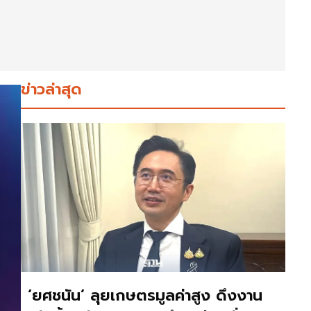
ข่าวล่าสุด
‘ยศชนัน’ ลุยเกษตรมูลค่าสูง ดึงงาน