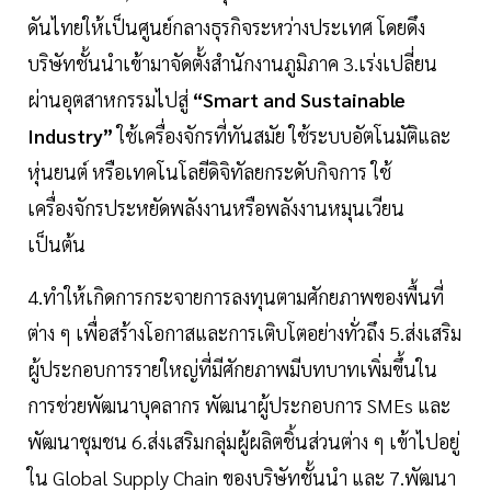
ดันไทยให้เป็นศูนย์กลางธุรกิจระหว่างประเทศ โดยดึง
บริษัทชั้นนำเข้ามาจัดตั้งสำนักงานภูมิภาค 3.เร่งเปลี่ยน
ผ่านอุตสาหกรรมไปสู่
“Smart and Sustainable
Industry”
ใช้เครื่องจักรที่ทันสมัย ใช้ระบบอัตโนมัติและ
หุ่นยนต์ หรือเทคโนโลยีดิจิทัลยกระดับกิจการ ใช้
เครื่องจักรประหยัดพลังงานหรือพลังงานหมุนเวียน
เป็นต้น
4.ทำให้เกิดการกระจายการลงทุนตามศักยภาพของพื้นที่
ต่าง ๆ เพื่อสร้างโอกาสและการเติบโตอย่างทั่วถึง 5.ส่งเสริม
ผู้ประกอบการรายใหญ่ที่มีศักยภาพมีบทบาทเพิ่มขึ้นใน
การช่วยพัฒนาบุคลากร พัฒนาผู้ประกอบการ SMEs และ
พัฒนาชุมชน 6.ส่งเสริมกลุ่มผู้ผลิตชิ้นส่วนต่าง ๆ เข้าไปอยู่
ใน Global Supply Chain ของบริษัทชั้นนำ และ 7.พัฒนา