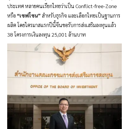
ประเทศ หลายคนเรียกไทยว่าเป็น Conflict-free-Zone
หรือ
“เซฟโซน”
สำหรับธุรกิจ และเลือกไทยเป็นฐานการ
ผลิต โดยไตรมาสแรกปีนี้จีนขอรับการส่งเสริมลงทุนแล้ว
38 โครงการเงินลงทุน 25,001 ล้านบาท