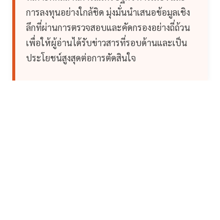
การลงทุนอย่างใกล้ชิด มุ่งมั่นนำเสนอข้อมูลเชิง
ลึกที่ผ่านการตรวจสอบและคัดกรองอย่างถี่ถ้วน
เพื่อให้ผู้อ่านได้รับข่าวสารที่รอบด้านและเป็น
ประโยชน์สูงสุดต่อการตัดสินใจ