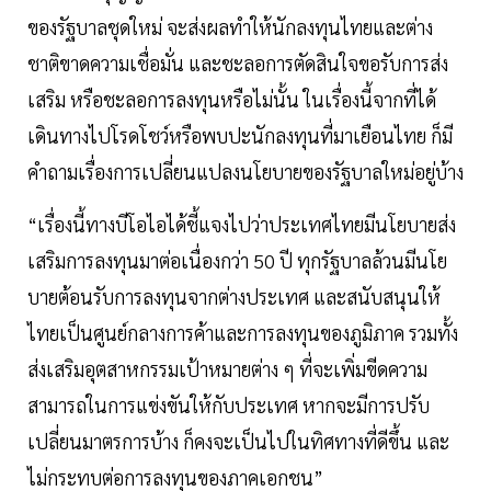
ของรัฐบาลชุดใหม่ จะส่งผลทำให้นักลงทุนไทยและต่าง
ชาติขาดความเชื่อมั่น และชะลอการตัดสินใจขอรับการส่ง
เสริม หรือชะลอการลงทุนหรือไม่นั้น ในเรื่องนี้จากที่ได้
เดินทางไปโรดโชว์หรือพบปะนักลงทุนที่มาเยือนไทย ก็มี
คำถามเรื่องการเปลี่ยนแปลงนโยบายของรัฐบาลใหม่อยู่บ้าง
“เรื่องนี้ทางบีโอไอได้ชี้แจงไปว่าประเทศไทยมีนโยบายส่ง
เสริมการลงทุนมาต่อเนื่องกว่า 50 ปี ทุกรัฐบาลล้วนมีนโย
บายต้อนรับการลงทุนจากต่างประเทศ และสนับสนุนให้
ไทยเป็นศูนย์กลางการค้าและการลงทุนของภูมิภาค รวมทั้ง
ส่งเสริมอุตสาหกรรมเป้าหมายต่าง ๆ ที่จะเพิ่มขีดความ
สามารถในการแข่งขันให้กับประเทศ หากจะมีการปรับ
เปลี่ยนมาตรการบ้าง ก็คงจะเป็นไปในทิศทางที่ดีขึ้น และ
ไม่กระทบต่อการลงทุนของภาคเอกชน”