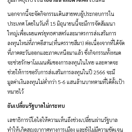
นอกจากนี้จะจัดกิจกรรมเดินสายพบผู้ประกอบการใน
ประเทศ โดยในวันที่ 15 มิถุนายนนี้จะมีการจัดสัมมนา
ใหญ่เพื่อเผยแพร่ยุทธศาสตร์และมาตรการส่งเสริมการ
ลงทุนใหม่ที่ภาคอีสาน(ที่นครราชสีมา) ต่อเนื่องจากที่ได้จัด
ที่ภาคตะวันออกและภาคเหนือมาแล้ว ซึ่งกิจกรรมทั้งหมด
จะช่วยรักษาโมเมนตัมของการลงทุนในไทย และคาดจะ
ช่วยให้การขอรับการส่งเสริมการลงทุนในปี 2566 จะมี
มูลค่าเงินลงทุนไม่ต่ำกว่า 5-6 แสนล้านบาทตามที่ได้ตั้งเป้า
หมายไว้
ยันเปลี่ยนรัฐบาลไม่กระทบ
เลขาธิการบีโอไอให้ความเห็นถึงช่วงเปลี่ยนผ่านรัฐบาล
ทำให้เกิดสุญญากาศทางการเมือง และยังไม่มีความชัดเจน