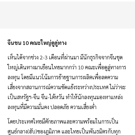
จีนขน 10 คณะใหญ่ดูลู่ทาง
เห็นได้จากช่วง 2-3 เดือนที่ผ่านมา มีนักธุรกิจจากจีนชุด
ใหญ่เดินทางมาเยือนไทยมากกว่า 10 คณะเพื่อดูลู่ทางการ
ลงทุน โดยมีแนวโน้มการย้ายฐานการผลิตเพื่อลดความ
เสี่ยงจากสถานการณ์ความขัดแย้งระหว่างประเทศ ไม่ว่าจะ
เป็นสหรัฐฯ-จีน จีน-ไต้หวัน ทำให้นักลงทุนมองหาแหล่ง
ลงทุนที่มีความมั่นคง ปลอดภัย ความเสี่ยงต่ำ
โดยประเทศไทยมีศักยภาพและความพร้อมในการเป็น
ศูนย์กลาง(ฮับ)ของภูมิภาค และไทยเป็นพันธมิตรกับทุก