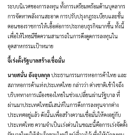
ระบบนิเวศของการลงทุน ทั้งการเตรียมพร้อมด้านบุคลากร
การจัดหาพลังงานสะอาด การปรับปรุงกฎระเบียบและขั้น
ตอนของราชการให้เอื้อต่อการประกอบธุรกิจมากขึ้น ทั้งนี้
เพื่อให้ไทยมีขีดความสามารถในการดึงดูดการลงทุนใน
อุตสาหกรรมเป้าหมาย
จี้เร่งตั้งรัฐบาลสร้างเชื่อมั่น
นายสนั่น อังอุบลกุล
ประธานกรรมการหอการค้าไทย และ
สภาหอการค้าแห่งประเทศไทย กล่าวว่า ต่างชาติเข้าใจถึง
บริบททางการเมืองของไทยในช่วงเปลี่ยนผ่านรัฐบาล ที่
ผ่านมาประเทศไทยมีเสน่ห์ในการดึงการลงทุนจากต่าง
ประเทศอยู่แล้ว ดังนั้นเพื่อสร้างความเชื่อมั่นให้คงอยู่กับ
ประเทศไทย ความจำเป็นเร่งด่วนในขณะนี้คือการเร่งจัดตั้ง
รัฐบาลใหม่ให้สำเร็จตามไทม์ไลน์ที่วางไว้เพื่อให้นักลงทุน