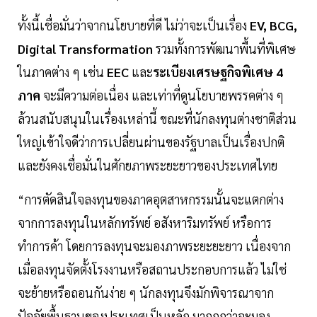
ทั้งนี้เชื่อมั่นว่าจากนโยบายที่ดี ไม่ว่าจะเป็นเรื่อง
EV, BCG,
Digital Transformation
รวมทั้งการพัฒนาพื้นที่พิเศษ
ในภาคต่าง ๆ เช่น
EEC
และ
ระเบียงเศรษฐกิจพิเศษ 4
ภาค
จะมีความต่อเนื่อง และเท่าที่ดูนโยบายพรรคต่าง ๆ
ล้วนสนับสนุนในเรื่องเหล่านี้ ขณะที่นักลงทุนต่างชาติส่วน
ใหญ่เข้าใจดีว่าการเปลี่ยนผ่านของรัฐบาลเป็นเรื่องปกติ
และยังคงเชื่อมั่นในศักยภาพระยะยาวของประเทศไทย
“การตัดสินใจลงทุนของภาคอุตสาหกรรมนั้นจะแตกต่าง
จากการลงทุนในหลักทรัพย์ อสังหาริมทรัพย์ หรือการ
ทำการค้า โดยการลงทุนจะมองภาพระยะยะยาว เนื่องจาก
เมื่อลงทุนจัดตั้งโรงงานหรือสถานประกอบการแล้ว ไม่ใช่
จะย้ายหรือถอนกันง่าย ๆ นักลงทุนจึงมักพิจารณาจาก
ปัจจัยพื้นฐานของประเทศเป็นหลัก มากกกว่าจะมอง