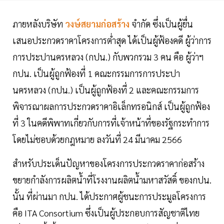
ภายหลังบริษัท
วงษ์สยามก่อสร้าง
จำกัด ซึ่งเป็นผู้ยื่น
เสนอประกวดราคาโครงการต่ำสุด ได้เป็นผู้ฟ้องคดี ผู้ว่าการ
การประปานครหลวง (กปน.) กับพวกรวม 3 คน คือ ผู้ว่าฯ
กปน. เป็นผู้ถูกฟ้องที่ 1 คณะกรรมการการประปา
นครหลวง (กปน.) เป็นผู้ถูกฟ้องที่ 2 และคณะกรรมการ
พิจารณาผลการประกวดราคาอิเล็กทรอนิกส์ เป็นผู้ถูกฟ้อง
ที่ 3 ในคดีพิพาทเกี่ยวกับการที่เจ้าหน้าที่ของรัฐกระทำการ
โดยไม่ชอบด้วยกฎหมาย ลงวันที่ 24 มีนาคม 2566
สำหรับประเด็นปัญหาของโครงการประกวดราคาก่อสร้าง
ขยายกำลังการผลิตน้ำที่โรงงานผลิตน้ำมหาสวัสดิ์ ของกปน.
นั้น ที่ผ่านมา กปน. ได้ประกาศผู้ชนะการประมูลโครงการ
คือ ITA Consortium ซึ่งเป็นผู้ประกอบการสัญชาติไทย