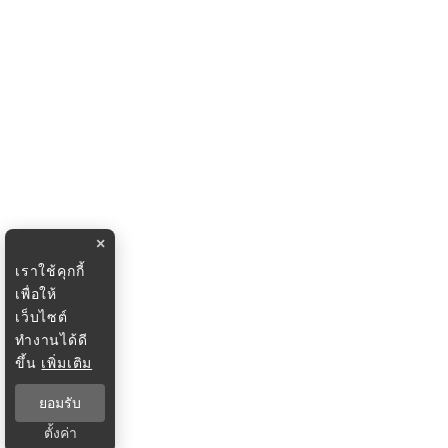
×
เราใช้คุกกี้
เพื่อให้
เว็บไซต์
ทำงานได้ดี
ขึ้น
เพิ่มเติม
ยอมรับ
ตั้งค่า