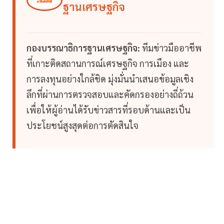
ฐานเศรษฐกิจ
กองบรรณาธิการฐานเศรษฐกิจ:
ทีมข่าวมืออาชีพ
ที่เกาะติดสถานการณ์เศรษฐกิจ การเมือง และ
การลงทุนอย่างใกล้ชิด มุ่งมั่นนำเสนอข้อมูลเชิง
ลึกที่ผ่านการตรวจสอบและคัดกรองอย่างถี่ถ้วน
เพื่อให้ผู้อ่านได้รับข่าวสารที่รอบด้านและเป็น
ประโยชน์สูงสุดต่อการตัดสินใจ