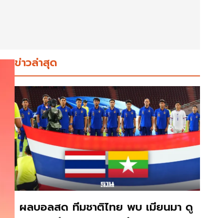
ข่าวล่าสุด
ผลบอลสด ทีมชาติไทย พบ เมียนมา ดู