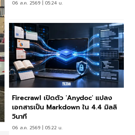
06 ส.ค. 2569 | 05:24 น.
Firecrawl เปิดตัว 'anydoc' แปลง
เอกสารเป็น Markdown ใน 4.4 มิลลิ
วินาที
06 ส.ค. 2569 | 05:22 น.