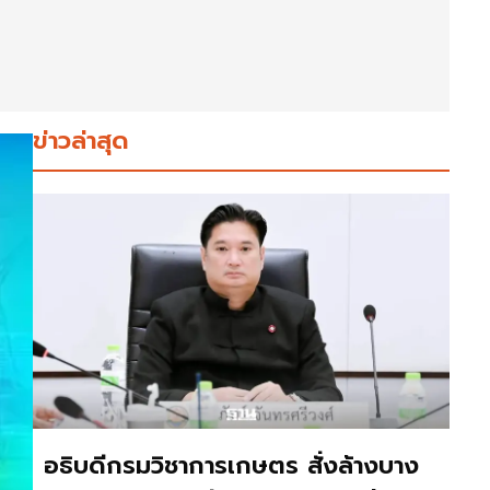
ข่าวล่าสุด
อธิบดีกรมวิชาการเกษตร สั่งล้างบาง