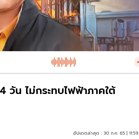
4 วัน ไม่กระทบไฟฟ้าภาคใต้
อัปเดตล่าสุด :
30 ก.ค. 65 | 11:59