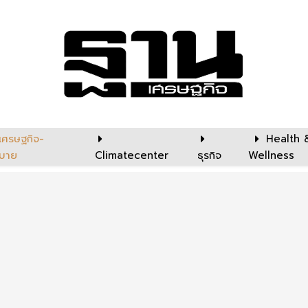
เศรษฐกิจ-
Health 
บาย
Climatecenter
ธุรกิจ
Wellness