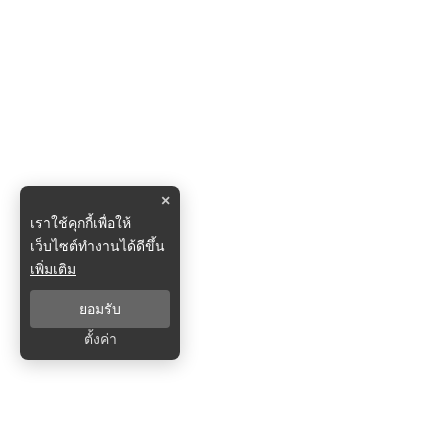
×
เราใช้คุกกี้เพื่อให้
เว็บไซต์ทำงานได้ดีขึ้น
เพิ่มเติม
ยอมรับ
ตั้งค่า