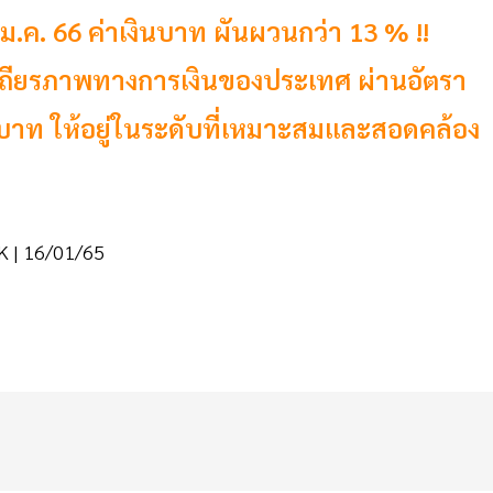
- ม.ค. 66 ค่าเงินบาท ผันผวนกว่า 13 % !!
สถียรภาพ​ทางการเงินของประเทศ ผ่านอัตรา
ินบาท ให้อยู่ในระดับที่เหมาะสมและสอดคล้อง
LK | 16/01/65