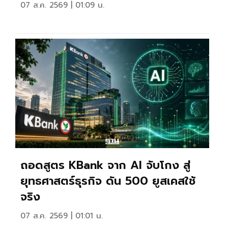
07 ส.ค. 2569 | 01:09 น.
ถอดสูตร KBank จาก AI จับโกง สู่
ยุทธศาสตร์ธุรกิจ ดัน 500 ยูสเคสใช้
จริง
07 ส.ค. 2569 | 01:01 น.