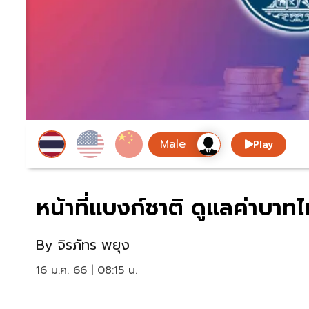
Play
หน้าที่แบงก์ชาติ ดูแลค่าบาทไม
By
จิรภัทร พยุง
16 ม.ค. 66 | 08:15 น.