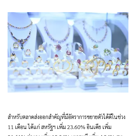
สำหรับตลาดส่งออกสำคัญที่มีอัตราการขยายตัวได้ดีในช่วง
11 เดือน ได้แก่ สหรัฐฯ เพิ่ม 23.60% อินเดีย เพิ่ม