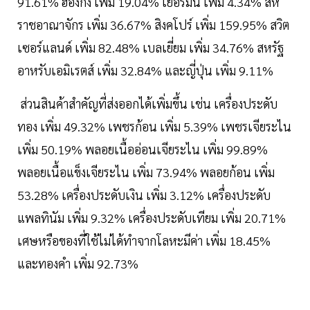
91.61% ฮ่องกง เพิ่ม 19.04% เยอรมนี เพิ่ม 4.34% สห
ราชอาณาจักร เพิ่ม 36.67% สิงคโปร์ เพิ่ม 159.95% สวิต
เซอร์แลนด์ เพิ่ม 82.48% เบลเยี่ยม เพิ่ม 34.76% สหรัฐ
อาหรับเอมิเรตส์ เพิ่ม 32.84% และญี่ปุ่น เพิ่ม 9.11%
ส่วนสินค้าสำคัญที่ส่งออกได้เพิ่มขึ้น เช่น เครื่องประดับ
ทอง เพิ่ม 49.32% เพชรก้อน เพิ่ม 5.39% เพชรเจียระไน
เพิ่ม 50.19% พลอยเนื้ออ่อนเจียระไน เพิ่ม 99.89%
พลอยเนื้อแข็งเจียระไน เพิ่ม 73.94% พลอยก้อน เพิ่ม
53.28% เครื่องประดับเงิน เพิ่ม 3.12% เครื่องประดับ
แพลทินัม เพิ่ม 9.32% เครื่องประดับเทียม เพิ่ม 20.71%
เศษหรือของที่ใช้ไม่ได้ทำจากโลหะมีค่า เพิ่ม 18.45%
และทองคำ เพิ่ม 92.73%