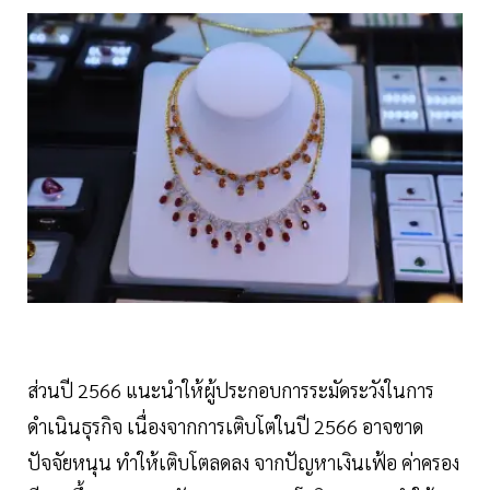
ส่วนปี 2566 แนะนำให้ผู้ประกอบการระมัดระวังในการ
ดำเนินธุรกิจ เนื่องจากการเติบโตในปี 2566 อาจขาด
ปัจจัยหนุน ทำให้เติบโตลดลง จากปัญหาเงินเฟ้อ ค่าครอง