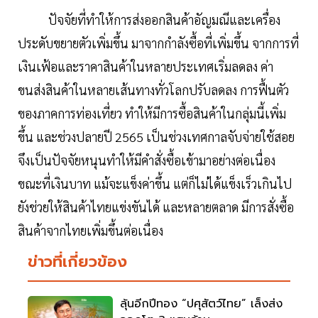
ปัจจัยที่ทำให้การส่งออกสินค้าอัญมณีและเครื่อง
ประดับขยายตัวเพิ่มขึ้น มาจากกำลังซื้อที่เพิ่มขึ้น จากการที่
เงินเฟ้อและราคาสินค้าในหลายประเทศเริ่มลดลง ค่า
ขนส่งสินค้าในหลายเส้นทางทั่วโลกปรับลดลง การฟื้นตัว
ของภาคการท่องเที่ยว ทำให้มีการซื้อสินค้าในกลุ่มนี้เพิ่ม
ขึ้น และช่วงปลายปี 2565 เป็นช่วงเทศกาลจับจ่ายใช้สอย
จึงเป็นปัจจัยหนุนทำให้มีคำสั่งซื้อเข้ามาอย่างต่อเนื่อง
ขณะที่เงินบาท แม้จะแข็งค่าขึ้น แต่ก็ไม่ได้แข็งเร็วเกินไป
ยังช่วยให้สินค้าไทยแข่งขันได้ และหลายตลาด มีการสั่งซื้อ
สินค้าจากไทยเพิ่มขึ้นต่อเนื่อง
ข่าวที่เกี่ยวข้อง
ลุ้นอีกปีทอง “ปศุสัตว์ไทย” เล็งส่ง