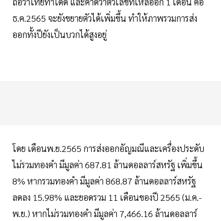
ถือว่าไทยทำได้ดี และคาดว่าตัวเลขที่เหลืออีก 1 เดือน คือ
ธ.ค.2565 จะยังขยายตัวได้เพิ่มขึ้น ทำให้ภาพรวมการส่ง
ออกทั้งปียังเป็นบวกได้สูงอยู่
โดย เดือนพ.ย.2565 การส่งออกอัญมณีและเครื่องประดับ
ไม่รวมทองคำ มีมูลค่า 687.81 ล้านดอลลาร์สหรัฐ เพิ่มขึ้น
8% หากรวมทองคำ มีมูลค่า 868.87 ล้านดอลลาร์สหรัฐ
ลดลง 15.98% และยอดรวม 11 เดือนของปี 2565 (ม.ค.-
พ.ย.) หากไม่รวมทองคำ มีมูลค่า 7,466.16 ล้านดอลลาร์