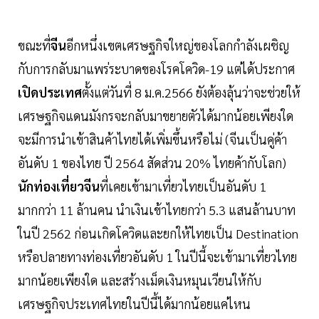
ขณะที่
จีน
อีกหนึ่งเขตเศรษฐกิจใหญ่ของโลกกำลังเผชิญ
กับการกลับมาแพร่ระบาดของโรคโควิด-19 แต่ได้ประกาศ
เปิดประเทศ
ตั้งแต่วันที่ 8 ม.ค.2566 ยังต้องลุ้นว่าจะช่วยให้
เศรษฐกิจแดนมังกรจะกลับมาขยายตัวได้มากน้อยเพียงใด
จะมีการนำเข้าสินค้าไทยได้เพิ่มขึ้นหรือไม่ (จีนเป็นคู่ค้า
อันดับ 1 ของไทย ปี 2564 สัดส่วน 20% ไทยค้ากับโลก)
นักท่องเที่ยวจีน
ที่เคยเข้ามาเที่ยวไทยเป็นอันดับ 1
มากกว่า 11 ล้านคน นำเงินเข้าไทยกว่า 5.3 แสนล้านบาท
ในปี 2562 ก่อนเกิดโควิดและยกให้ไทยเป็น Destination
หรือปลายทางท่องเที่ยวอันดับ 1 ในปีนี้จะเข้ามาเที่ยวไทย
มากน้อยเพียงใด และสร้างเม็ดเงินหมุนเวียนให้กับ
เศรษฐกิจประเทศไทยในปีนี้ได้มากน้อยแค่ไหน