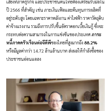
เสี่ยงที่ภาคธุรกิจ และประชาชนคนไทยต้องเตรียมรับมือใน
ปี 2566 ที่สำคัญ เช่น ภาะเงินเฟ้อและต้นทุนการผลิตที่
อยู่ระดับสูง โดยเฉพาะราคาพลังงาน ค่าไฟฟ้า ราคาวัตถุดิบ
ค่าจ้างแรงงาน รวมถึงการปรับขึ้นอัตราดอกเบี้ยเงินกู้ ซึ่งจะ
กระทบต่อความสามารถในการแข่งขันของประเทศ
ภาระ
หนี้ภาคครัวเรือนต่อจีดีพี
ของไทยที่สูงมากถึง
88.2%
หรือมีมูลค่ากว่า 14.72 ล้านล้านบาท ส่งผลให้กำลังซื้อของ
ประชาชนอ่อนแอลง