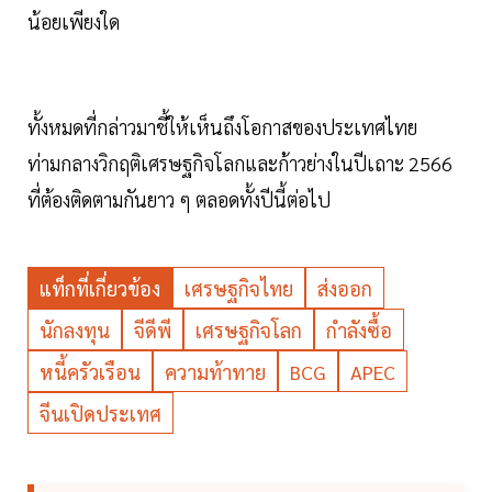
น้อยเพียงใด
ทั้งหมดที่กล่าวมาชี้ให้เห็นถึงโอกาสของประเทศไทย
ท่ามกลางวิกฤติเศรษฐกิจโลกและก้าวย่างในปีเถาะ 2566
ที่ต้องติดตามกันยาว ๆ ตลอดทั้งปีนี้ต่อไป
แท็กที่เกี่ยวข้อง
เศรษฐกิจไทย
ส่งออก
นักลงทุน
จีดีพี
เศรษฐกิจโลก
กำลังซื้อ
หนี้ครัวเรือน
ความท้าทาย
BCG
APEC
จีนเปิดประเทศ