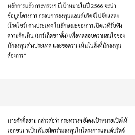
หลักการแล้ว กระทรวงฯ มีเป้าหมายในปี 2566 จะนำ
ข้อมูลโครงการ กรอบการลงทุนแลนด์บริดจ์ไปจัดแสดง
(โรดโชว์) ต่างประเทศ ในลักษณะของการเปิดเวทีรับฟัง
ความคิดเห็น (มาร์เก็ตซาวดิ้ง) เพื่อทดสอบความสนใจของ
นักลงทุนต่างประเทศ และขอความเห็นในสิ่งที่นักลงทุน
ต้องการ”
นายศักดิ์สยาม กล่าวต่อว่า กระทรวงฯ ยังคงเป้าหมายเปิดให้
เอกชนมาเป็นพันธมิตรร่วมลงทุนในโครงการแลนด์บริดจ์