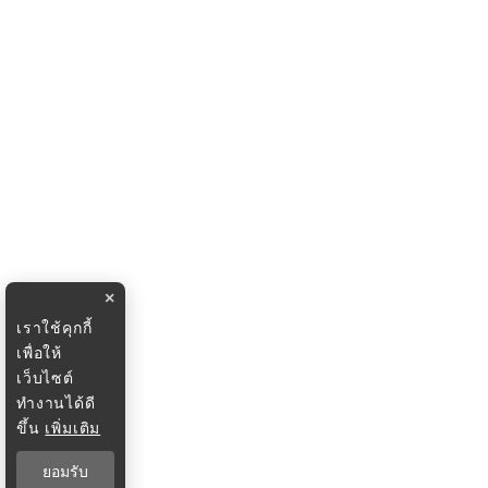
×
เราใช้คุกกี้
เพื่อให้
เว็บไซต์
ทำงานได้ดี
ขึ้น
เพิ่มเติม
ยอมรับ