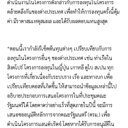
ดำเนินงานในโครงการดังกล่าวกับการลงทุนในโครงการ
คล้ายคลึงกันของต่างประเทศ เพื่อทำให้การลงทุนครั้งนี้คุ้ม
ค่า มีราคาสมเหตุสมผล และได้รับผลตอบแทนสูงสุด
“ตอนนี้เรากำลังรีเช็คต้นทุนต่างๆ เปรียบเทียบกับการ
ลงทุนในโครงการอื่นๆ ของต่างประเทศ เช่น ท่าเรือใน
สิงคโปร์ โครงการลงทุนในญี่ปุ่น เกาหลี ดูไบ สเปน ทุก
โครงการที่เกี่ยวเนื่องกับระบบราง เรือ และทางบก เพื่อ
เปรียบเทียบคอสที่เกิดขึ้น ให้สามารถนำข้อมูลเหล่านี้ไป
อธิบายประกอบการเสนอโครงการในที่ประชุมคณะ
รัฐมนตรีได้ โดยคาดว่าอย่างเร็วที่สุดภายในปีนี้ จะมีการ
เสนอขออนุมัติหลักการจากคณะรัฐมนตรี (ครม.) เพื่อ
ดำเนินโครงการแลนด์บริดจ์ โดยหากได้รับการอนุมัติใน