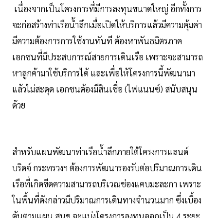
เนื่องจากเป็นโครงการที่มีการลงทุนขนาดใหญ่ อีกทั้งการ
จะก่อสร้างท่าเรือน้ำลึกเมื่อเปิดให้บริการแล้วมีความคุ้มค่า
มีความต้องการการใช้งานทันที ต้องหาพันธมิตรภาค
เอกชนที่มีประสบการณ์สายการเดินเรือ เพราะจะสามารถ
หาลูกค้ามาใช้บริการได้ และเพื่อให้โครงการนี้พัฒนามา
แล้วไม่สะดุด เอกชนต้องมีสินเชื่อ (ไฟแนนซ์) สนับสนุน
ด้วย
สำหรับแผนพัฒนาท่าเรือน้ำลึกภายใต้โครงการแลนด์
บริดจ์ กระทรวงฯ ต้องการพัฒนารองรับต่อปริมาณการเดิน
เรือที่เกิดขีดความสามารถบริเวณช่องแคบมะละกา เพราะ
ในพื้นที่ดังกล่าวมีปริมาณการเดินทางจำนวนมาก ซึ่งเบื้อง
ต้นตามแผน สนข.จะแบ่งโครงการลงทุนออกเป็น 4 ระยะ