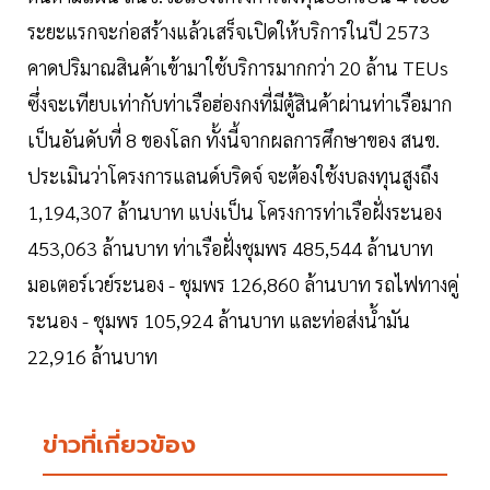
ระยะแรกจะก่อสร้างแล้วเสร็จเปิดให้บริการในปี 2573
คาดปริมาณสินค้าเข้ามาใช้บริการมากกว่า 20 ล้าน TEUs
ซึ่งจะเทียบเท่ากับท่าเรือฮ่องกงที่มีตู้สินค้าผ่านท่าเรือมาก
เป็นอันดับที่ 8 ของโลก ทั้งนี้จากผลการศึกษาของ สนข.
ประเมินว่าโครงการแลนด์บริดจ์ จะต้องใช้งบลงทุนสูงถึง
1,194,307 ล้านบาท แบ่งเป็น โครงการท่าเรือฝั่งระนอง
453,063 ล้านบาท ท่าเรือฝั่งชุมพร 485,544 ล้านบาท
มอเตอร์เวย์ระนอง - ชุมพร 126,860 ล้านบาท รถไฟทางคู่
ระนอง - ชุมพร 105,924 ล้านบาท และท่อส่งน้ำมัน
22,916 ล้านบาท
ข่าวที่เกี่ยวข้อง