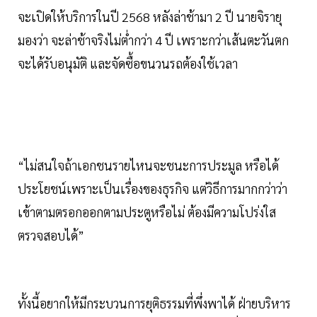
จะเปิดให้บริการในปี 2568 หลังล่าช้ามา 2 ปี นายจิรายุ
มองว่า จะล่าช้าจริงไม่ต่ำกว่า 4 ปี เพราะกว่าเส้นตะวันตก
จะได้รับอนุมัติ และจัดซื้อขนวนรถต้องใช้เวลา
“ไม่สนใจถ้าเอกชนรายไหนจะชนะการประมูล หรือได้
ประโยชน์เพราะเป็นเรื่องของธุรกิจ แต่วิธีการมากกว่าว่า
เข้าตามตรอกออกตามประตูหรือไม่ ต้องมีความโปร่งใส
ตรวจสอบได้”
ทั้งนี้อยากให้มีกระบวนการยุติธรรมที่พึ่งพาได้ ฝ่ายบริหาร