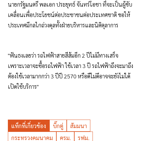
นายกรัฐมนตรี พลเอก ประยุทธ์ จันทร์โอชา ที่จะเป็นผู้ขับ
เคลื่อนเพื่อประโยชน์ต่อประชาชนต่อประเทศชาติ ขอให้
ประเทศมีกลไกถ่วงดุลทั้งฝ่ายบริหารและนิติตุลาการ
"ฟันธงเลยว่า รถไฟฟ้าสายสีส้มอีก 2 ปีไม่มีทางเสร็จ
เพราะเวลาจะซื้อรถไฟฟ้า ใช้เวลา 3 ปี รถไฟฟ้าถึงจะมาถึง
ต้องใช้เวลามากกว่า 3 ปีปี 2570 หรือดีไม่ดีอาจจะยังไม่ได้
เปิดใช้บริการ"
แท็กที่เกี่ยวข้อง
บิ๊กตู่
สัมมนา
กระทรวงคมนาคม
ครม.
รฟม.