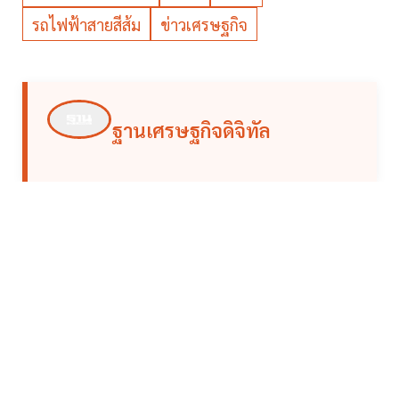
รถไฟฟ้าสายสีส้ม
ข่าวเศรษฐกิจ
ฐานเศรษฐกิจดิจิทัล