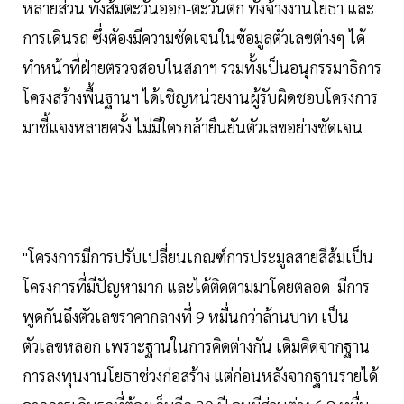
หลายส่วน ทั้งส้มตะวันออก-ตะวันตก ทั้งจ้างงานโยธา และ
การเดินรถ ซึ่งต้องมีความชัดเจนในข้อมูลตัวเลขต่างๆ ได้
ทำหน้าที่ฝ่ายตรวจสอบในสภาฯ รวมทั้งเป็นอนุกรรมาธิการ
โครงสร้างพื้นฐานฯ ได้เชิญหน่วยงานผู้รับผิดชอบโครงการ
มาชี้แจงหลายครั้ง ไม่มีใครกล้ายืนยันตัวเลขอย่างชัดเจน
"โครงการมีการปรับเปลี่ยนเกณฑ์การประมูลสายสีส้มเป็น
โครงการที่มีปัญหามาก และได้ติดตามมาโดยตลอด มีการ
พูดกันถึงตัวเลขราคากลางที่ 9 หมื่นกว่าล้านบาท เป็น
ตัวเลขหลอก เพราะฐานในการคิดต่างกัน เดิมคิดจากฐาน
การลงทุนงานโยธาช่วงก่อสร้าง แต่ก่อนหลังจากฐานรายได้